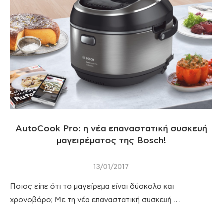
AutoCook Pro: η νέα επαναστατική συσκευή
μαγειρέματος της Bosch!
13/01/2017
Ποιος είπε ότι το μαγείρεμα είναι δύσκολο και
χρονοβόρο; Με τη νέα επαναστατική συσκευή …