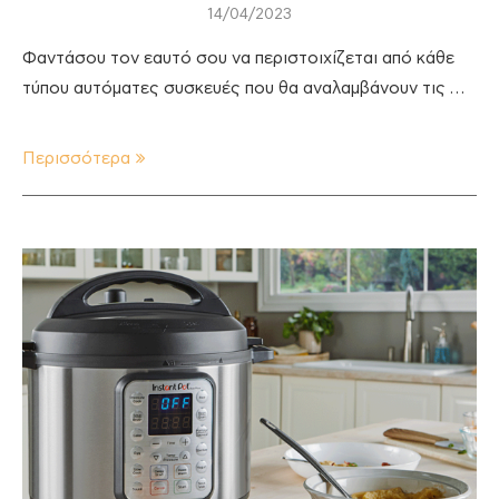
14/04/2023
Φαντάσου τον εαυτό σου να περιστοιχίζεται από κάθε
τύπου αυτόματες συσκευές που θα αναλαμβάνουν τις …
Περισσότερα