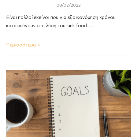
08/02/2022
Είναι πολλοί εκείνοι που για εξοικονόμηση χρόνου
καταφεύγουν στη λύση του junk food. …
Περισσότερα