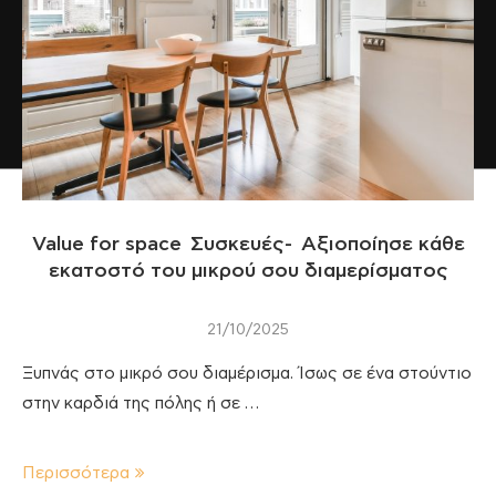
Value for space Συσκευές- Αξιοποίησε κάθε
εκατοστό του μικρού σου διαμερίσματος
21/10/2025
Ξυπνάς στο μικρό σου διαμέρισμα. Ίσως σε ένα στούντιο
στην καρδιά της πόλης ή σε …
Περισσότερα