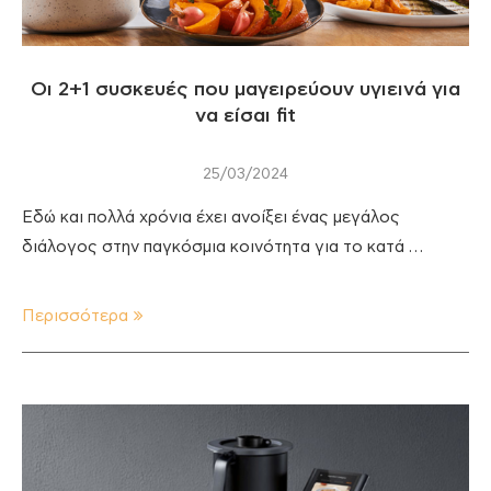
Οι 2+1 συσκευές που μαγειρεύουν υγιεινά για
να είσαι fit
25/03/2024
Εδώ και πολλά χρόνια έχει ανοίξει ένας μεγάλος
διάλογος στην παγκόσμια κοινότητα για το κατά …
Περισσότερα