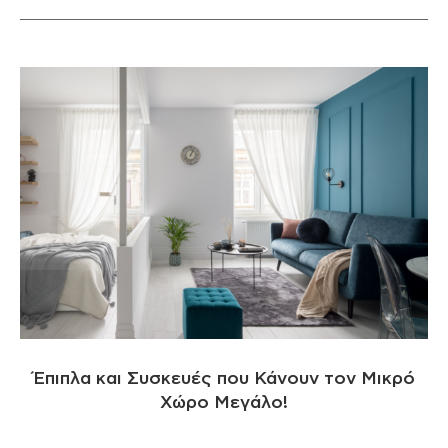
Έπιπλα και Συσκευές που Κάνουν τον Μικρό
Χώρο Μεγάλο!