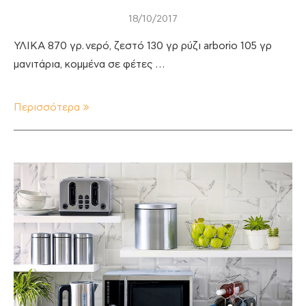
18/10/2017
ΥΛΙΚΑ 870 γρ. νερό, ζεστό 130 γρ ρύζι arborio 105 γρ
μανιτάρια, κομμένα σε φέτες …
Περισσότερα