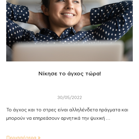
Νίκησε το άγχος τώρα!
30/05/2022
Το άγχος και το στρες είναι αλληλένδετα πράγματα και
μπορούν να επηρεάσουν αρνητικά την ψυχική …
Περισσότερα