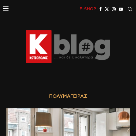
E-SHOP
ΠΟΛΥΜΆΓΕΙΡΑΣ