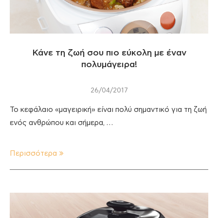
Κάνε τη ζωή σου πιο εύκολη με έναν
πολυμάγειρα!
26/04/2017
Το κεφάλαιο «μαγειρική» είναι πολύ σημαντικό για τη ζωή
ενός ανθρώπου και σήμερα, …
Περισσότερα