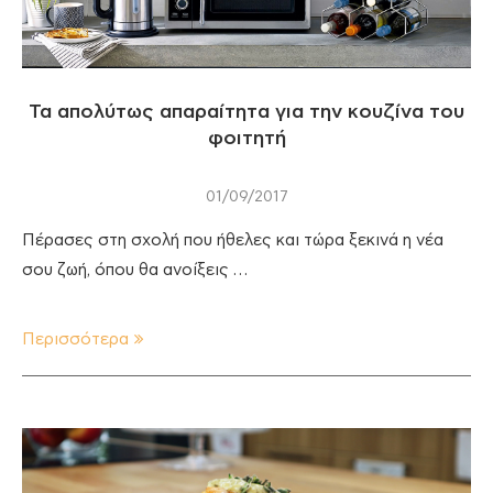
Τα απολύτως απαραίτητα για την κουζίνα του
φοιτητή
01/09/2017
Πέρασες στη σχολή που ήθελες και τώρα ξεκινά η νέα
σου ζωή, όπου θα ανοίξεις …
Περισσότερα