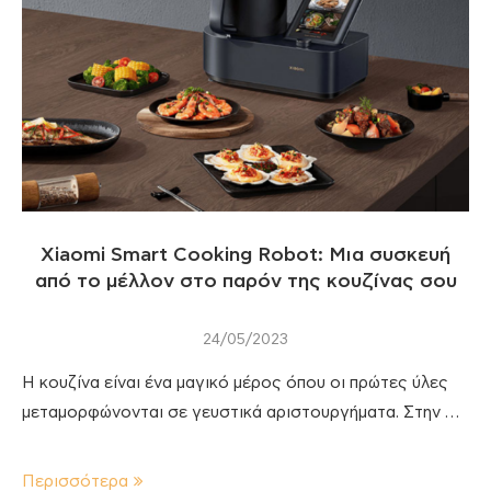
Xiaomi Smart Cooking Robot: Μια συσκευή
από το μέλλον στο παρόν της κουζίνας σου
24/05/2023
Η κουζίνα είναι ένα μαγικό μέρος όπου οι πρώτες ύλες
μεταμορφώνονται σε γευστικά αριστουργήματα. Στην …
Περισσότερα