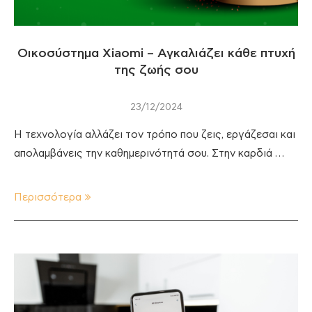
Οικοσύστημα Xiaomi – Αγκαλιάζει κάθε πτυχή
της ζωής σου
23/12/2024
Η τεχνολογία αλλάζει τον τρόπο που ζεις, εργάζεσαι και
απολαμβάνεις την καθημερινότητά σου. Στην καρδιά …
Περισσότερα