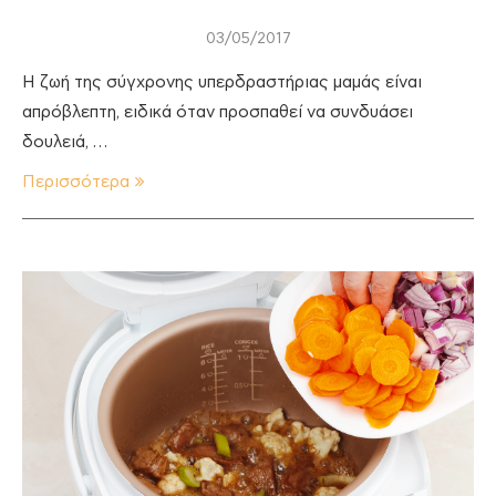
03/05/2017
Η ζωή της σύγχρονης υπερδραστήριας μαμάς είναι
απρόβλεπτη, ειδικά όταν προσπαθεί να συνδυάσει
δουλειά, …
Περισσότερα