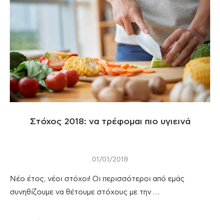
Στόχος 2018: να τρέφομαι πιο υγιεινά
01/01/2018
Νέο έτος, νέοι στόχοι! Οι περισσότεροι από εμάς
συνηθίζουμε να θέτουμε στόχους με την …