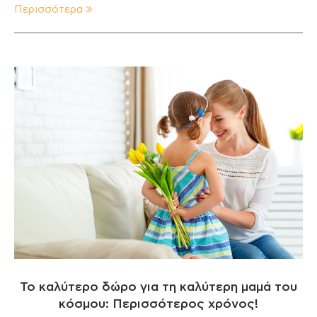
Περισσότερα
Το καλύτερο δώρο για τη καλύτερη μαμά του
κόσμου: Περισσότερος χρόνος!