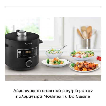
Λέμε «ναι» στο σπιτικό φαγητό με τον
πολυμάγειρα Moulinex Turbo Cuisine