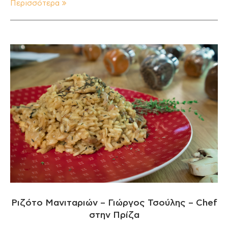
Περισσότερα
Ριζότο Μανιταριών – Γιώργος Τσούλης – Chef
στην Πρίζα