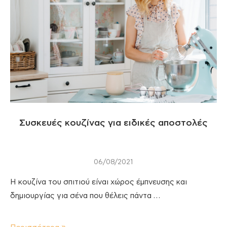
Συσκευές κουζίνας για ειδικές αποστολές
06/08/2021
Η κουζίνα του σπιτιού είναι χώρος έμπνευσης και
δημιουργίας για σένα που θέλεις πάντα …