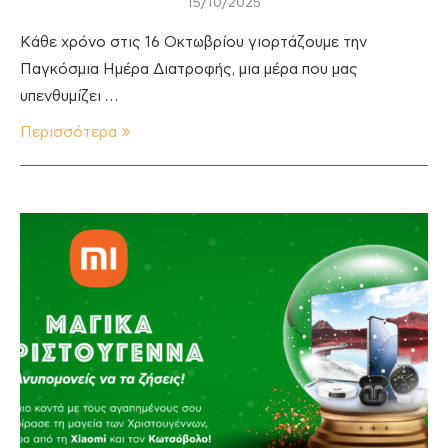
15/10/2025
Κάθε χρόνο στις 16 Οκτωβρίου γιορτάζουμε την
Παγκόσμια Ημέρα Διατροφής, μια μέρα που μας
υπενθυμίζει …
Περισσότερα