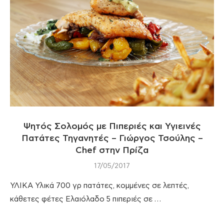
Ψητός Σολομός με Πιπεριές και Υγιεινές
Πατάτες Τηγανητές – Γιώργος Τσούλης –
Chef στην Πρίζα
17/05/2017
ΥΛΙΚΑ Υλικά 700 γρ πατάτες, κομμένες σε λεπτές,
κάθετες φέτες Ελαιόλαδο 5 πιπεριές σε …