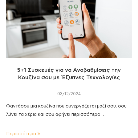
5+1 Συσκευές για να Αναβαθμίσεις την
Κουζίνα σου με Έξυπνες Τεχνολογίες
03/12/2024
Φαντάσου μια κουζίνα που συνεργάζεται μαζί σου, σου
λύνει τα χέρια και σου αφήνει περισσότερο …
Περισσότερα