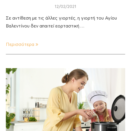
12/02/2021
Σε αντίθεση με τις άλλες γιορτές, η γιορτή του Αγίου
Βαλεντίνου δεν απαιτεί εορταστική …
Περισσότερα