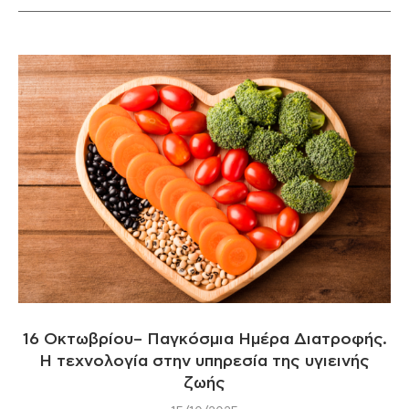
16 Οκτωβρίου– Παγκόσμια Ημέρα Διατροφής.
Η τεχνολογία στην υπηρεσία της υγιεινής
ζωής