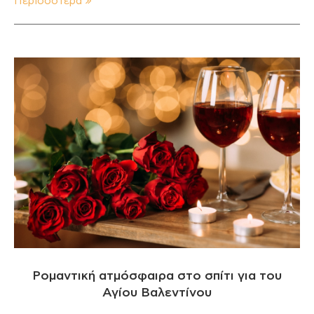
Περισσότερα
Ρομαντική ατμόσφαιρα στο σπίτι για του
Αγίου Βαλεντίνου