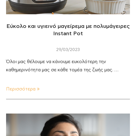
Εύκολο και υγιεινό μαγείρεμα με πολυμάγειρες
Instant Pot
29/03/2023
Όλοι μας θέλουμε να κάνουμε ευκολότερη την
καθημερινότητα μας σε κάθε τομέα της ζωής μας. …
Περισσότερα