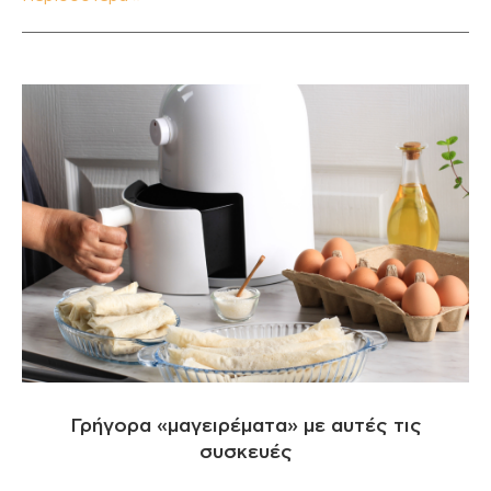
Γρήγορα «μαγειρέματα» με αυτές τις
συσκευές