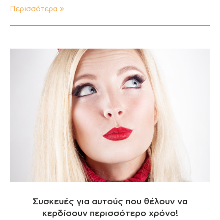
Περισσότερα
Συσκευές για αυτούς που θέλουν να
κερδίσουν περισσότερο χρόνο!