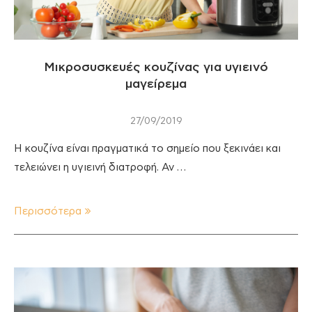
Μικροσυσκευές κουζίνας για υγιεινό
μαγείρεμα
27/09/2019
Η κουζίνα είναι πραγματικά το σημείο που ξεκινάει και
τελειώνει η υγιεινή διατροφή. Αν …
Περισσότερα