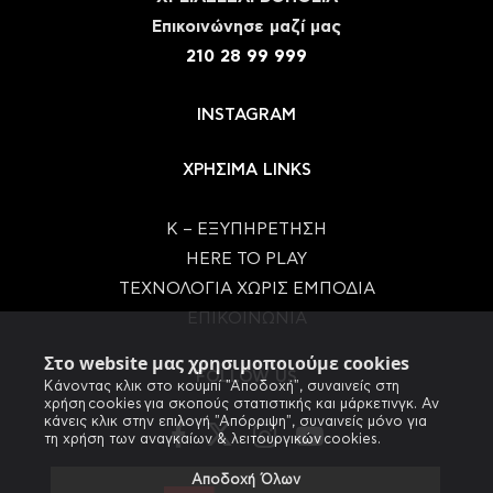
Eπικοινώνησε μαζί μας
210 28 99 999
INSTAGRAM
ΧΡΗΣΙΜΑ LINKS
Κ – ΕΞΥΠΗΡΕΤΗΣΗ
HERE TO PLAY
ΤΕΧΝΟΛΟΓΙΑ ΧΩΡΙΣ ΕΜΠΟΔΙΑ
ΕΠΙΚΟΙΝΩΝΙΑ
Στο website μας χρησιμοποιούμε cookies
FOLLOW US
Κάνοντας κλικ στο κουμπί "Αποδοχή", συναινείς στη
χρήση cookies για σκοπούς στατιστικής και μάρκετινγκ. Αν
κάνεις κλικ στην επιλογή "Απόρριψη", συναινείς μόνο για
τη χρήση των αναγκαίων & λειτουργικών cookies.
Αποδοχή Όλων