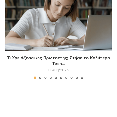
Τι Χρειάζεσαι ως Πρωτοετής; Στήσε το Καλύτερο
Tech...
05/08/2026