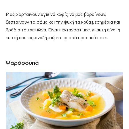
Μας χορταίνουν υγιεινά χωρίς να μας βαραίνουν,
ζεσταίνουν το σώμα και την ψυχή τα κρύα μεσημέρια και
βράδια του χειμώνα. Είναι πεντανόστιμες, κι αυτή είναι η
εποχή που τις αναζητούμε περισσότερο από ποτέ.
Ψαρόσουπα