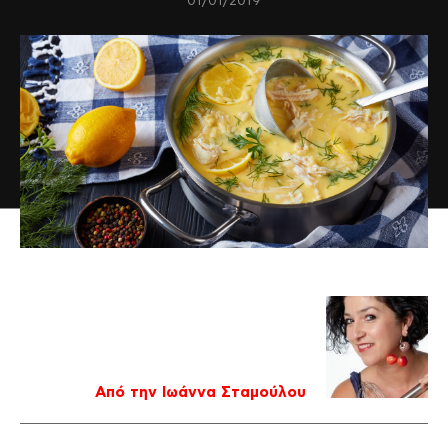
01/01/2019
Από την Ιωάννα Σταμούλου