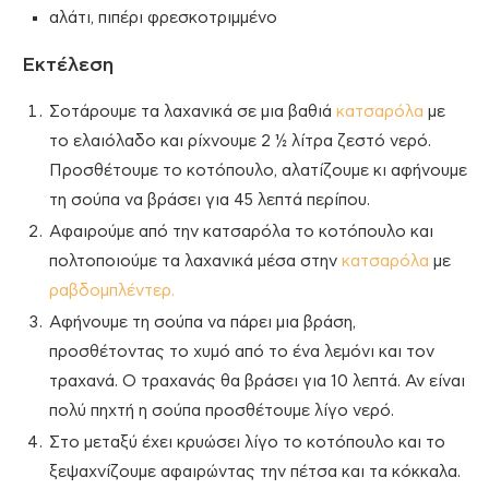
αλάτι, πιπέρι φρεσκοτριμμένο
Εκτέλεση
Σοτάρουμε τα λαχανικά σε μια βαθιά
κατσαρόλα
με
το ελαιόλαδο και ρίχνουμε 2 ½ λίτρα ζεστό νερό.
Προσθέτουμε το κοτόπουλο, αλατίζουμε κι αφήνουμε
τη σούπα να βράσει για 45 λεπτά περίπου.
Αφαιρούμε από την κατσαρόλα το κοτόπουλο και
πολτοποιούμε τα λαχανικά μέσα στην
κατσαρόλα
με
ραβδομπλέντερ.
Αφήνουμε τη σούπα να πάρει μια βράση,
προσθέτοντας το χυμό από το ένα λεμόνι και τον
τραχανά. Ο τραχανάς θα βράσει για 10 λεπτά. Αν είναι
πολύ πηχτή η σούπα προσθέτουμε λίγο νερό.
Στο μεταξύ έχει κρυώσει λίγο το κοτόπουλο και το
ξεψαχνίζουμε αφαιρώντας την πέτσα και τα κόκκαλα.