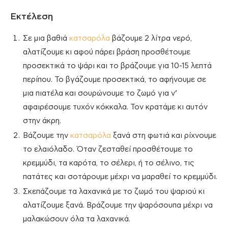
Εκτέλεση
Σε μια βαθιά
κατσαρόλα
βάζουμε 2 λίτρα νερό,
αλατίζουμε κι αφού πάρει βράση προσθέτουμε
προσεκτικά το ψάρι και το βράζουμε για 10-15 λεπτά
περίπου. Το βγάζουμε προσεκτικά, το αφήνουμε σε
μια πιατέλα και σουρώνουμε το ζωμό για ν’
αφαιρέσουμε τυχόν κόκκαλα. Τον κρατάμε κι αυτόν
στην άκρη.
Βάζουμε την
κατσαρόλα
ξανά στη φωτιά και ρίχνουμε
το ελαιόλαδο. Όταν ζεσταθεί προσθέτουμε το
κρεμμύδι, τα καρότα, το σέλερι, ή το σέλινο, τις
πατάτες και σοτάρουμε μέχρι να μαραθεί το κρεμμύδι.
Σκεπάζουμε τα λαχανικά με το ζωμό του ψαριού κι
αλατίζουμε ξανά. Βράζουμε την ψαρόσουπα μέχρι να
μαλακώσουν όλα τα λαχανικά.