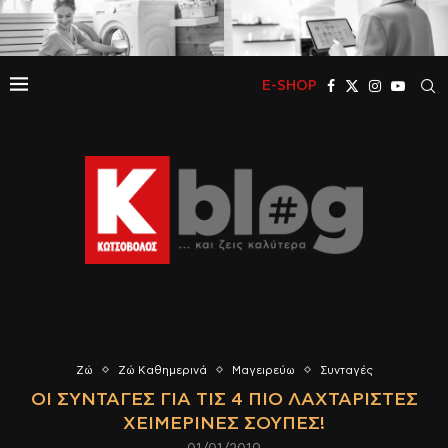
E-SHOP
Ζώ
Ζώ Καθημερινά
Μαγειρεύω
Συνταγές
ΟΙ ΣΥΝΤΑΓΈΣ ΓΙΑ ΤΙΣ 4 ΠΙΟ ΛΑΧΤΑΡΙΣΤΈΣ
ΧΕΙΜΕΡΙΝΈΣ ΣΟΎΠΕΣ!