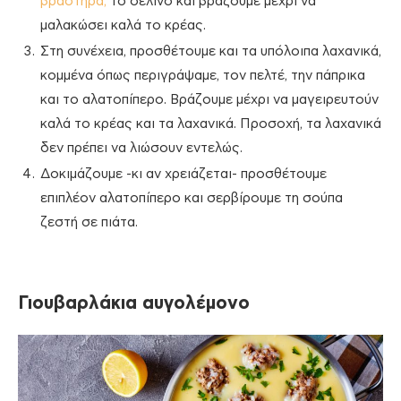
βραστήρα,
το σέλινο και βράζουμε μέχρι να
μαλακώσει καλά το κρέας.
Στη συνέχεια, προσθέτουμε και τα υπόλοιπα λαχανικά,
κομμένα όπως περιγράψαμε, τον πελτέ, την πάπρικα
και το αλατοπίπερο. Βράζουμε μέχρι να μαγειρευτούν
καλά το κρέας και τα λαχανικά. Προσοχή, τα λαχανικά
δεν πρέπει να λιώσουν εντελώς.
Δοκιμάζουμε -κι αν χρειάζεται- προσθέτουμε
επιπλέον αλατοπίπερο και σερβίρουμε τη σούπα
ζεστή σε πιάτα.
Γιουβαρλάκια αυγολέμονο