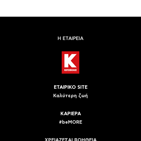
Η ΕΤΑΙΡΕΙΑ
ΕΤΑΙΡΙΚΟ SITE
Καλύτερη ζωή
ΚΑΡΙΕΡΑ
#beMORE
ΧΡΕΙΑΖΕΣΑΙ ΒΟΗΘΕΙΑ