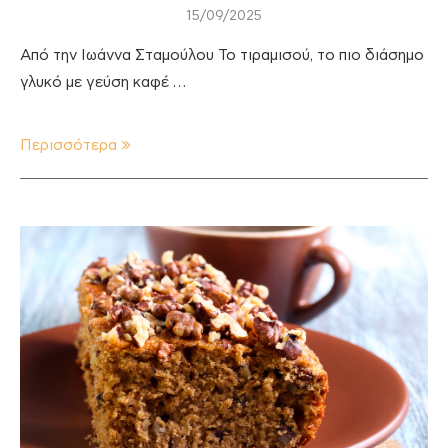
15/09/2025
Από την Ιωάννα Σταμούλου Το τιραμισού, το πιο διάσημο
γλυκό με γεύση καφέ …
Περισσότερα