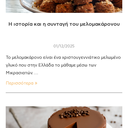
Η ιστορία και η συνταγή του μελομακάρονου
01/12/2025
Το μελομακάρονο είναι ένα χριστουγεννιάτικο μελωμένο
γλυκό που στην Ελλάδα το μάθαμε μέσω των
Μικρασιατών. …
Περισσότερα