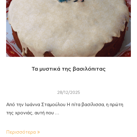
Τα μυστικά της βασιλόπιτας
28/12/2025
Από την Ιωάννα Σταμούλου Η πίτα βασίλισσα, η πρώτη
της χρονιάς, αυτή που …
Περισσότερα