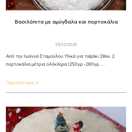
Βασιλόπιτα με αμύγδαλα και πορτοκάλια
29/12/2025
Από την Ιωάννα Σταμούλου Υλικά για ταψάκι 28εκ. 2
πορτοκάλια μέτρια ολόκληρα (250γρ.-280γρ. …
Περισσότερα