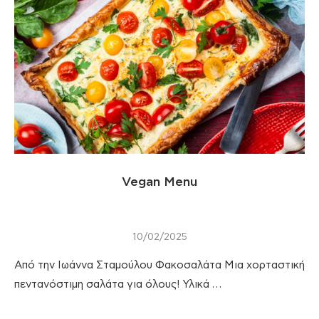
Vegan Menu
10/02/2025
Από την Ιωάννα Σταμούλου Φακοσαλάτα Μια χορταστική
πεντανόστιμη σαλάτα για όλους! Υλικά …