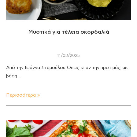
Μυστικά για τέλεια σκορδαλιά
11/03/2025
Από την Ιωάννα Σταμούλου Όπως κι αν την προτιμάς, με
βάση …
Περισσότερα