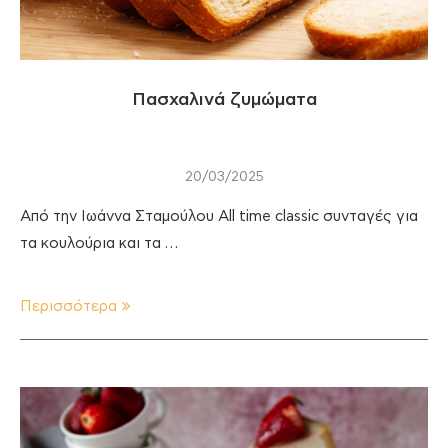
Πασχαλινά ζυμώματα
20/03/2025
Από την Ιωάννα Σταμούλου All time classic συνταγές για
τα κουλούρια και τα …
Περισσότερα