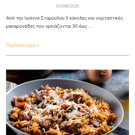
01/08/2025
Από την Ιωάννα Σταμούλου 3 εύκολες και χορταστικές
μακαρονάδες που χρειάζονται 30 έως …
Περισσότερα