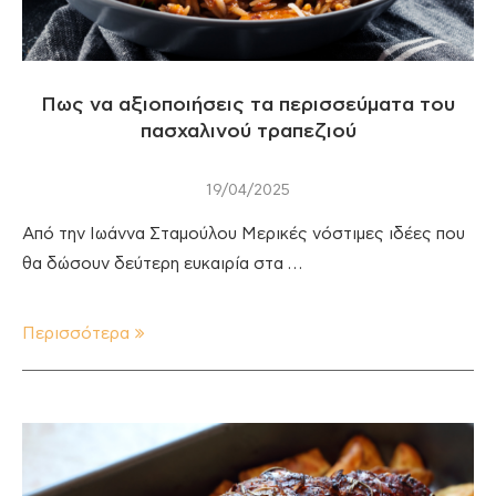
Πως να αξιοποιήσεις τα περισσεύματα του
πασχαλινού τραπεζιού
19/04/2025
Από την Ιωάννα Σταμούλου Μερικές νόστιμες ιδέες που
θα δώσουν δεύτερη ευκαιρία στα …
Περισσότερα