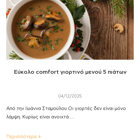
Εύκολο comfort γιορτινό μενού 5 πιάτων
04/12/2025
Από την Ιωάννα Σταμούλου Οι γιορτές δεν είναι μόνο
λάμψη. Κυρίως είναι ανοιχτά …
Περισσότερα