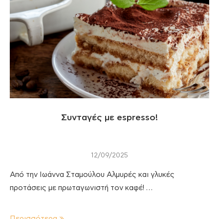
Συνταγές με espresso!
12/09/2025
Από την Ιωάννα Σταμούλου Αλμυρές και γλυκές
προτάσεις με πρωταγωνιστή τον καφέ! …
Περισσότερα