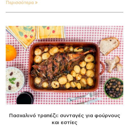
Περισσότερα
Πασχαλινό τραπέζι: συνταγές για φούρνους
και εστίες