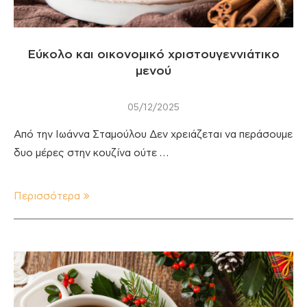
Εύκολο και οικονομικό χριστουγεννιάτικο
μενού
05/12/2025
Από την Ιωάννα Σταμούλου Δεν χρειάζεται να περάσουμε
δυο μέρες στην κουζίνα ούτε …
Περισσότερα