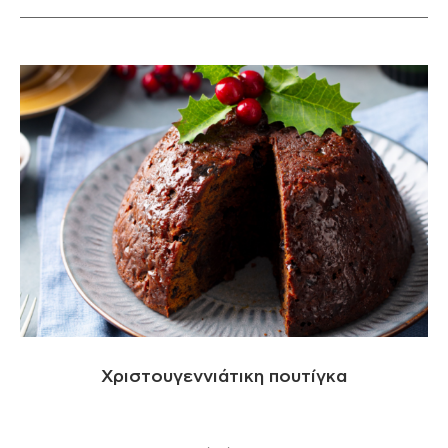
Χριστουγεννιάτικη πουτίγκα