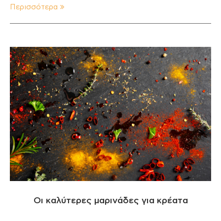
Περισσότερα
Οι καλύτερες μαρινάδες για κρέατα