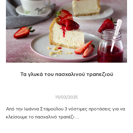
Τα γλυκά του πασχαλινού τραπεζιού
19/03/2025
Από την Ιωάννα Σταμούλου 3 νόστιμες προτάσεις για να
κλείσουμε το πασχαλινό τραπέζι …