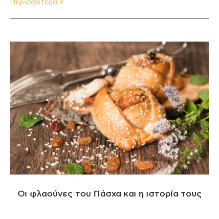
Περισσότερα
Οι φλαούνες του Πάσχα και η ιστορία τους