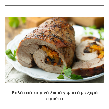
Ρολό από χοιρινό λαιμό γεμιστό με ξερά
φρούτα