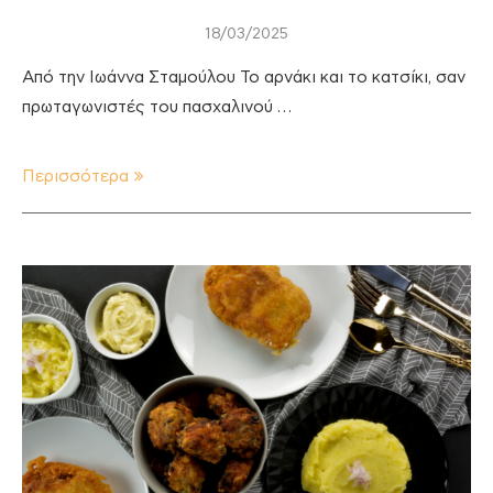
18/03/2025
Από την Ιωάννα Σταμούλου Το αρνάκι και το κατσίκι, σαν
πρωταγωνιστές του πασχαλινού …
Περισσότερα