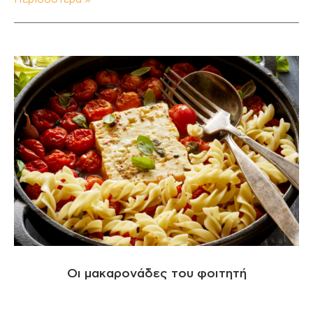
Οι μακαρονάδες του φοιτητή