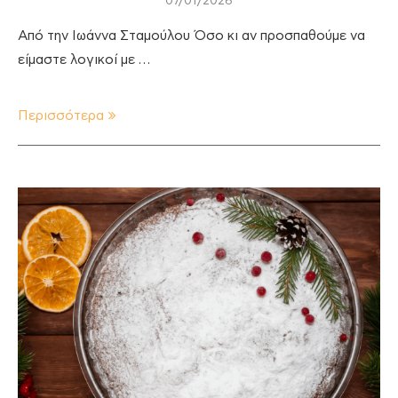
07/01/2026
Από την Ιωάννα Σταμούλου Όσο κι αν προσπαθούμε να
είμαστε λογικοί με …
Περισσότερα