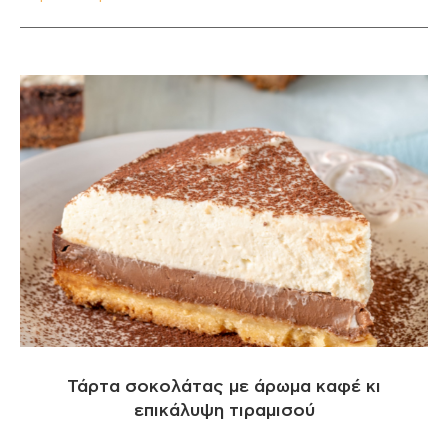
Τάρτα σοκολάτας με άρωμα καφέ κι
επικάλυψη τιραμισού