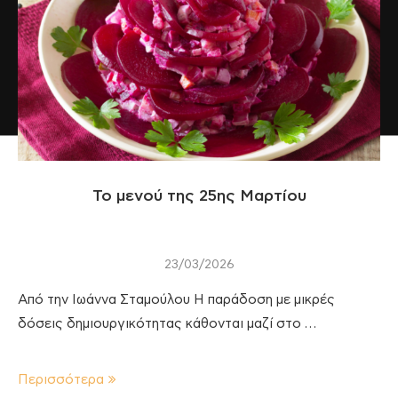
Το μενού της 25ης Μαρτίου
23/03/2026
Από την Ιωάννα Σταμούλου Η παράδοση με μικρές
δόσεις δημιουργικότητας κάθονται μαζί στο …
Περισσότερα