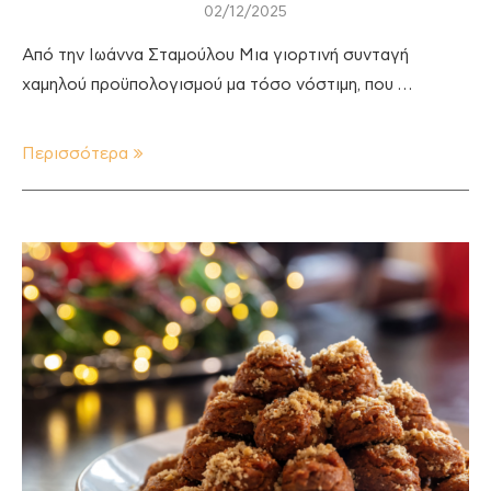
02/12/2025
Από την Ιωάννα Σταμούλου Μια γιορτινή συνταγή
χαμηλού προϋπολογισμού μα τόσο νόστιμη, που …
Περισσότερα