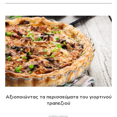
Αξιοποιώντας τα περισσεύματα του γιορτινού
τραπεζιού