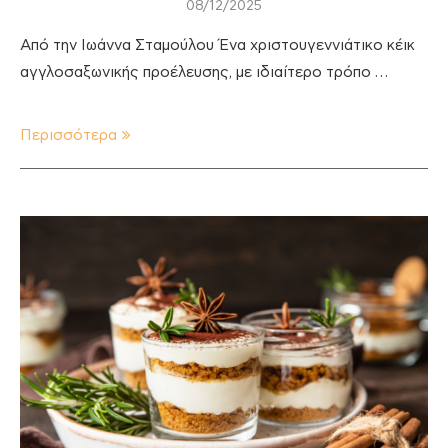
08/12/2025
Από την Ιωάννα Σταμούλου Ένα χριστουγεννιάτικο κέικ
αγγλοσαξωνικής προέλευσης, με ιδιαίτερο τρόπο …
Περισσότερα