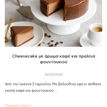
Cheesecake με άρωμα καφέ και πραλίνα
φουντουκιού
16/09/2025
Από την Ιωάννα Σταμούλου Με βελούδινη υφή κι απίθανη
γεύση καφέ και φουντουκιού …
Περισσότερα