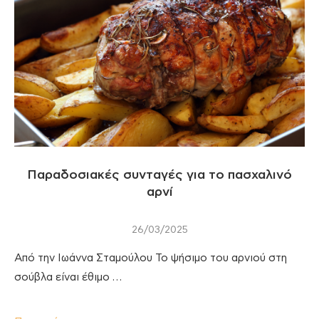
Παραδοσιακές συνταγές για το πασχαλινό
αρνί
26/03/2025
Από την Ιωάννα Σταμούλου Το ψήσιμο του αρνιού στη
σούβλα είναι έθιμο …