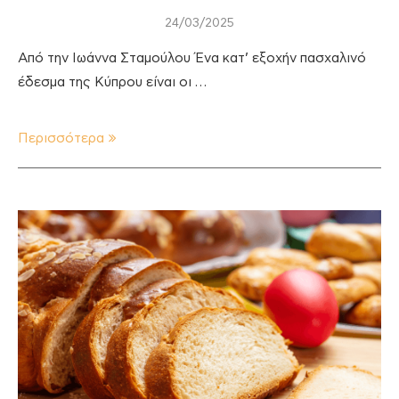
24/03/2025
Από την Ιωάννα Σταμούλου Ένα κατ’ εξοχήν πασχαλινό
έδεσμα της Κύπρου είναι οι …
Περισσότερα