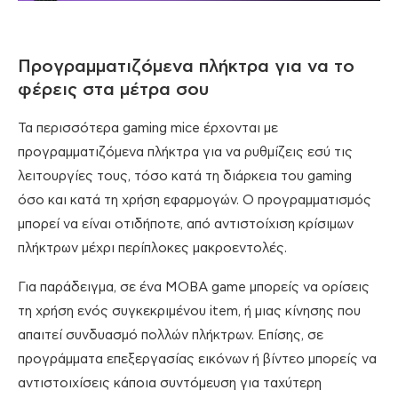
Προγραμματιζόμενα πλήκτρα για να το
φέρεις στα μέτρα σου
Τα περισσότερα gaming mice έρχονται με
προγραμματιζόμενα πλήκτρα για να ρυθμίζεις εσύ τις
λειτουργίες τους, τόσο κατά τη διάρκεια του gaming
όσο και κατά τη χρήση εφαρμογών. Ο προγραμματισμός
μπορεί να είναι οτιδήποτε, από αντιστοίχιση κρίσιμων
πλήκτρων μέχρι περίπλοκες μακροεντολές.
Για παράδειγμα, σε ένα MOBA game μπορείς να ορίσεις
τη χρήση ενός συγκεκριμένου item, ή μιας κίνησης που
απαιτεί συνδυασμό πολλών πλήκτρων. Επίσης, σε
προγράμματα επεξεργασίας εικόνων ή βίντεο μπορείς να
αντιστοιχίσεις κάποια συντόμευση για ταχύτερη