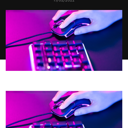
17/02/2022