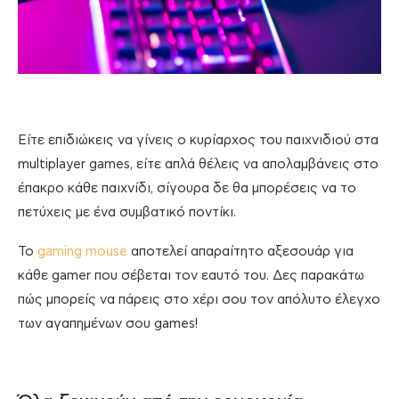
Είτε επιδιώκεις να γίνεις ο κυρίαρχος του παιχνιδιού στα
multiplayer games, είτε απλά θέλεις να απολαμβάνεις στο
έπακρο κάθε παιχνίδι, σίγουρα δε θα μπορέσεις να το
πετύχεις με ένα συμβατικό ποντίκι.
Το
gaming mouse
αποτελεί απαραίτητο αξεσουάρ για
κάθε gamer που σέβεται τον εαυτό του. Δες παρακάτω
πώς μπορείς να πάρεις στο χέρι σου τον απόλυτο έλεγχο
των αγαπημένων σου games!