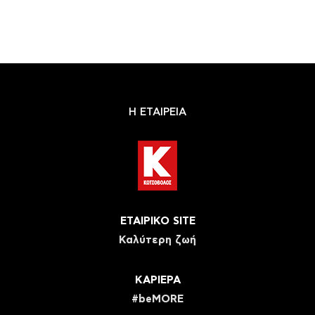
Η ΕΤΑΙΡΕΙΑ
ΕΤΑΙΡΙΚΟ SITE
Καλύτερη ζωή
ΚΑΡΙΕΡΑ
#beMORE