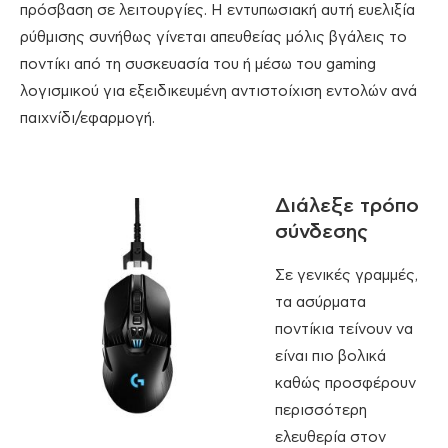
πρόσβαση σε λειτουργίες. Η εντυπωσιακή αυτή ευελιξία
ρύθμισης συνήθως γίνεται απευθείας μόλις βγάλεις το
ποντίκι από τη συσκευασία του ή μέσω του gaming
λογισμικού για εξειδικευμένη αντιστοίχιση εντολών ανά
παιχνίδι/εφαρμογή.
Διάλεξε τρόπο
σύνδεσης
Σε γενικές γραμμές,
τα ασύρματα
ποντίκια τείνουν να
είναι πιο βολικά
καθώς προσφέρουν
περισσότερη
ελευθερία στον