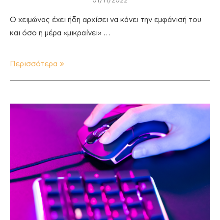
01/11/2022
Ο χειμώνας έχει ήδη αρχίσει να κάνει την εμφάνισή του
και όσο η μέρα «μικραίνει» …
Περισσότερα