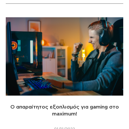
Ο απαραίτητος εξοπλισμός για gaming στο
maximum!