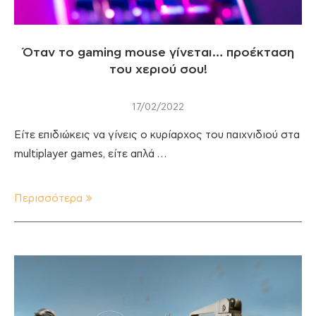
Όταν το gaming mouse γίνεται… προέκταση
του χεριού σου!
17/02/2022
Είτε επιδιώκεις να γίνεις ο κυρίαρχος του παιχνιδιού στα
multiplayer games, είτε απλά …
Περισσότερα