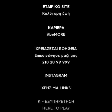
ΕΤΑΙΡΙΚΟ SITE
Καλύτερη ζωή
ΚΑΡΙΕΡΑ
#beMORE
ΧΡΕΙΑΖΕΣΑΙ ΒΟΗΘΕΙΑ
Eπικοινώνησε μαζί μας
210 28 99 999
INSTAGRAM
ΧΡΗΣΙΜΑ LINKS
Κ – ΕΞΥΠΗΡΕΤΗΣΗ
HERE TO PLAY