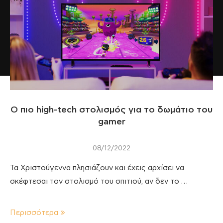
Ο πιο high-tech στολισμός για το δωμάτιο του
gamer
08/12/2022
Τα Χριστούγεννα πλησιάζουν και έχεις αρχίσει να
σκέφτεσαι τον στολισμό του σπιτιού, αν δεν το …
Περισσότερα