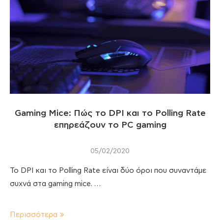
Gaming Mice: Πώς το DPI και το Polling Rate
επηρεάζουν το PC gaming
05/02/2020
Το DPI και το Polling Rate είναι δύο όροι που συναντάμε
συχνά στα gaming mice. …
Περισσότερα