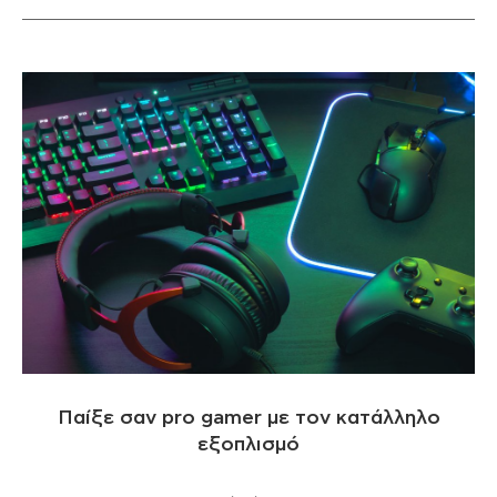
Παίξε σαν pro gamer με τον κατάλληλο
εξοπλισμό