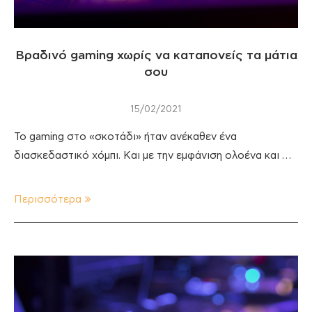
Βραδινό gaming χωρίς να καταπονείς τα μάτια
σου
15/02/2021
To gaming στο «σκοτάδι» ήταν ανέκαθεν ένα
διασκεδαστικό χόμπι. Και με την εμφάνιση ολοένα και …
Περισσότερα