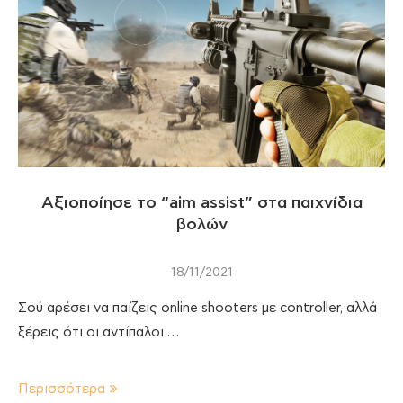
Αξιοποίησε το “aim assist” στα παιχνίδια
βολών
18/11/2021
Σού αρέσει να παίζεις online shooters με controller, αλλά
ξέρεις ότι οι αντίπαλοι …
Περισσότερα