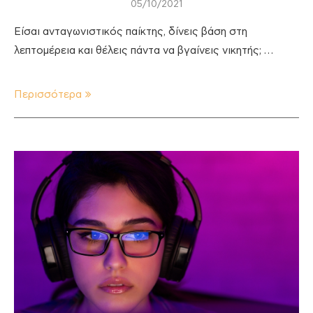
05/10/2021
Είσαι ανταγωνιστικός παίκτης, δίνεις βάση στη
λεπτομέρεια και θέλεις πάντα να βγαίνεις νικητής; …
Περισσότερα