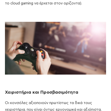
το cloud gaming να έρχεται στον ορίζοντα).
Χειριστήρια και Προσβασιμότητα
Οι κονσόλες αξιοποιούν πρωτίστως τα δικά τους
χειριστήρια, που είναι όντως εργονομικά και αξιόπιστα,