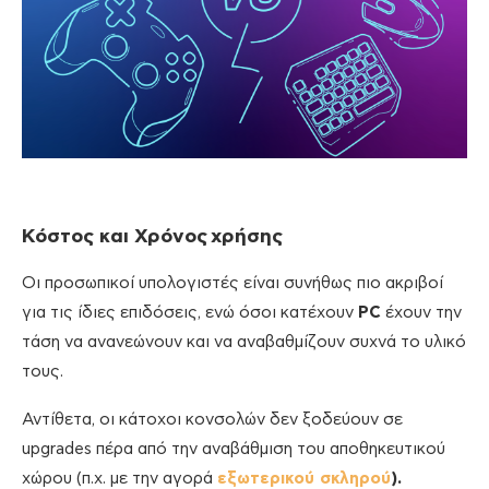
Κόστος και Χρόνος χρήσης
Οι προσωπικοί υπολογιστές είναι συνήθως πιο ακριβοί
για τις ίδιες επιδόσεις, ενώ όσοι κατέχουν
PC
έχουν την
τάση να ανανεώνουν και να αναβαθμίζουν συχνά το υλικό
τους.
Αντίθετα, οι κάτοχοι κονσολών δεν ξοδεύουν σε
upgrades πέρα από την αναβάθμιση του αποθηκευτικού
χώρου (π.χ. με την αγορά
εξωτερικού σκληρού
).