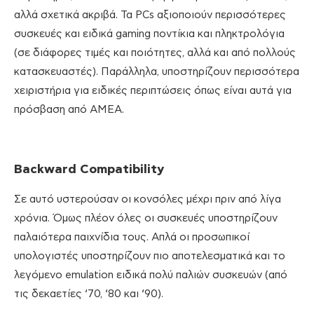
αλλά σχετικά ακριβά. Τα PCs αξιοποιούν περισσότερες
συσκευές και ειδικά gaming ποντίκια και πληκτρολόγια
(σε διάφορες τιμές και ποιότητες, αλλά και από πολλούς
κατασκευαστές). Παράλληλα, υποστηρίζουν περισσότερα
χειριστήρια για ειδικές περιπτώσεις όπως είναι αυτά για
πρόσβαση από ΑΜΕΑ.
Backward
Compatibility
Σε αυτό υστερούσαν οι κονσόλες μέχρι πριν από λίγα
χρόνια. Όμως πλέον όλες οι συσκευές υποστηρίζουν
παλαιότερα παιχνίδια τους. Απλά οι προσωπικοί
υπολογιστές υποστηρίζουν πιο αποτελεσματικά και το
λεγόμενο emulation ειδικά πολύ παλιών συσκευών (από
τις δεκαετίες ‘70, ‘80 και ‘90).