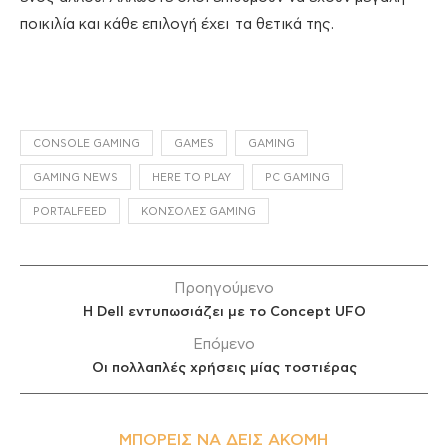
ποικιλία και κάθε επιλογή έχει τα θετικά της.
CONSOLE GAMING
GAMES
GAMING
GAMING NEWS
HERE TO PLAY
PC GAMING
PORTALFEED
ΚΟΝΣΟΛΕΣ GAMING
Προηγούμενο
Η Dell εντυπωσιάζει με το Concept UFO
Επόμενο
Οι πολλαπλές χρήσεις μίας τοστιέρας
ΜΠΟΡΕΊΣ ΝΑ ΔΕΙΣ ΑΚΌΜΗ