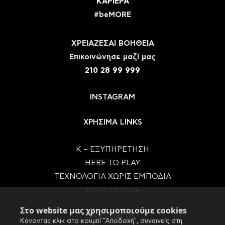
ΚΑΡΙΕΡΑ
#beMORE
ΧΡΕΙΑΖΕΣΑΙ ΒΟΗΘΕΙΑ
Eπικοινώνησε μαζί μας
210 28 99 999
INSTAGRAM
ΧΡΗΣΙΜΑ LINKS
Κ – ΕΞΥΠΗΡΕΤΗΣΗ
HERE TO PLAY
ΤΕΧΝΟΛΟΓΙΑ ΧΩΡΙΣ ΕΜΠΟΔΙΑ
ΕΠΙΚΟΙΝΩΝΙΑ
Στο website μας χρησιμοποιούμε cookies
FOLLOW US
Κάνοντας κλικ στο κουμπί "Αποδοχή", συναινείς στη