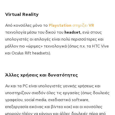
Virtual
Reality
Από κονσόλες μόνο το
Playstation
στηρίζει
VR
τεχνολογία μέσω του δικού του
headset,
ενώ στους
υπολογιστές οι επιλογές είναι πολύ περισσότερες και
μάλλον πιο «ώριμες» τεχνολογικά (όπως π.χ. τα HTC Vive
και Oculus Rift headsets).
Άλλες χρήσεις και δυνατότητες
Αν και τα PC είναι υπολογιστές γενικής χρήσεως και
υποστηρίζουν σχεδόν όλες τις εργασίες (όπως δουλειές
γραφείου, social media, σχεδιαστικό software,
επεξεργασία εικόνας και βίντεο κοκ) και οι κονσόλες
μπορούν πλέον να κάνουν και άλλες δουλειές πέρα από