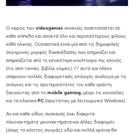
Ο χώρος των
videogames
συνεχώς αναπτύσσεται σε
κάθε επίπεδο και αποκτά όλο και περισσότερους φίλους
κάθε ηλικίας. Ουσιαστικά είναι μία από τις δημοφιλείς
σύγχρονες μορφές διασκέδασης που επηρεάζει και
επηρεάζεται από τη γενικότερη κουλτούρα της εποχής
(π.χ. από ταινίες, βιβλία, κόμικς). Γι’ αυτό και πλέον
υπάρχουν πολλές διαφορετικές επιλογές ανάλογα με τις
ανάγκες και τις προτεραιότητες του κάθε χρήστη
ξεκινώντας από το
mobile gaming,
μέχρι τις κονσόλες
και τα κλασικά
PC
(πρωτίστως με λειτουργικό Windows).
Αν και κάθε είδος συσκευής έχει διακριτά
πλεονεκτήματα, μειονεκτήματα και άλλες διαφορές
(όπως το κόστος αγοράς), εδώ και πολλά χρόνια θα