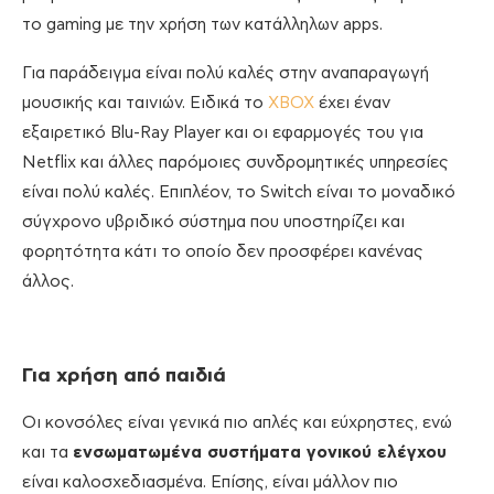
το gaming με την χρήση των κατάλληλων apps.
Για παράδειγμα είναι πολύ καλές στην αναπαραγωγή
μουσικής και ταινιών. Ειδικά το
XBOX
έχει έναν
εξαιρετικό Blu-Ray Player και οι εφαρμογές του για
Netflix και άλλες παρόμοιες συνδρομητικές υπηρεσίες
είναι πολύ καλές. Επιπλέον, το Switch είναι το μοναδικό
σύγχρονο υβριδικό σύστημα που υποστηρίζει και
φορητότητα κάτι το οποίο δεν προσφέρει κανένας
άλλος.
Για χρήση από παιδιά
Οι κονσόλες είναι γενικά πιο απλές και εύχρηστες, ενώ
και τα
ενσωματωμένα συστήματα γονικού ελέγχου
είναι καλοσχεδιασμένα. Επίσης, είναι μάλλον πιο