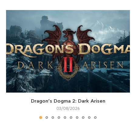
Dragon’s Dogma 2: Dark Arisen
03/08/2026