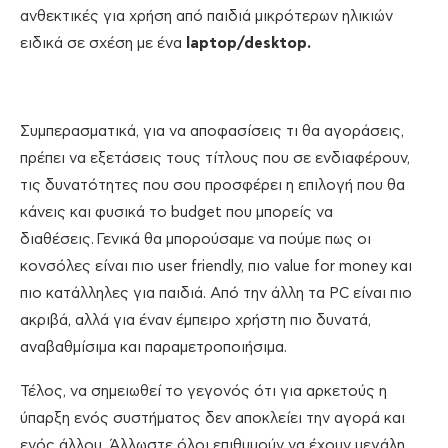
ανθεκτικές για χρήση από παιδιά μικρότερων ηλικιών
ειδικά σε σχέση με ένα
laptop/desktop.
Συμπερασματικά, για να αποφασίσεις τι θα αγοράσεις,
πρέπει να εξετάσεις τους τίτλους που σε ενδιαφέρουν,
τις δυνατότητες που σου προσφέρει η επιλογή που θα
κάνεις και φυσικά το budget που μπορείς να
διαθέσεις. Γενικά θα μπορούσαμε να πούμε πως οι
κονσόλες είναι πιο user friendly, πιο value for money και
πιο κατάλληλες για παιδιά. Από την άλλη τα PC είναι πιο
ακριβά, αλλά για έναν έμπειρο χρήστη πιο δυνατά,
αναβαθμίσιμα και παραμετροποιήσιμα.
Τέλος, να σημειωθεί το γεγονός ότι για αρκετούς η
ύπαρξη ενός συστήματος δεν αποκλείει την αγορά και
ενός άλλου. Άλλωστε όλοι επιθυμούν να έχουν μεγάλη