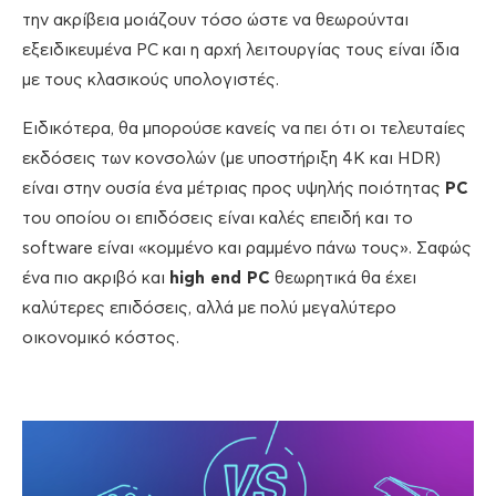
την ακρίβεια μοιάζουν τόσο ώστε να θεωρούνται
εξειδικευμένα PC και η αρχή λειτουργίας τους είναι ίδια
με τους κλασικούς υπολογιστές.
Ειδικότερα, θα μπορούσε κανείς να πει ότι οι τελευταίες
εκδόσεις των κονσολών (με υποστήριξη 4K και HDR)
είναι στην ουσία ένα μέτριας προς υψηλής ποιότητας
PC
του οποίου οι επιδόσεις είναι καλές επειδή και το
software είναι «κομμένο και ραμμένο πάνω τους». Σαφώς
ένα πιο ακριβό και
high end PC
θεωρητικά θα έχει
καλύτερες επιδόσεις, αλλά με πολύ μεγαλύτερο
οικονομικό κόστος.