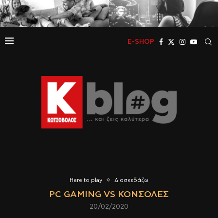
E-SHOP
Here to play
Διασκεδάζω
PC GAMING VS ΚΟΝΣΌΛΕΣ
20/02/2020