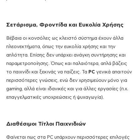
Σετάρισμα, Φροντίδα και Ευκολία Χρήσης
Βέβαια οι κονσόλες ως κλειστό σύστημα έχουν άλλα
πλεονεκτήματα, όπως την ευκολία χρήσης και την
απλότητα. Επίσης δεν υπάρχει ανάγκη συντήρησης και
παραμετροποίησης. Όπως και παλαιότερα, απλά βάζεις
το παιχνίδι και ξεκινάς να παίζεις. Τα
PC
γενικά απαιτούν
περισσότερες γνώσεις, ενώ δεν χρησιμεύουν μόνο για
gaming, αλλά είναι ιδανικές και για άλλες εργασίες (π.χ.
επαγγελματικές υποχρεώσεις ή ψυχαγωγία).
Διαθέσιμοι Τίτλοι Παιχνιδιών
Φαίνεται πως στα PC υπάρχουν περισσότερες επιλογές