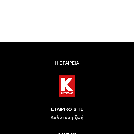
Η ΕΤΑΙΡΕΙΑ
ΕΤΑΙΡΙΚΟ SITE
Καλύτερη ζωή