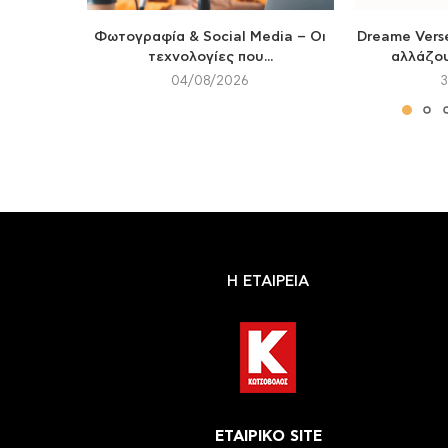
Φωτογραφία & Social Media – Οι
Dreame Verse
τεχνολογίες που...
αλλάζου
04/08/2026
Η ΕΤΑΙΡΕΙΑ
ΕΤΑΙΡΙΚΟ SITE