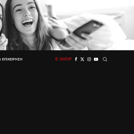
E-SHOP
 ΕΠΙΧΕΊΡΗΣΗ