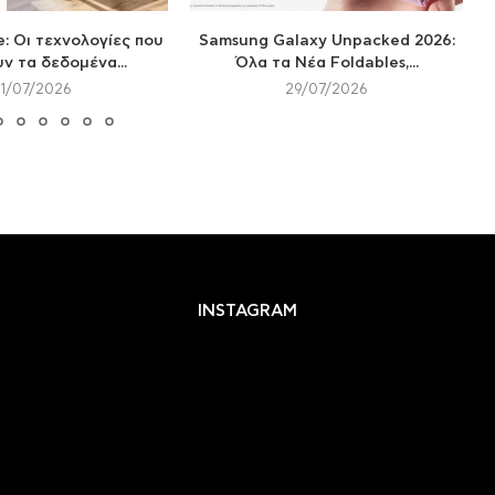
: Οι τεχνολογίες που
Samsung Galaxy Unpacked 2026:
ν τα δεδομένα...
Όλα τα Νέα Foldables,...
31/07/2026
29/07/2026
INSTAGRAM