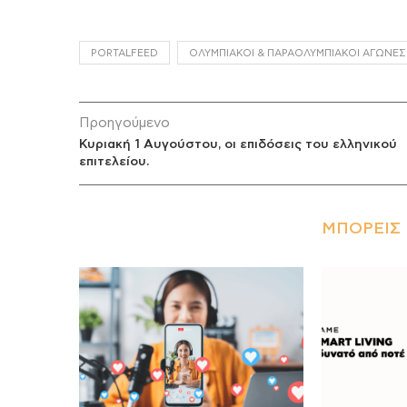
PORTALFEED
ΟΛΥΜΠΙΑΚΟΊ & ΠΑΡΑΟΛΥΜΠΙΑΚΟΊ ΑΓΏΝΕΣ
Προηγούμενο
Κυριακή 1 Αυγούστου, οι επιδόσεις του ελληνικού
επιτελείου.
ΜΠΟΡΕΊΣ 