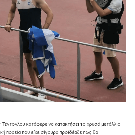
 Τέντογλου κατάφερε να κατακτήσει το χρυσό μετάλλιο
ική πορεία που είχε σίγουρα προϊδέαζε πως θα