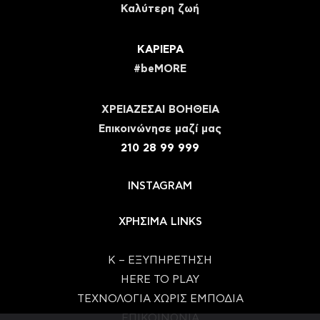
Καλύτερη ζωή
ΚΑΡΙΕΡΑ
#beMORE
ΧΡΕΙΑΖΕΣΑΙ ΒΟΗΘΕΙΑ
Eπικοινώνησε μαζί μας
210 28 99 999
INSTAGRAM
ΧΡΗΣΙΜΑ LINKS
Κ – ΕΞΥΠΗΡΕΤΗΣΗ
HERE TO PLAY
ΤΕΧΝΟΛΟΓΙΑ ΧΩΡΙΣ ΕΜΠΟΔΙΑ
ΕΠΙΚΟΙΝΩΝΙΑ