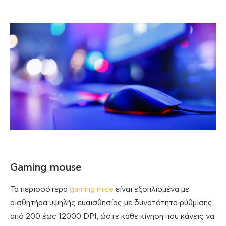
Gaming mouse
Τα περισσότερα
gaming mice
είναι εξοπλισμένα με
αισθητήρα υψηλής ευαισθησίας με δυνατότητα ρύθμισης
από 200 έως 12000 DPI, ώστε κάθε κίνηση που κάνεις να