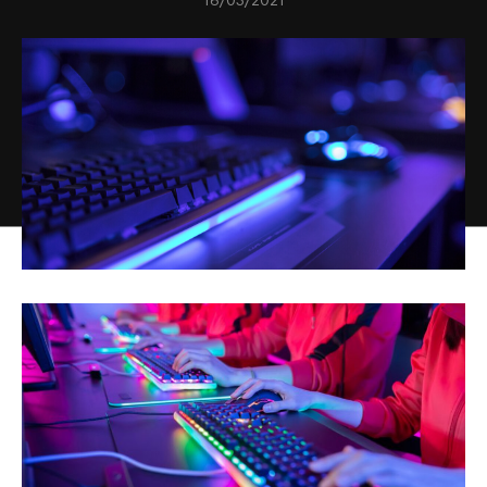
16/03/2021