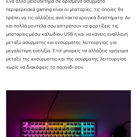
Ένα άλλο μειονέκτημα σε ορισμένα ασύρματα
περιφερειακά gaming είναι οι μπαταρίες, τις οποίες θα
πρέπει να τις αλλάζεις ανά τακτά χρονικά διαστήματα. Αν
και πολλά μοντέλα σου επιτρέπουν να φορτίζεις τις
μπαταρίες μέσω καλωδίου USB ή και να κάνεις εναλλαγή
μεταξύ ασύρματης και ενσύρματης λειτουργίας για
μεγαλύτερη ευελιξία. Έτσι μπορείς να αλλάζεις γρήγορα
μεταξύ της ενσύρματης και της ασύρματης λειτουργίας
χωρίς να διακόψεις το παιχνίδι σου.