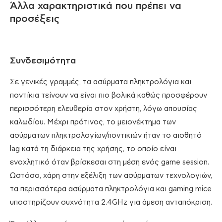
Άλλα χαρακτηριστικά που πρέπει να
προσέξεις
Συνδεσιμότητα
Σε γενικές γραμμές, τα ασύρματα πληκτρολόγια και
ποντίκια τείνουν να είναι πιο βολικά καθώς προσφέρουν
περισσότερη ελευθερία στον χρήστη, λόγω απουσίας
καλωδίου. Μέχρι πρότινος, το μειονέκτημα των
ασύρματων πληκτρολογίων/ποντικιών ήταν το αισθητό
lag κατά τη διάρκεια της χρήσης, το οποίο είναι
ενοχλητικό όταν βρίσκεσαι στη μέση ενός game session.
Ωστόσο, χάρη στην εξέλιξη των ασύρματων τεχνολογιών,
τα περισσότερα ασύρματα πληκτρολόγια και gaming mice
υποστηρίζουν συχνότητα 2.4GHz για άμεση ανταπόκριση.