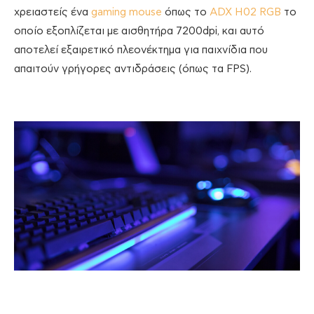
χρειαστείς ένα
gaming mouse
όπως το
ADX H02 RGB
το
οποίο εξοπλίζεται με αισθητήρα 7200dpi, και αυτό
αποτελεί εξαιρετικό πλεονέκτημα για παιχνίδια που
απαιτούν γρήγορες αντιδράσεις (όπως τα FPS).