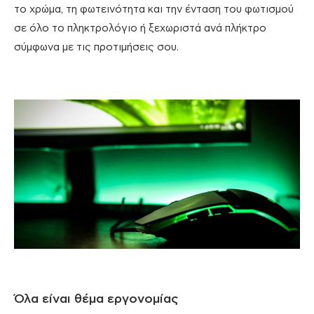
το χρώμα, τη φωτεινότητα και την ένταση του φωτισμού
σε όλο το πληκτρολόγιο ή ξεχωριστά ανά πλήκτρο
σύμφωνα με τις προτιμήσεις σου.
Όλα είναι θέμα εργονομίας