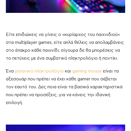
Είτε επιδιώκεις να γίνεις ο «κυρίαρχος του παιχνιδιού»
στα multiplayer games, είτε απλά θέλεις να απολαμβάνεις
στο έπακρο κάθε παιχνίδι, σίγουρα δε θα μπορέσεις να
το πετύχεις με ένα συμβατικό πληκτρολόγιο ή ποντίκι.
Ένα
μηχανικό πληκτρολόγιο
και
gaming mouse
είναι τα
αξεσουάρ που πρέπει να έχει κάθε gamer που σέβεται
τον εαυτό του. Δες ποια είναι τα βασικά χαρακτηριστικά
που πρέπει να προσέξεις, για να κάνεις την ιδανική
επιλογή.