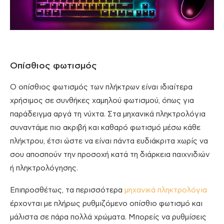
Οπίσθιος φωτισμός
Ο οπίσθιος φωτισμός των πλήκτρων είναι ιδιαίτερα
χρήσιμος σε συνθήκες χαμηλού φωτισμού, όπως για
παράδειγμα αργά τη νύχτα. Στα μηχανικά πληκτρολόγια
συναντάμε πιο ακριβή και καθαρό φωτισμό μέσω κάθε
πλήκτρου, έτσι ώστε να είναι πάντα ευδιάκριτα χωρίς να
σου αποσπούν την προσοχή κατά τη διάρκεια παιχνιδιών
ή πληκτρολόγησης.
Επιπροσθέτως, τα περισσότερα
μηχανικά πληκτρολόγια
έρχονται με πλήρως ρυθμιζόμενο οπίσθιο φωτισμό και
μάλιστα σε πάρα πολλά χρώματα. Μπορείς να ρυθμίσεις