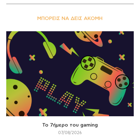
ΜΠΟΡΕΊΣ ΝΑ ΔΕΙΣ ΑΚΌΜΗ
Το 7ήμερο του gaming
07/08/2026