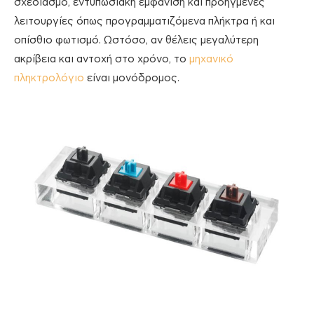
σχεδιασμό, εντυπωσιακή εμφάνιση και προηγμένες
λειτουργίες όπως προγραμματιζόμενα πλήκτρα ή και
οπίσθιο φωτισμό. Ωστόσο, αν θέλεις μεγαλύτερη
ακρίβεια και αντοχή στο χρόνο, το
μηχανικό
πληκτρολόγιο
είναι μονόδρομος.