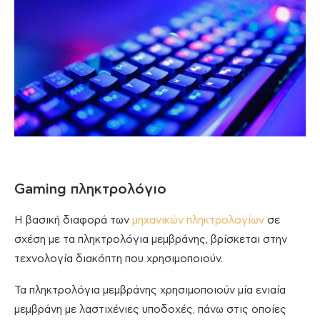
Gaming πληκτρολόγιο
Η βασική διαφορά των
μηχανικών πληκτρολογίων
σε
σχέση με τα πληκτρολόγια μεμβράνης, βρίσκεται στην
τεχνολογία διακόπτη που χρησιμοποιούν.
Τα πληκτρολόγια μεμβράνης χρησιμοποιούν μία ενιαία
μεμβράνη με λαστιχένιες υποδοχές, πάνω στις οποίες