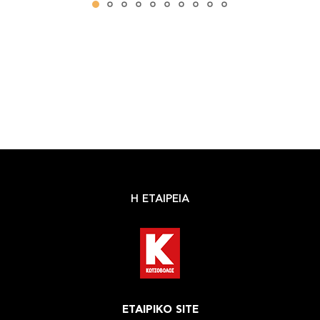
Η ΕΤΑΙΡΕΙΑ
ΕΤΑΙΡΙΚΟ SITE