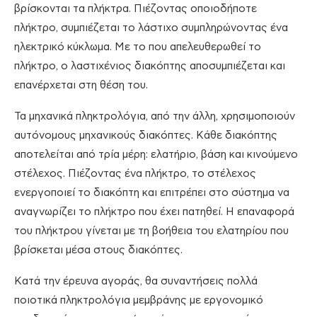
βρίσκονται τα πλήκτρα. Πιέζοντας οποιοδήποτε
πλήκτρο, συμπιέζεται το λάστιχο συμπληρώνοντας ένα
ηλεκτρικό κύκλωμα. Με το που απελευθερωθεί το
πλήκτρο, ο λαστιχένιος διακόπτης αποσυμπιέζεται και
επανέρχεται στη θέση του.
Τα μηχανικά πληκτρολόγια, από την άλλη, χρησιμοποιούν
αυτόνομους μηχανικούς διακόπτες. Κάθε διακόπτης
αποτελείται από τρία μέρη: ελατήριο, βάση και κινούμενο
στέλεχος. Πιέζοντας ένα πλήκτρο, το στέλεχος
ενεργοποιεί το διακόπτη και επιτρέπει στο σύστημα να
αναγνωρίζει το πλήκτρο που έχει πατηθεί. Η επαναφορά
του πλήκτρου γίνεται με τη βοήθεια του ελατηρίου που
βρίσκεται μέσα στους διακόπτες.
Κατά την έρευνα αγοράς, θα συναντήσεις πολλά
ποιοτικά πληκτρολόγια μεμβράνης με εργονομικό