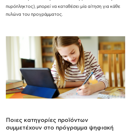
πυρόπληκτος), μπορεί να καταθέσει μία αίτηση για κάθε
πυλώνα του προγράμματος.
Ποιες κατηγορίες πρoϊόντων
συμμετέχουν στο πρόγραμμα ψηφιακή