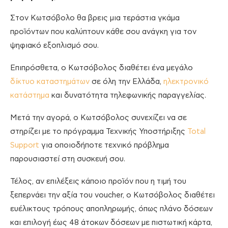
Στον Κωτσόβολο θα βρεις μια τεράστια γκάμα
προϊόντων που καλύπτουν κάθε σου ανάγκη για τον
ψηφιακό εξοπλισμό σου.
Επιπρόσθετα, ο Κωτσόβολος διαθέτει ένα μεγάλο
δίκτυο καταστημάτων
σε όλη την Ελλάδα,
ηλεκτρονικό
κατάστημα
και δυνατότητα τηλεφωνικής παραγγελίας.
Μετά την αγορά, ο Κωτσόβολος συνεχίζει να σε
στηρίζει με το πρόγραμμα Τεχνικής Υποστήριξης
Total
Support
για οποιοδήποτε τεχνικό πρόβλημα
παρουσιαστεί στη συσκευή σου.
Τέλος, αν επιλέξεις κάποιο προϊόν που η τιμή του
ξεπερνάει την αξία του voucher, ο Κωτσόβολος διαθέτει
ευέλικτους τρόπους αποπληρωμής, όπως πλάνο δόσεων
και επιλογή έως 48 άτοκων δόσεων με πιστωτική κάρτα,