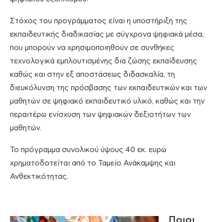
Στόχος του προγράμματος είναι η υποστήριξη της
εκπαιδευτικής διαδικασίας με σύγχρονα ψηφιακά μέσα,
που μπορούν να χρησιμοποιηθούν σε συνθήκες
τεχνολογικά εμπλουτισμένης δια ζώσης εκπαίδευσης
καθώς και στην εξ αποστάσεως διδασκαλία, τη
διευκόλυνση της πρόσβασης των εκπαιδευτικών και των
μαθητών σε ψηφιακό εκπαιδευτικό υλικό, καθώς και την
περαιτέρω ενίσχυση των ψηφιακών δεξιοτήτων των
μαθητών.
Το πρόγραμμα συνολικού ύψους 40 εκ. ευρώ
χρηματοδοτείται από το Ταμείο Ανάκαμψης και
Ανθεκτικότητας.
Ποιοι