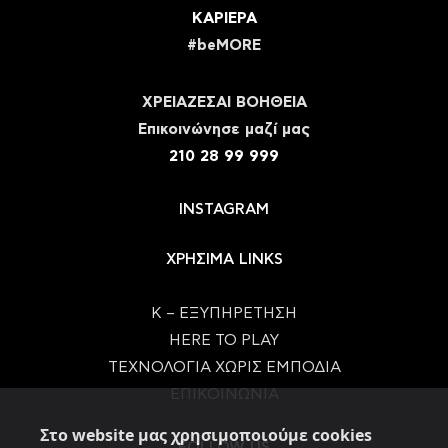
ΚΑΡΙΕΡΑ
#beMORE
ΧΡΕΙΑΖΕΣΑΙ ΒΟΗΘΕΙΑ
Eπικοινώνησε μαζί μας
210 28 99 999
INSTAGRAM
ΧΡΗΣΙΜΑ LINKS
Κ – ΕΞΥΠΗΡΕΤΗΣΗ
HERE TO PLAY
ΤΕΧΝΟΛΟΓΙΑ ΧΩΡΙΣ ΕΜΠΟΔΙΑ
ΕΠΙΚΟΙΝΩΝΙΑ
Στο website μας χρησιμοποιούμε cookies
FOLLOW US