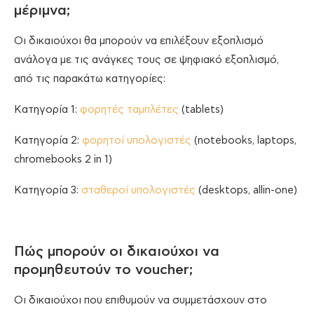
μέριμνα;
Οι δικαιούχοι θα μπορούν να επιλέξουν εξοπλισμό
ανάλογα με τις ανάγκες τους σε ψηφιακό εξοπλισμό,
από τις παρακάτω κατηγορίες:
Κατηγορία 1:
φορητές ταμπλέτες
(tablets)
Κατηγορία 2:
φορητοί υπολογιστές
(notebooks, laptops,
chromebooks 2 in 1)
Κατηγορία 3:
σταθεροί υπολογιστές
(desktops, allin-one)
Πώς μπορούν οι δικαιούχοι να
προμηθευτούν το voucher;
Οι δικαιούχοι που επιθυμούν να συμμετάσχουν στο