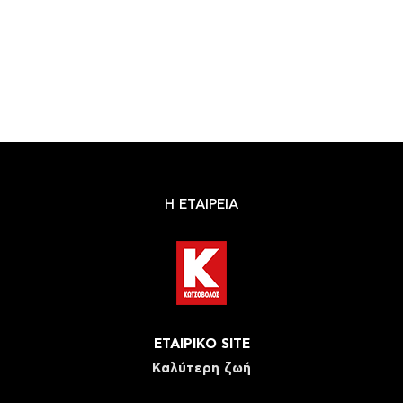
Η ΕΤΑΙΡΕΙΑ
ΕΤΑΙΡΙΚΟ SITE
Καλύτερη ζωή