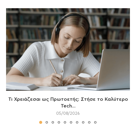
Τι Χρειάζεσαι ως Πρωτοετής; Στήσε το Καλύτερο
Tech...
05/08/2026