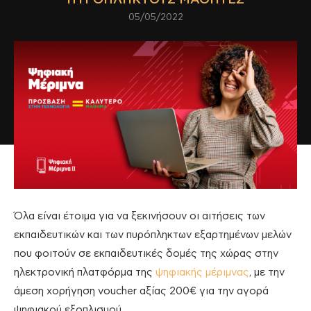
05/05/2022
Όλα είναι έτοιμα για να ξεκινήσουν οι αιτήσεις των
εκπαιδευτικών και των πυρόπληκτων εξαρτημένων μελών
που φοιτούν σε εκπαιδευτικές δομές της χώρας στην
ηλεκτρονική πλατφόρμα της
ψηφιακής μέριμνας
, με την
άμεση χορήγηση voucher αξίας 200€ για την αγορά
ψηφιακού εξοπλισμού.