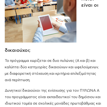
είναι οι
δικαιούχοι;
Το πρόγραμμα χωρίζεται σε δυο πυλώνες (Α και β) και
καλύπτει δύο κατηγορίες δικαιούχων και ωφελούμενων,
με διαφορετική στόχευση και κριτήρια επιλεξιμότητας
ανά περίπτωση.
Δυνητικοί δικαιούχοι της ενίσχυσης για τον ΠΥΛΩΝΑ Α
του προγράμματος είναι εκπαιδευτικοί του δημόσιου και
ιδιωτικού τομέα σε σχολικές μονάδες πρωτοβάθμιας και