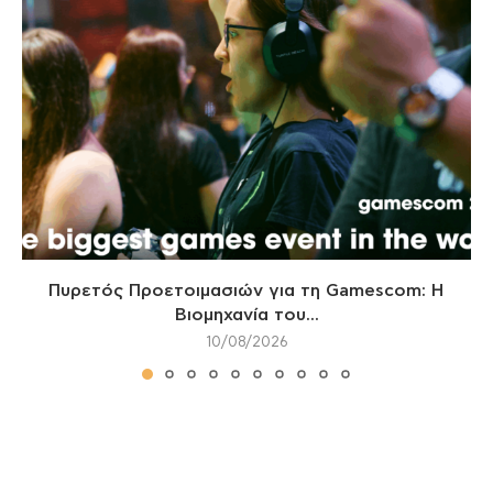
Πυρετός Προετοιμασιών για τη Gamescom: Η
Βιομηχανία του...
10/08/2026