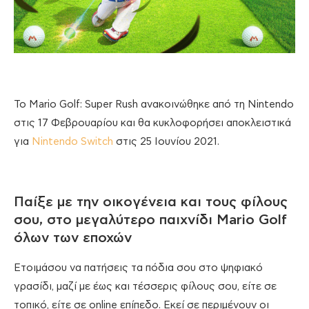
To Mario Golf: Super Rush ανακοινώθηκε από τη Nintendo
στις 17 Φεβρουαρίου και θα κυκλοφορήσει αποκλειστικά
για
Nintendo Switch
στις 25 Ιουνίου 2021.
Παίξε με την οικογένεια και τους φίλους
σου, στο μεγαλύτερο παιχνίδι Mario Golf
όλων των εποχών
Ετοιμάσου να πατήσεις τα πόδια σου στο ψηφιακό
γρασίδι, μαζί με έως και τέσσερις φίλους σου, είτε σε
τοπικό, είτε σε online επίπεδο. Εκεί σε περιμένουν οι