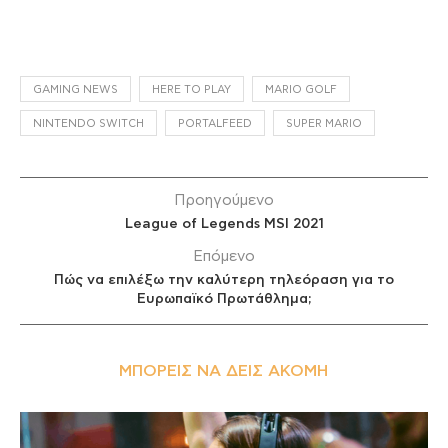
GAMING NEWS
HERE TO PLAY
MARIO GOLF
NINTENDO SWITCH
PORTALFEED
SUPER MARIO
Προηγούμενο
League of Legends MSI 2021
Επόμενο
Πώς να επιλέξω την καλύτερη τηλεόραση για το
Ευρωπαϊκό Πρωτάθλημα;
ΜΠΟΡΕΊΣ ΝΑ ΔΕΙΣ ΑΚΌΜΗ