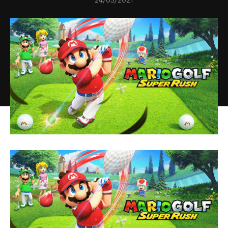
24/05/2021