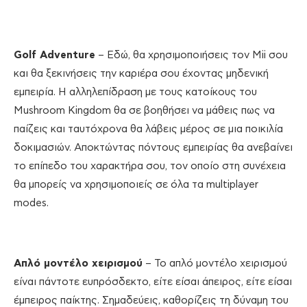
Golf Adventure
– Εδώ, θα χρησιμοποιήσεις τον Mii σου
και θα ξεκινήσεις την καριέρα σου έχοντας μηδενική
εμπειρία. Η αλληλεπίδραση με τους κατοίκους του
Mushroom Kingdom θα σε βοηθήσει να μάθεις πως να
παίζεις και ταυτόχρονα θα λάβεις μέρος σε μια ποικιλία
δοκιμασιών. Αποκτώντας πόντους εμπειρίας θα ανεβαίνει
το επίπεδο του χαρακτήρα σου, τον οποίο στη συνέχεια
θα μπορείς να χρησιμοποιείς σε όλα τα multiplayer
modes.
Απλό μοντέλο χειρισμού
– Το απλό μοντέλο χειρισμού
είναι πάντοτε ευπρόσδεκτο, είτε είσαι άπειρος, είτε είσαι
έμπειρος παίκτης. Σημαδεύεις, καθορίζεις τη δύναμη του