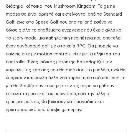
διάσημοι κάτοικοι του Mushroom Kingdom. Τα game
modes θα είναι αρκετά και εκτείνονται από το Standard
Golf, έως στο Speed Golf που απαιτεί από εσένα να
δώσεις όλα τα αποθέματα ενέργειας που έχεις αλλά και
το story mode, μια καθηλωτική περιπέτεια που αποτελεί
έναν συνδυασμό golf με στοιχεία RPG. Θα μπορείς να
παίξεις είτε με motion controls, είτε με τα πλήκτρα του
controller. Ένας ειδικός μετρητής θα καθορίζει την
καμπύλη της τροχιάς που θα διασχίσει το μπαλάκι, ενώ θα
υπάρχουν και πολλά άλλα νέα χαρακτηριστικά που, από τη
μία θα βοηθήσουν τους μη έχοντες πείρα να μάθουν
εύκολα τα μυστικά του παιχνιδιού, από την άλλη οι
έμπειροι παίκτες θα βιώσουν κάτι μοναδικό και
πρωτοποριακό από άποψη gameplay.