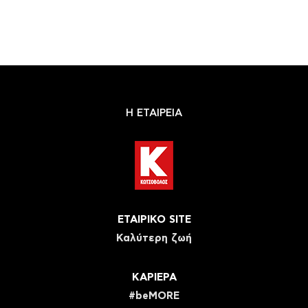
Η ΕΤΑΙΡΕΙΑ
ΕΤΑΙΡΙΚΟ SITE
Καλύτερη ζωή
ΚΑΡΙΕΡΑ
#beMORE