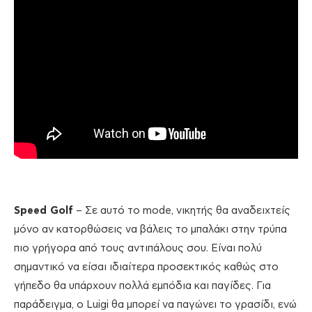
Speed Golf
– Σε αυτό το mode, νικητής θα αναδειχτείς
μόνο αν κατορθώσεις να βάλεις το μπαλάκι στην τρύπα
πιο γρήγορα από τους αντιπάλους σου. Είναι πολύ
σημαντικό να είσαι ιδιαίτερα προσεκτικός καθώς στο
γήπεδο θα υπάρχουν πολλά εμπόδια και παγίδες. Για
παράδειγμα, ο Luigi θα μπορεί να παγώνει το γρασίδι, ενώ