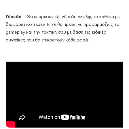
Γήπεδα
– Θα υπάρχουν έξι γήπεδα γκολφ, το καθένα με
διαφορετικό τερέν. Έτσι θα πρέπει να προσαρμόζεις το
gameplay και την τακτική σου με βάση τις ειδικές
συνθήκες που θα επικρατούν κάθε φορά.