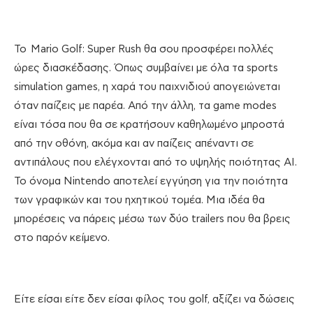
Το Mario Golf: Super Rush θα σου προσφέρει πολλές
ώρες διασκέδασης. Όπως συμβαίνει με όλα τα sports
simulation games, η χαρά του παιχνιδιού απογειώνεται
όταν παίζεις με παρέα. Από την άλλη, τα game modes
είναι τόσα που θα σε κρατήσουν καθηλωμένο μπροστά
από την οθόνη, ακόμα και αν παίζεις απέναντι σε
αντιπάλους που ελέγχονται από το υψηλής ποιότητας ΑΙ.
To όνομα Nintendo αποτελεί εγγύηση για την ποιότητα
των γραφικών και του ηχητικού τομέα. Μια ιδέα θα
μπορέσεις να πάρεις μέσω των δύο trailers που θα βρεις
στο παρόν κείμενο.
Είτε είσαι είτε δεν είσαι φίλος του golf, αξίζει να δώσεις