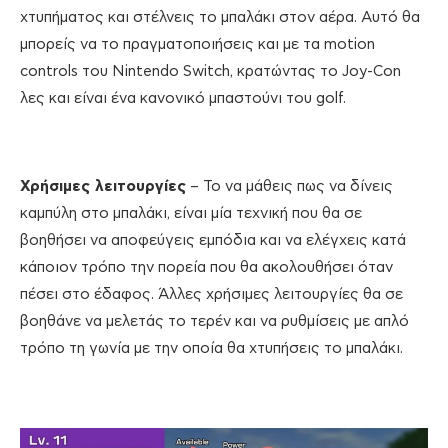
χτυπήματος και στέλνεις το μπαλάκι στον αέρα. Αυτό θα
μπορείς να το πραγματοποιήσεις και με τα motion
controls του Nintendo Switch, κρατώντας το Joy-Con
λες και είναι ένα κανονικό μπαστούνι του golf.
Χρήσιμες λειτουργίες
– Το να μάθεις πως να δίνεις
καμπύλη στο μπαλάκι, είναι μία τεχνική που θα σε
βοηθήσει να αποφεύγεις εμπόδια και να ελέγχεις κατά
κάποιον τρόπο την πορεία που θα ακολουθήσει όταν
πέσει στο έδαφος. Άλλες χρήσιμες λειτουργίες θα σε
βοηθάνε να μελετάς το τερέν και να ρυθμίσεις με απλό
τρόπο τη γωνία με την οποία θα χτυπήσεις το μπαλάκι.