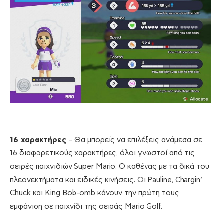
16 χαρακτήρες
– Θα μπορείς να επιλέξεις ανάμεσα σε
16 διαφορετικούς χαρακτήρες, όλοι γνωστοί από τις
σειρές παιχνιδιών Super Mario. Ο καθένας με τα δικά του
πλεονεκτήματα και ειδικές κινήσεις. Οι Pauline, Chargin’
Chuck και King Bob-omb κάνουν την πρώτη τους
εμφάνιση σε παιχνίδι της σειράς Mario Golf.