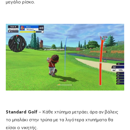
μεγάλο ρίσκο.
Standard Golf
– Κάθε χτύπημα μετράει, άρα αν βάλεις
το μπαλάκι στην τρύπα με τα λιγότερα χτυπήματα θα
είσαι ο νικητής.