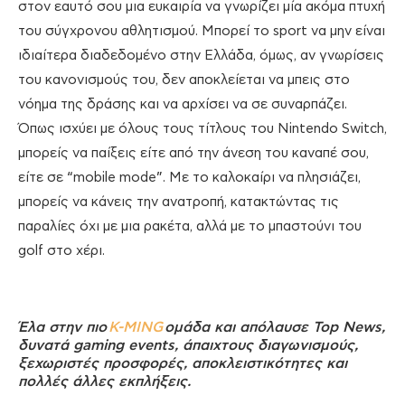
στον εαυτό σου μια ευκαιρία να γνωρίζει μία ακόμα πτυχή
του σύγχρονου αθλητισμού. Μπορεί το sport να μην είναι
ιδιαίτερα διαδεδομένο στην Ελλάδα, όμως, αν γνωρίσεις
του κανονισμούς του, δεν αποκλείεται να μπεις στο
νόημα της δράσης και να αρχίσει να σε συναρπάζει.
Όπως ισχύει με όλους τους τίτλους του Nintendo Switch,
μπορείς να παίξεις είτε από την άνεση του καναπέ σου,
είτε σε “mobile mode”. Με το καλοκαίρι να πλησιάζει,
μπορείς να κάνεις την ανατροπή, κατακτώντας τις
παραλίες όχι με μια ρακέτα, αλλά με το μπαστούνι του
golf στο χέρι.
Έλα στην πιο
K-MING
ομάδα και απόλαυσε Top News,
δυνατά gaming events, άπαιχτους διαγωνισμούς,
ξεχωριστές προσφορές, αποκλειστικότητες και
πολλές άλλες εκπλήξεις.