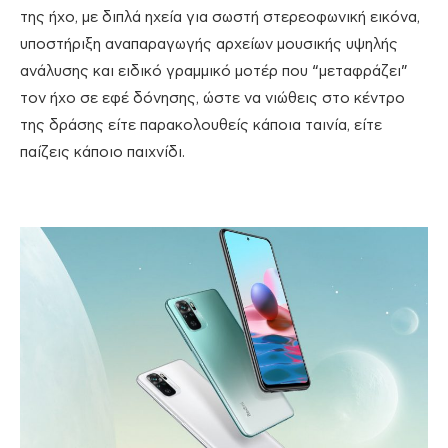
της ήχο, με διπλά ηχεία για σωστή στερεοφωνική εικόνα,
υποστήριξη αναπαραγωγής αρχείων μουσικής υψηλής
ανάλυσης και ειδικό γραμμικό μοτέρ που “μεταφράζει”
τον ήχο σε εφέ δόνησης, ώστε να νιώθεις στο κέντρο
της δράσης είτε παρακολουθείς κάποια ταινία, είτε
παίζεις κάποιο παιχνίδι.