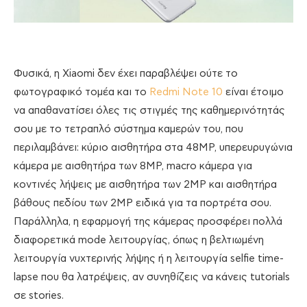
Φυσικά, η Xiaomi δεν έχει παραβλέψει ούτε το
φωτογραφικό τομέα και το
Redmi Note 10
είναι έτοιμο
να απαθανατίσει όλες τις στιγμές της καθημερινότητάς
σου με το τετραπλό σύστημα καμερών του, που
περιλαμβάνει: κύριο αισθητήρα στα 48MP, υπερευρυγώνια
κάμερα με αισθητήρα των 8MP, macro κάμερα για
κοντινές λήψεις με αισθητήρα των 2MP και αισθητήρα
βάθους πεδίου των 2MP ειδικά για τα πορτρέτα σου.
Παράλληλα, η εφαρμογή της κάμερας προσφέρει πολλά
διαφορετικά mode λειτουργίας, όπως η βελτιωμένη
λειτουργία νυχτερινής λήψης ή η λειτουργία selfie time-
lapse που θα λατρέψεις, αν συνηθίζεις να κάνεις tutorials
σε stories.