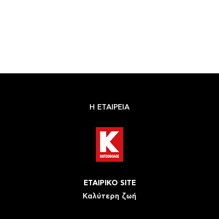
Η ΕΤΑΙΡΕΙΑ
ΕΤΑΙΡΙΚΟ SITE
Καλύτερη ζωή