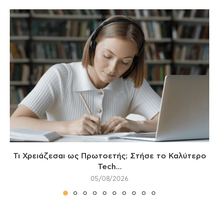
Τι Χρειάζεσαι ως Πρωτοετής; Στήσε το Καλύτερο
Tech...
05/08/2026