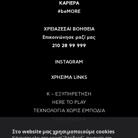
ΚΑΡΙΕΡΑ
#beMORE
ΧΡΕΙΑΖΕΣΑΙ ΒΟΗΘΕΙΑ
Eπικοινώνησε μαζί μας
210 28 99 999
INSTAGRAM
ΧΡΗΣΙΜΑ LINKS
Κ – ΕΞΥΠΗΡΕΤΗΣΗ
HERE TO PLAY
ΤΕΧΝΟΛΟΓΙΑ ΧΩΡΙΣ ΕΜΠΟΔΙΑ
ΕΠΙΚΟΙΝΩΝΙΑ
Στο website μας χρησιμοποιούμε cookies
FOLLOW US