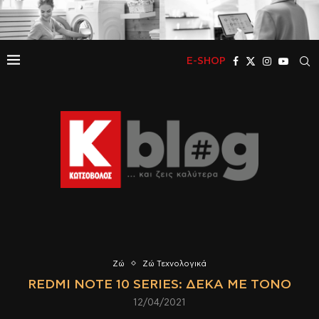
E-SHOP
Ζώ
Ζώ Τεχνολογικά
REDMI NOTE 10 SERIES: ΔΈΚΑ ΜΕ ΤΌΝΟ
12/04/2021