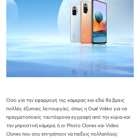
Όσο για την εφαρμογή της κάμερας και εδώ θα βρεις
πολλές έξυπνες λειτουργίες, όπως η Dual Video για να
πραγματοποιείς ταυτόχρονα εγγραφή από την κύρια και
την μπροστινή κάμερα, ή οι Photo Clones και Video
Clones που σου επιτρέπουν να παίξεις πολλαπλούς