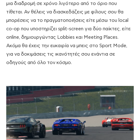
μια διαδρομή σε χρόνο λιγότερο από το όριο που
τίθεται. Αν θέλεις να διασκεδάζεις με φίλους σου θα
μπορέσεις να το πραγματοποιήσεις είτε μέσω του local
co-op που υποστηρίζει split-screen για δύο παίκτες, είτε
online, δημιουργώντας Lobbies και Meeting Places.
Ακόμα θα έχεις την ευκαιρία να μπεις στο Sport Mode,
για να δοκιμάσεις τις ικανότητές σου ενάντια σε
οδηγούς από όλο τον κόσμο.