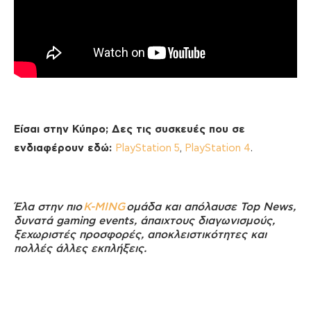
Είσαι στην Κύπρο; Δες τις συσκευές που σε
ενδιαφέρουν εδώ:
PlayStation 5
,
PlayStation 4
.
Έλα στην πιο
K-MING
ομάδα και απόλαυσε Top News,
δυνατά gaming events, άπαιχτους διαγωνισμούς,
ξεχωριστές προσφορές, αποκλειστικότητες και
πολλές άλλες εκπλήξεις.