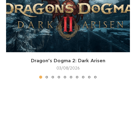
Dragon’s Dogma 2: Dark Arisen
03/08/2026