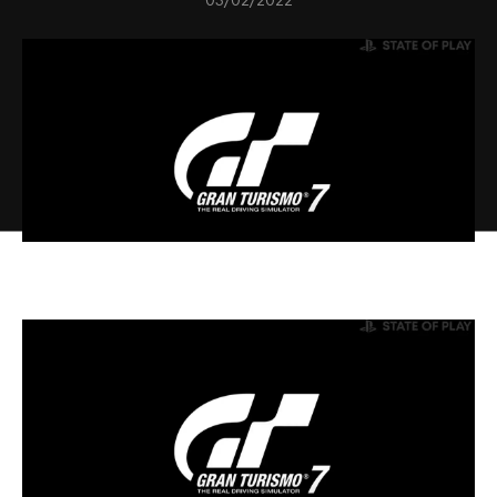
03/02/2022