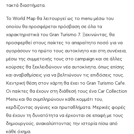
τακτά διαστήματα.
Το World Map θα λειτουργεί ως το menu μέσω του
οποίου θα προσφέρεται πρόσβαση σε όλα τα
χαρακτηριστικά του Gran Turismo 7. Ξεκινώντας, θα
προσφερθεί στους παίκτες το απαραίτητο ποσό για να
αγοράσουν το πρώτο τους αυτοκίνητο και στη συνέχεια,
μέσω της συμμετοχής τους στο campaign και σε άλλες
κούρσες θα ξεκλειδώνουν νέα αυτοκίνητα, όπως επίσης
και αναβαθμίσεις για να βελτιώνουν τις επιδόσεις τους.
Κεντρική θέση στον χάρτη θα έχει το Gran Turismo Cafe.
Οι παίκτες θα έχουν στη διάθεσή τους ένα Car Collection
Menu και θα συμπληρώνουν κάθε κομμάτι του,
κερδίζοντας αγώνες και πρωταθλήματα. Μερικές φορές
θα έχουν τη δυνατότητα να έρχονται σε επαφή με τους
δημιουργούς, ανακαλύπτοντας την ιστορία πίσω από
κάθε όχημα.