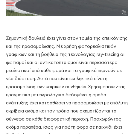
Σημαντική δουλειά έχει γίνει στον τομέα της απεικόνισης
και της προσομοίωσης. Με χρήση φωτορεαλιστικών
γραφικών και τη βοήθεια της τεχνολογίας ray-tracing οι
φωτισμοί και οι αντικατοπτρισμοί είναι περισσότερο
ρεαλιστικοί από κάθε φορά και τα γραφικά περνούν σε
νέα διάσταση. Αυτό που είναι εκπληκτικό είναι η
προσομοίωση των καιρικών συνθηκών. Χρησιμοποιώντας
πραγματικά μετεωρολογικά δεδομένα, η ομάδα
ανάπτυξης έχει κατορθώσει να προσομοιώσει με απόλυτη
ακρίβεια ακόμα και τον τρόπο που σχηματίζονται τα
σύννεφα σε κάθε διαφορετική περιοχή. Προχωρώντας
ακόμα παραπέρα, ίσως για πρώτη φορά σε παιχνίδι έχει