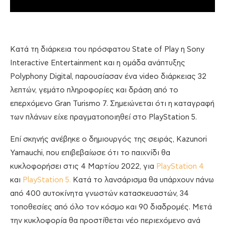
Κατά τη διάρκεια του πρόσφατου State of Play η Sony
Interactive Entertainment και η ομάδα ανάπτυξης
Polyphony Digital, παρουσίασαν ένα video διάρκειας 32
λεπτών, γεμάτο πληροφορίες και δράση από το
επερχόμενο Gran Turismo 7. Σημειώνεται ότι η καταγραφή
των πλάνων είχε πραγματοποιηθεί στο PlayStation 5.
Επί σκηνής ανέβηκε ο δημιουργός της σειράς, Kazunori
Yamauchi, που επιβεβαίωσε ότι το παιχνίδι θα
κυκλοφορήσει στις 4 Μαρτίου 2022, για
PlayStation 4
και
PlayStation 5.
Κατά το λανσάρισμα θα υπάρχουν πάνω
από 400 αυτοκίνητα γνωστών κατασκευαστών, 34
τοποθεσίες από όλο τον κόσμο και 90 διαδρομές. Μετά
την κυκλοφορία θα προστίθεται νέο περιεχόμενο ανά