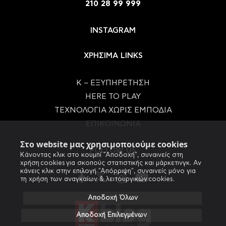
210 28 99 999
INSTAGRAM
ΧΡΗΣΙΜΑ LINKS
Κ – ΕΞΥΠΗΡΕΤΗΣΗ
HERE TO PLAY
ΤΕΧΝΟΛΟΓΙΑ ΧΩΡΙΣ ΕΜΠΟΔΙΑ
ΕΠΙΚΟΙΝΩΝΙΑ
Στο website μας χρησιμοποιούμε cookies
FOLLOW US
Κάνοντας κλικ στο κουμπί "Αποδοχή", συναινείς στη
χρήση cookies για σκοπούς στατιστικής και μάρκετινγκ. Αν
κάνεις κλικ στην επιλογή "Απόρριψη", συναινείς μόνο για
τη χρήση των αναγκαίων & λειτουργικών cookies.
Αποδοχή Όλων
Αποδοχή Επιλεγμένων