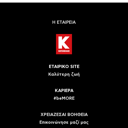
Η ΕΤΑΙΡΕΙΑ
ΕΤΑΙΡΙΚΟ SITE
Καλύτερη ζωή
ΚΑΡΙΕΡΑ
#beMORE
ΧΡΕΙΑΖΕΣΑΙ ΒΟΗΘΕΙΑ
Eπικοινώνησε μαζί μας