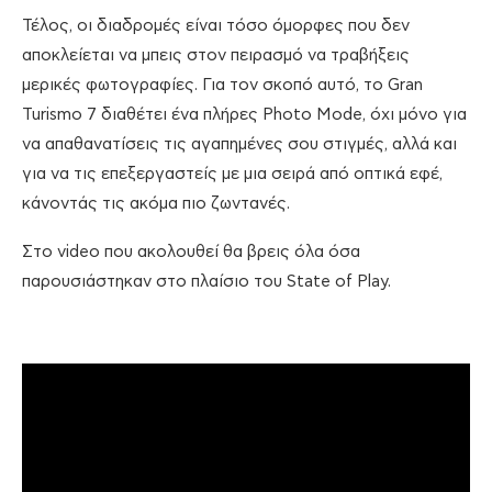
Τέλος, οι διαδρομές είναι τόσο όμορφες που δεν
αποκλείεται να μπεις στον πειρασμό να τραβήξεις
μερικές φωτογραφίες. Για τον σκοπό αυτό, το Gran
Turismo 7 διαθέτει ένα πλήρες Photo Mode, όχι μόνο για
να απαθανατίσεις τις αγαπημένες σου στιγμές, αλλά και
για να τις επεξεργαστείς με μια σειρά από οπτικά εφέ,
κάνοντάς τις ακόμα πιο ζωντανές.
Στο video που ακολουθεί θα βρεις όλα όσα
παρουσιάστηκαν στο πλαίσιο του State of Play.