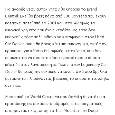
Για αγορές νέων αυτοκινήτων θα υπάρχει το Brand
Central. Εκεί θα βρεις πάνω από 300 μοντέλα που έχουν
κατασκευαστεί από το 2001 και μετά. Αν όμως τα
εικονικά χρήματα που έχεις κερδίσει ως τότε δεν
επαρκούν, τότε πολύ πιθανό να καταφύγεις στον Used
Car Dealer, όπου θα βρεις κάτι πιο οικονομικό, εκτός αν
πρόκειται για κάποιο δημοφιλές αυτοκίνητο, που δεν
αποκλείεται να σου στοιχίσει περισσότερο από όσο
κόστιζε όταν λανσαρίστηκε. Τέλος, στον Legendary Car
Dealer θα έχεις την ευκαιρία να κάνεις δικά σου θρυλικά
αυτοκίνητα, πληρώνοντας βεβαίως το απαραίτητο, υψηλό
αντίτιμο.
Μέσα από το World Circuit θα σου δοθεί η δυνατότητα
πρόσβασης σε δεκάδες διαδρομές, είτε πραγματικές,
είτε φανταστικές, όπως το Trial Mountain, το Deep