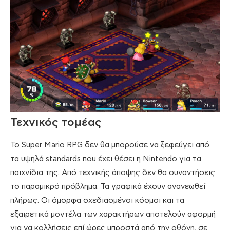
Τεχνικός τομέας
Το Super Mario RPG δεν θα μπορούσε να ξεφεύγει από
τα υψηλά standards που έχει θέσει η Nintendo για τα
παιχνίδια της. Από τεχνικής άποψης δεν θα συναντήσεις
το παραμικρό πρόβλημα. Τα γραφικά έχουν ανανεωθεί
πλήρως. Οι όμορφα σχεδιασμένοι κόσμοι και τα
εξαιρετικά μοντέλα των χαρακτήρων αποτελούν αφορμή
για να κολλήσεις επί ώρες μπροστά από την οθόνη, σε