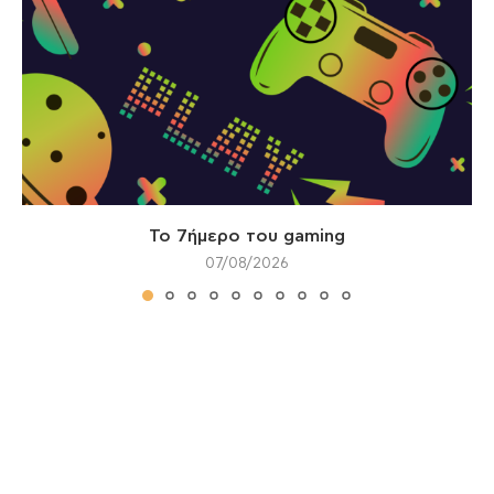
Το 7ήμερο του gaming
07/08/2026