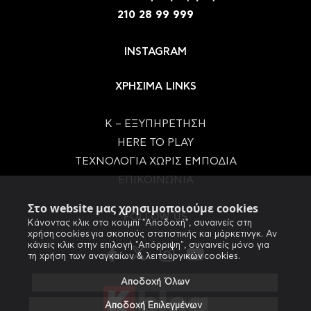
210 28 99 999
INSTAGRAM
ΧΡΗΣΙΜΑ LINKS
Κ – ΕΞΥΠΗΡΕΤΗΣΗ
HERE TO PLAY
ΤΕΧΝΟΛΟΓΙΑ ΧΩΡΙΣ ΕΜΠΟΔΙΑ
ΕΠΙΚΟΙΝΩΝΙΑ
Στο website μας χρησιμοποιούμε cookies
FOLLOW US
Κάνοντας κλικ στο κουμπί "Αποδοχή", συναινείς στη
χρήση cookies για σκοπούς στατιστικής και μάρκετινγκ. Αν
κάνεις κλικ στην επιλογή "Απόρριψη", συναινείς μόνο για
τη χρήση των αναγκαίων & λειτουργικών cookies.
Αποδοχή Όλων
Αποδοχή Επιλεγμένων