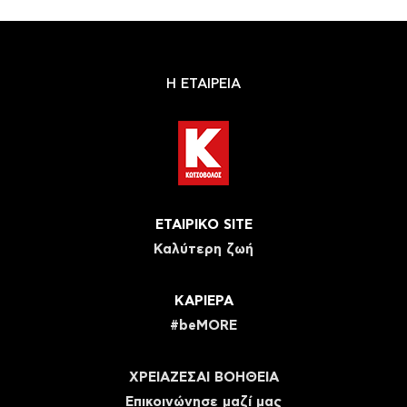
Η ΕΤΑΙΡΕΙΑ
ΕΤΑΙΡΙΚΟ SITE
Καλύτερη ζωή
ΚΑΡΙΕΡΑ
#beMORE
ΧΡΕΙΑΖΕΣΑΙ ΒΟΗΘΕΙΑ
Eπικοινώνησε μαζί μας