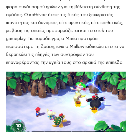
φορά συνδυασμού ηρώων για τη βέλτιστη σύνθεση της
ομάδας. Ο καθένας έχεις τις δικές του ξεχωριστές
ικανότητες και δυνάμεις, είτε αμυντικές, είτε επιθετικές,
με βάση τις οποίες προσαρμόζεται και το στυλ του
gameplay. Για παράδειγμα, ο Mario προτιμάει
περισσότερο τη δράση, ενώ ο Mallow ειδικεύεται στο να
θεραπεύει τις πληγές των συντρόφων του,
επαναφέροντας την υγεία τους στο αρχικό της επίπεδο.