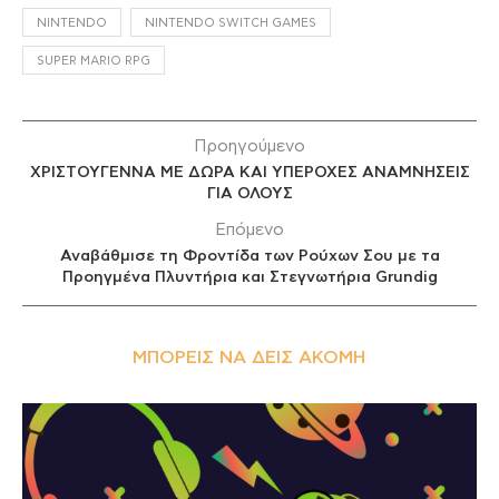
NINTENDO
NINTENDO SWITCH GAMES
SUPER MARIO RPG
Προηγούμενο
ΧΡΙΣΤΟΥΓΕΝΝΑ ΜΕ ΔΩΡΑ ΚΑΙ ΥΠΕΡΟΧΕΣ ΑΝΑΜΝΗΣΕΙΣ
ΓΙΑ ΟΛΟΥΣ
Επόμενο
Αναβάθμισε τη Φροντίδα των Ρούχων Σου με τα
Προηγμένα Πλυντήρια και Στεγνωτήρια Grundig
ΜΠΟΡΕΊΣ ΝΑ ΔΕΙΣ ΑΚΌΜΗ