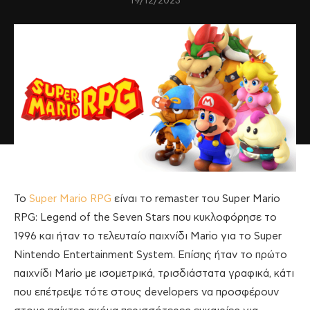
19/12/2023
Το
Super Mario RPG
είναι το remaster του Super Mario
RPG: Legend of the Seven Stars που κυκλοφόρησε το
1996 και ήταν το τελευταίο παιχνίδι Mario για το Super
Nintendo Entertainment System. Επίσης ήταν το πρώτο
παιχνίδι Mario με ισομετρικά, τρισδιάστατα γραφικά, κάτι
που επέτρεψε τότε στους developers να προσφέρουν