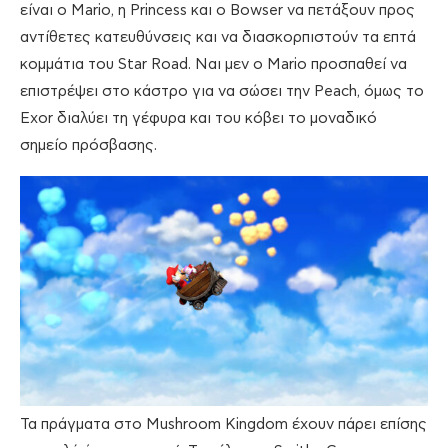
είναι ο Mario, η Princess και ο Bowser να πετάξουν προς
αντίθετες κατευθύνσεις και να διασκορπιστούν τα επτά
κομμάτια του Star Road. Ναι μεν ο Mario προσπαθεί να
επιστρέψει στο κάστρο για να σώσει την Peach, όμως το
Exor διαλύει τη γέφυρα και του κόβει το μοναδικό
σημείο πρόσβασης.
Τα πράγματα στο Mushroom Kingdom έχουν πάρει επίσης