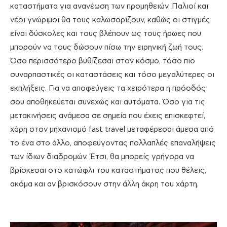
καταστήματα για ανανέωση των προμηθειών. Παλιοί και
νέοι γνώριμοι θα τους καλωσορίζουν, καθώς οι στιγμές
είναι δύσκολες και τους βλέπουν ως τους ήρωες που
μπορούν να τους δώσουν πίσω την ειρηνική ζωή τους.
Όσο περισσότερο βυθίζεσαι στον κόσμο, τόσο πιο
συναρπαστικές οι καταστάσεις και τόσο μεγαλύτερες οι
εκπλήξεις. Για να αποφεύγεις τα χειρότερα η πρόοδός
σου αποθηκεύεται συνεχώς και αυτόματα. Όσο για τις
μετακινήσεις ανάμεσα σε σημεία που έχεις επισκεφτεί,
χάρη στον μηχανισμό fast travel μεταφέρεσαι άμεσα από
το ένα στο άλλο, αποφεύγοντας πολλαπλές επαναλήψεις
των ίδιων διαδρομών. Έτσι, θα μπορείς γρήγορα να
βρίσκεσαι στο κατώφλι του καταστήματος που θέλεις,
ακόμα και αν βρισκόσουν στην άλλη άκρη του χάρτη.