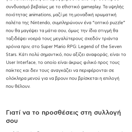
συνδυασμό βεβαίως με το εθιστικό gameplay. Τα υψηλής
ποιότητας animations, μαζί με τη μοναδική χρωματική
παλέτα της Nintendo, συμπληρώνουν ένα “οπτικό puzzle”
που θα μαγέψει τα μάτια σου, όμως την ίδια στιγμή θα
ταξιδέψει νοερά τους μεγαλύτερους σχεδόν τριάντα
χρόνια πριν, στο Super Mario RPG: Legend of the Seven
Stars. Κάτι πολύ σημαντικό, που αξίζει αναφοράς, είναι το
User Interface, το οποίο είναι άκρως φιλικό προς τους
παίκτες και δεν τους αναγκάζει να περιφέρονται σε
ολόκληρα μενού για να βρουν που βρίσκεται η επιλογή
που θέλουν.
Γιατί να το προσθέσεις στη συλλογή
σου