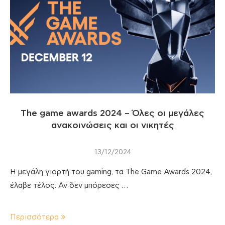
The game awards 2024 – Όλες οι μεγάλες
ανακοινώσεις και οι νικητές
13/12/2024
Η μεγάλη γιορτή του gaming, τα The Game Awards 2024,
έλαβε τέλος. Αν δεν μπόρεσες …
Περισσότερα