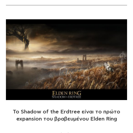
Το Shadow of the Erdtree είναι το πρώτο
expansion του βραβευμένου Elden Ring