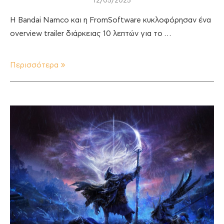
12/05/2025
Η Bandai Namco και η FromSoftware κυκλοφόρησαν ένα
overview trailer διάρκειας 10 λεπτών για το …
Περισσότερα