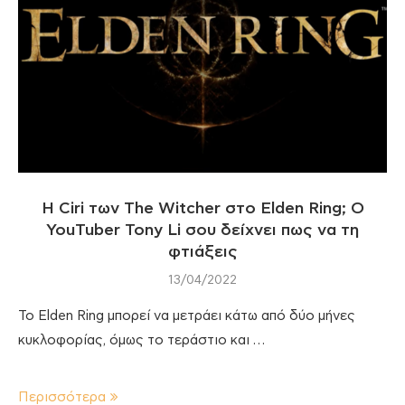
Η Ciri των The Witcher στο Elden Ring; O
YouTuber Tony Li σου δείχνει πως να τη
φτιάξεις
13/04/2022
Το Elden Ring μπορεί να μετράει κάτω από δύο μήνες
κυκλοφορίας, όμως το τεράστιο και …
Περισσότερα