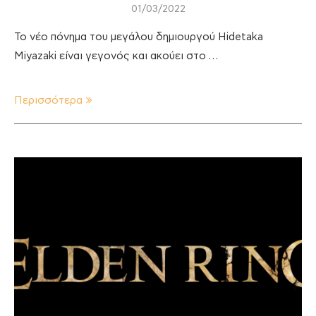
01/03/2022
Το νέο πόνημα του μεγάλου δημιουργού Hidetaka
Miyazaki είναι γεγονός και ακούει στο …
Περισσότερα