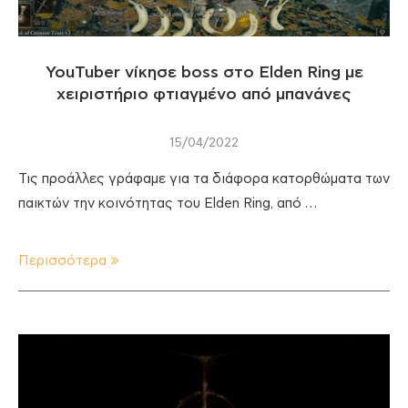
YouTuber νίκησε boss στο Elden Ring με
χειριστήριο φτιαγμένο από μπανάνες
15/04/2022
Τις προάλλες γράφαμε για τα διάφορα κατορθώματα των
παικτών την κοινότητας του Elden Ring, από …
Περισσότερα