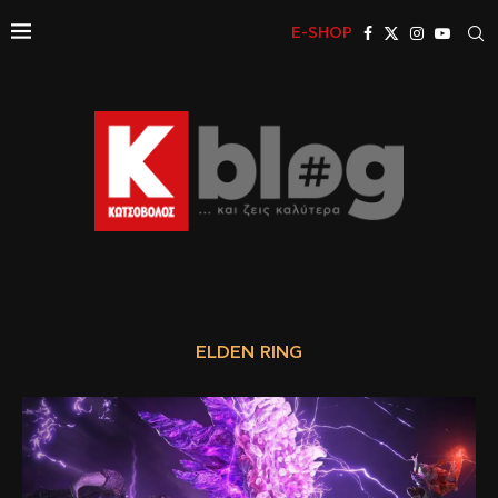
E-SHOP
ELDEN RING