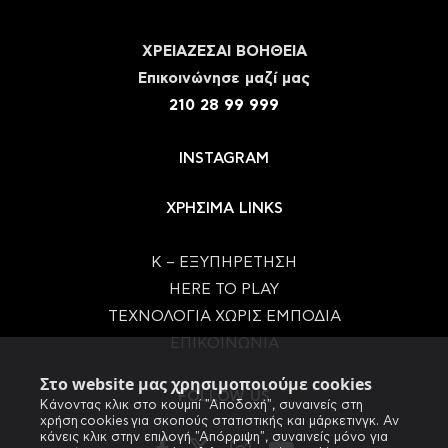
ΧΡΕΙΑΖΕΣΑΙ ΒΟΗΘΕΙΑ
Eπικοινώνησε μαζί μας
210 28 99 999
INSTAGRAM
ΧΡΗΣΙΜΑ LINKS
Κ – ΕΞΥΠΗΡΕΤΗΣΗ
HERE TO PLAY
ΤΕΧΝΟΛΟΓΙΑ ΧΩΡΙΣ ΕΜΠΟΔΙΑ
ΕΠΙΚΟΙΝΩΝΙΑ
Στο website μας χρησιμοποιούμε cookies
FOLLOW US
Κάνοντας κλικ στο κουμπί "Αποδοχή", συναινείς στη
χρήση cookies για σκοπούς στατιστικής και μάρκετινγκ. Αν
κάνεις κλικ στην επιλογή "Απόρριψη", συναινείς μόνο για