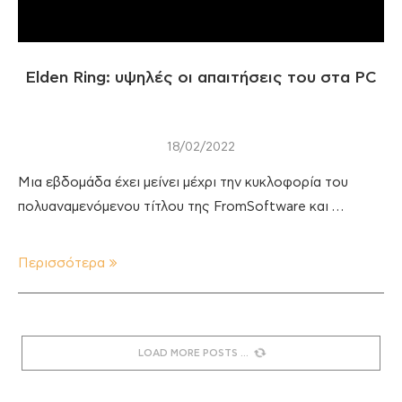
Elden Ring: υψηλές οι απαιτήσεις του στα PC
18/02/2022
Μια εβδομάδα έχει μείνει μέχρι την κυκλοφορία του
πολυαναμενόμενου τίτλου της FromSoftware και …
Περισσότερα
LOAD MORE POSTS