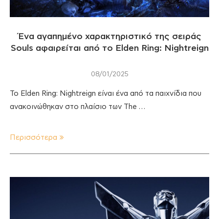
Ένα αγαπημένο χαρακτηριστικό της σειράς
Souls αφαιρείται από το Elden Ring: Nightreign
08/01/2025
Το Elden Ring: Nightreign είναι ένα από τα παιχνίδια που
ανακοινώθηκαν στο πλαίσιο των The …
Περισσότερα