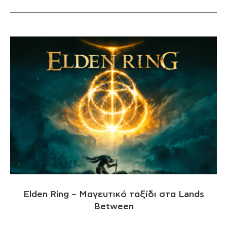
Elden Ring – Μαγευτικό ταξίδι στα Lands
Between