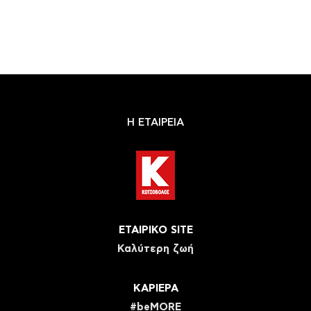
Η ΕΤΑΙΡΕΙΑ
ΕΤΑΙΡΙΚΟ SITE
Καλύτερη ζωή
ΚΑΡΙΕΡΑ
#beMORE