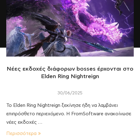
Νέες εκδοχές διάφορων bosses έρχονται στο
Elden Ring Nightreign
30/06/2025
Το Elden Ring Nightreign ξεκίνησε ήδη να λαμβάνει
επιπρόσθετο περιεχόμενο. Η FromSoftware ανακοίνωσε
νέες εκδοχές …
Περισσότερα