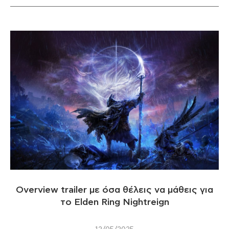
Overview trailer με όσα θέλεις να μάθεις για
το Elden Ring Nightreign