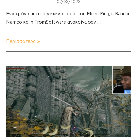
07/03/2023
Ένα χρόνο μετά την κυκλοφορία του Elden Ring, η Bandai
Namco και η FromSoftware ανακοίνωσαν …
Περισσότερα