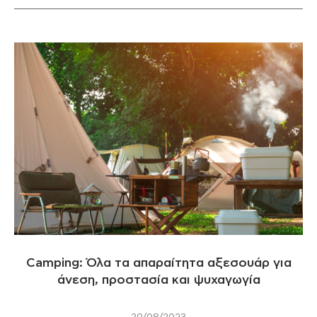
Camping: Όλα τα απαραίτητα αξεσουάρ για
άνεση, προστασία και ψυχαγωγία