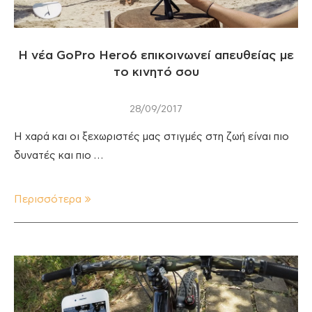
Η νέα GoPro Hero6 επικοινωνεί απευθείας με
το κινητό σου
28/09/2017
Η χαρά και οι ξεχωριστές μας στιγμές στη ζωή είναι πιο
δυνατές και πιο …
Περισσότερα