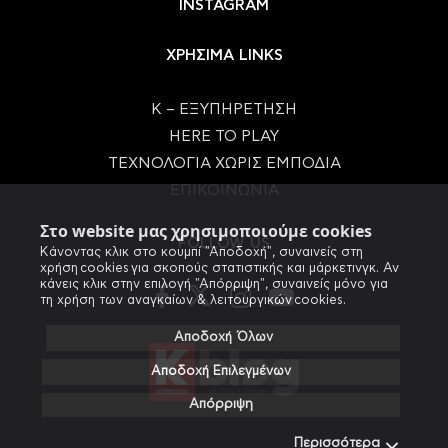
INSTAGRAM
ΧΡΗΣΙΜΑ LINKS
Κ – ΕΞΥΠΗΡΕΤΗΣΗ
HERE TO PLAY
ΤΕΧΝΟΛΟΓΙΑ ΧΩΡΙΣ ΕΜΠΟΔΙΑ
ΕΠΙΚΟΙΝΩΝΙΑ
Στο website μας χρησιμοποιούμε cookies
FOLLOW US
Κάνοντας κλικ στο κουμπί "Αποδοχή", συναινείς στη
χρήση cookies για σκοπούς στατιστικής και μάρκετινγκ. Αν
κάνεις κλικ στην επιλογή "Απόρριψη", συναινείς μόνο για
τη χρήση των αναγκαίων & λειτουργικών cookies.
Αποδοχή Όλων
Αποδοχή Επιλεγμένων
Απόρριψη
Περισσότερα