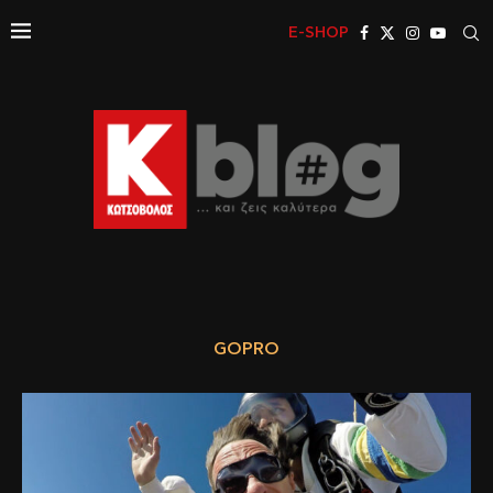
E-SHOP
GOPRO