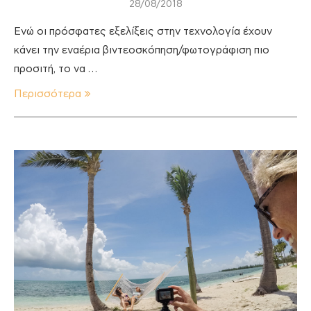
28/08/2018
Ενώ οι πρόσφατες εξελίξεις στην τεχνολογία έχουν
κάνει την εναέρια βιντεοσκόπηση/φωτογράφιση πιο
προσιτή, το να …
Περισσότερα