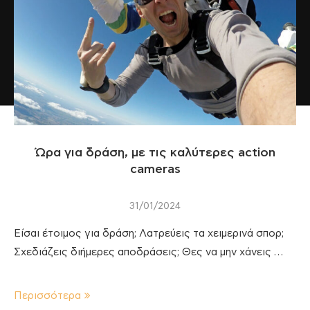
Ώρα για δράση, με τις καλύτερες action
cameras
31/01/2024
Είσαι έτοιμος για δράση; Λατρεύεις τα χειμερινά σπορ;
Σχεδιάζεις διήμερες αποδράσεις; Θες να μην χάνεις …
Περισσότερα