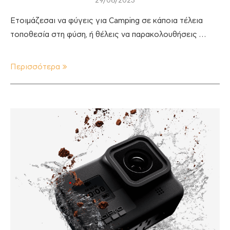
29/08/2023
Ετοιμάζεσαι να φύγεις για Camping σε κάποια τέλεια
τοποθεσία στη φύση, ή θέλεις να παρακολουθήσεις …
Περισσότερα