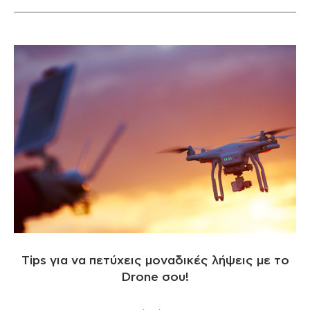
Tips για να πετύχεις μοναδικές λήψεις με το
Drone σου!