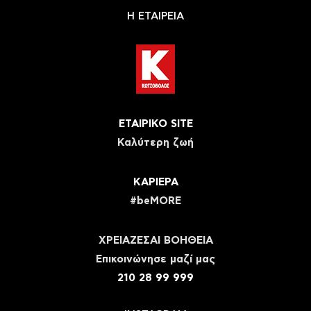
Η ΕΤΑΙΡΕΙΑ
ΕΤΑΙΡΙΚΟ SITE
Καλύτερη ζωή
ΚΑΡΙΕΡΑ
#beMORE
ΧΡΕΙΑΖΕΣΑΙ ΒΟΗΘΕΙΑ
Eπικοινώνησε μαζί μας
210 28 99 999