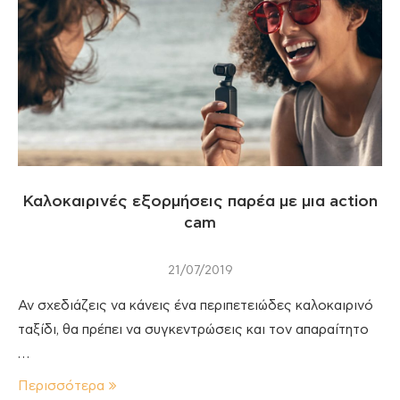
Καλοκαιρινές εξορμήσεις παρέα με μια action
cam
21/07/2019
Αν σχεδιάζεις να κάνεις ένα περιπετειώδες καλοκαιρινό
ταξίδι, θα πρέπει να συγκεντρώσεις και τον απαραίτητο
…
Περισσότερα