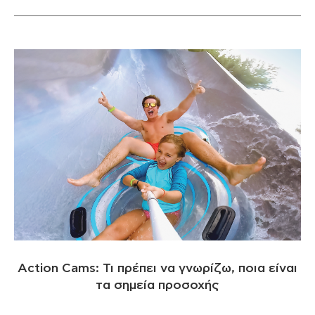
Action Cams: Τι πρέπει να γνωρίζω, ποια είναι
τα σημεία προσοχής