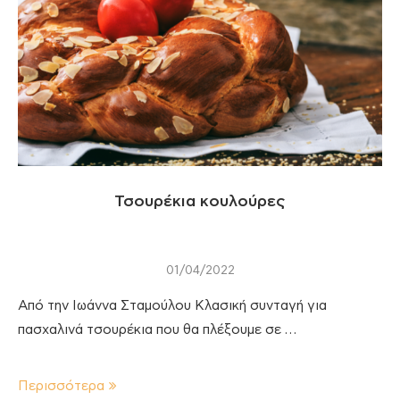
Τσουρέκια κουλούρες
01/04/2022
Από την Ιωάννα Σταμούλου Κλασική συνταγή για
πασχαλινά τσουρέκια που θα πλέξουμε σε …
Περισσότερα