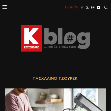
E-SHOP
ΠΑΣΧΑΛΙΝΌ ΤΣΟΥΡΈΚΙ