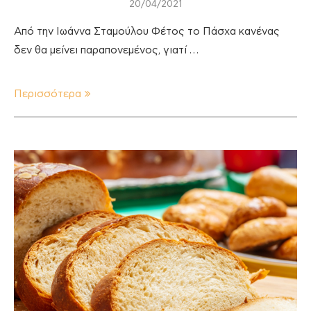
20/04/2021
Από την Ιωάννα Σταμούλου Φέτος το Πάσχα κανένας
δεν θα μείνει παραπονεμένος, γιατί …
Περισσότερα