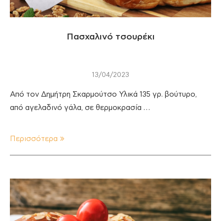
Πασχαλινό τσουρέκι
13/04/2023
Από τον Δημήτρη Σκαρμούτσο Υλικά 135 γρ. βούτυρο,
από αγελαδινό γάλα, σε θερμοκρασία …
Περισσότερα