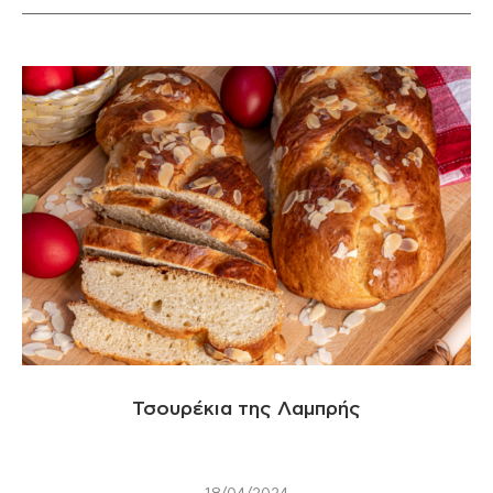
Τσουρέκια της Λαμπρής