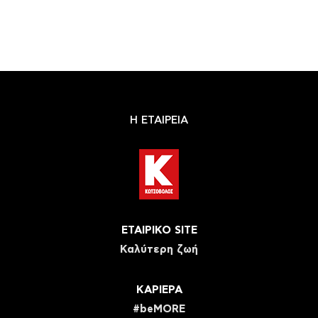
Η ΕΤΑΙΡΕΙΑ
ΕΤΑΙΡΙΚΟ SITE
Καλύτερη ζωή
ΚΑΡΙΕΡΑ
#beMORE