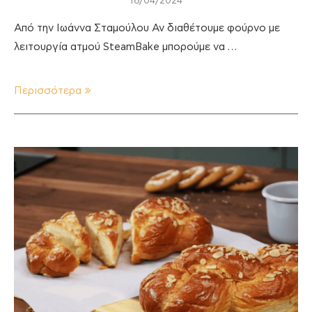
18/04/2024
Από την Ιωάννα Σταμούλου Αν διαθέτουμε φούρνο με
λειτουργία ατμού SteamBake μπορούμε να …
Περισσότερα