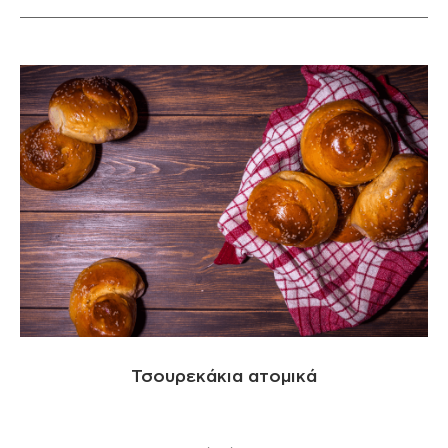
Τσουρεκάκια ατομικά