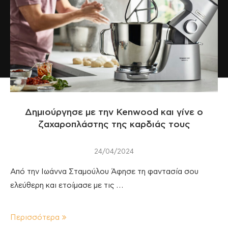
Δημιούργησε με την Kenwood και γίνε ο
ζαχαροπλάστης της καρδιάς τους
24/04/2024
Από την Ιωάννα Σταμούλου Άφησε τη φαντασία σου
ελεύθερη και ετοίμασε με τις …
Περισσότερα