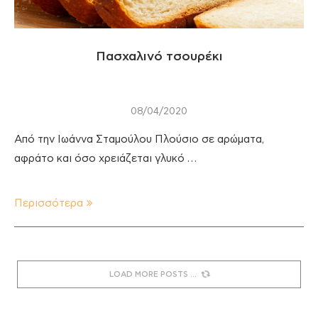
Πασχαλινό τσουρέκι
08/04/2020
Από την Ιωάννα Σταμούλου Πλούσιο σε αρώματα,
αφράτο και όσο χρειάζεται γλυκό …
Περισσότερα
LOAD MORE POSTS