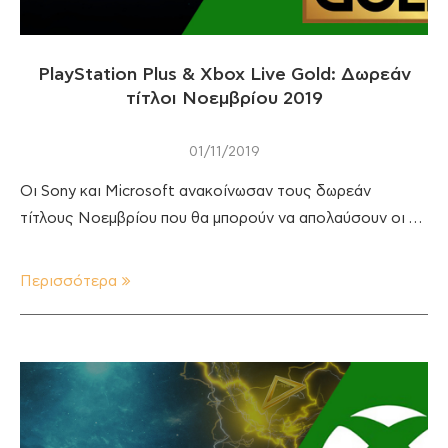
PlayStation Plus & Xbox Live Gold: Δωρεάν
τίτλοι Νοεμβρίου 2019
01/11/2019
Οι Sony και Microsoft ανακοίνωσαν τους δωρεάν
τίτλους Νοεμβρίου που θα μπορούν να απολαύσουν οι …
Περισσότερα