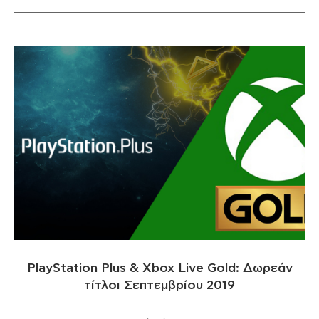
PlayStation Plus & Xbox Live Gold: Δωρεάν
τίτλοι Σεπτεμβρίου 2019