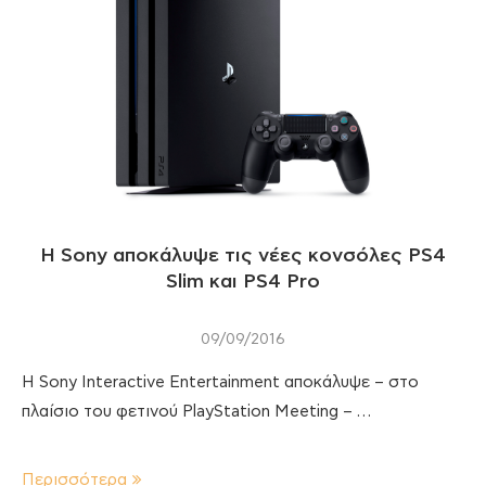
Η Sony αποκάλυψε τις νέες κονσόλες PS4
Slim και PS4 Pro
09/09/2016
H Sony Interactive Entertainment αποκάλυψε – στο
πλαίσιο του φετινού PlayStation Meeting – …
Περισσότερα