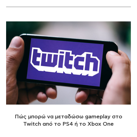
Πώς μπορώ να μεταδώσω gameplay στο
Twitch από το PS4 ή το Xbox One