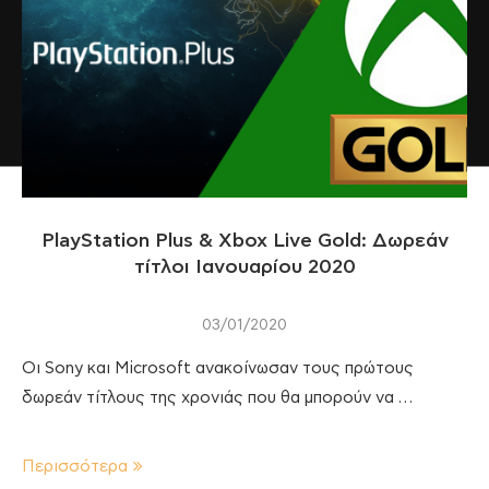
PlayStation Plus & Xbox Live Gold: Δωρεάν
τίτλοι Ιανουαρίου 2020
03/01/2020
Οι Sony και Microsoft ανακοίνωσαν τους πρώτους
δωρεάν τίτλους της χρονιάς που θα μπορούν να …
Περισσότερα