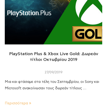
PlayStation Plus & Xbox Live Gold: Δωρεάν
τίτλοι Οκτωβρίου 2019
27/09/2019
Μια και φτάσαμε στα τέλη του Σεπτεμβρίου, οι Sony και
Microsoft ανακοίνωσαν τους δωρεάν τίτλους …
Περισσότερα