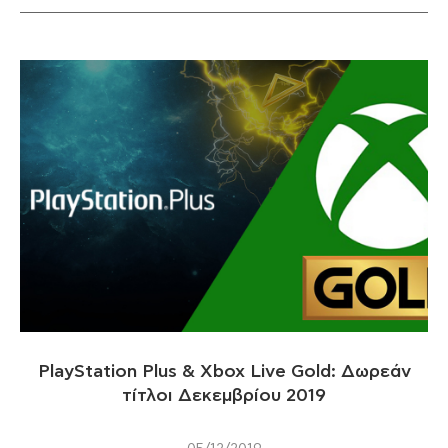
PlayStation Plus & Xbox Live Gold: Δωρεάν
τίτλοι Δεκεμβρίου 2019