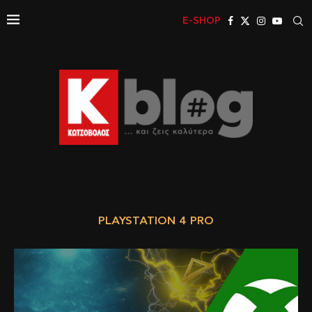
E-SHOP
PLAYSTATION 4 PRO