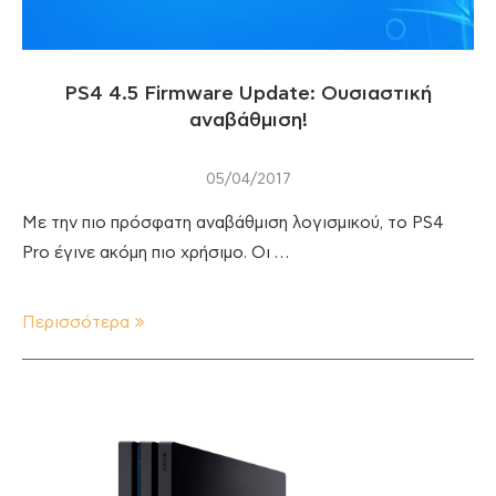
PS4 4.5 Firmware Update: Ουσιαστική
αναβάθμιση!
05/04/2017
Με την πιο πρόσφατη αναβάθμιση λογισμικού, το PS4
Pro έγινε ακόμη πιο χρήσιμο. Οι …
Περισσότερα