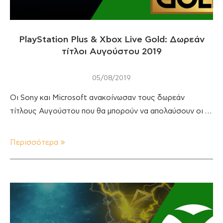
PlayStation Plus & Xbox Live Gold: Δωρεάν
τίτλοι Αυγούστου 2019
05/08/2019
Οι Sony και Microsoft ανακοίνωσαν τους δωρεάν
τίτλους Αυγούστου που θα μπορούν να απολαύσουν οι …
Περισσότερα