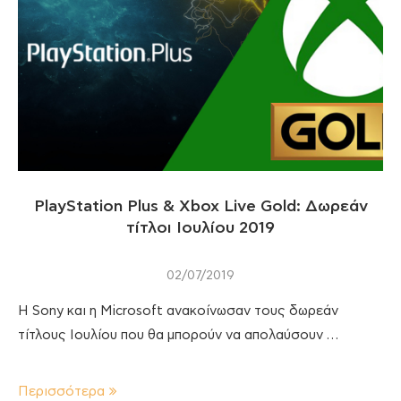
PlayStation Plus & Xbox Live Gold: Δωρεάν
τίτλοι Ιουλίου 2019
02/07/2019
Η Sony και η Microsoft ανακοίνωσαν τους δωρεάν
τίτλους Ιουλίου που θα μπορούν να απολαύσουν …
Περισσότερα