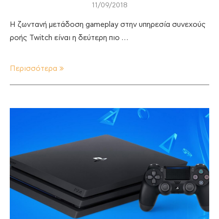
11/09/2018
Η ζωντανή μετάδοση gameplay στην υπηρεσία συνεχούς
ροής Twitch είναι η δεύτερη πιο …
Περισσότερα