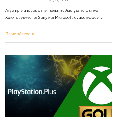
05/12/2019
Λίγο πριν μπούμε στην τελική ευθεία για τα φετινά
Χριστούγεννα, οι Sony και Microsoft ανακοίνωσαν …
Περισσότερα