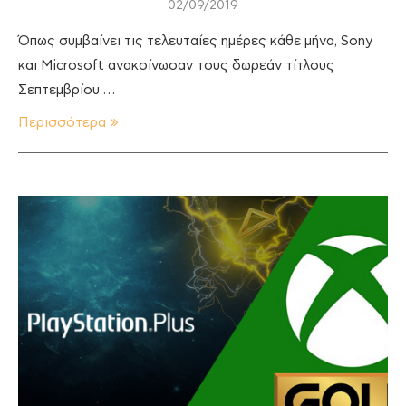
02/09/2019
Όπως συμβαίνει τις τελευταίες ημέρες κάθε μήνα, Sony
και Microsoft ανακοίνωσαν τους δωρεάν τίτλους
Σεπτεμβρίου …
Περισσότερα