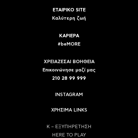
ΕΤΑΙΡΙΚΟ SITE
Καλύτερη ζωή
ΚΑΡΙΕΡΑ
#beMORE
ΧΡΕΙΑΖΕΣΑΙ ΒΟΗΘΕΙΑ
Eπικοινώνησε μαζί μας
210 28 99 999
INSTAGRAM
ΧΡΗΣΙΜΑ LINKS
Κ – ΕΞΥΠΗΡΕΤΗΣΗ
HERE TO PLAY