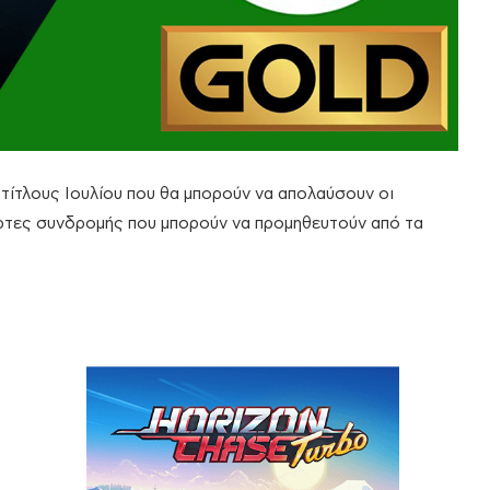
τίτλους Ιουλίου που θα μπορούν να απολαύσουν οι
κάρτες συνδρομής που μπορούν να προμηθευτούν από τα