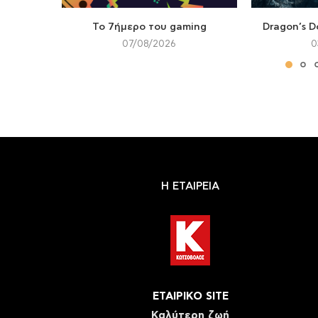
Το 7ήμερο του gaming
Dragon’s D
07/08/2026
0
Η ΕΤΑΙΡΕΙΑ
ΕΤΑΙΡΙΚΟ SITE
Καλύτερη ζωή