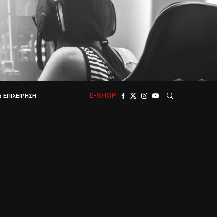
E-SHOP
 ΕΠΙΧΕΊΡΗΣΗ