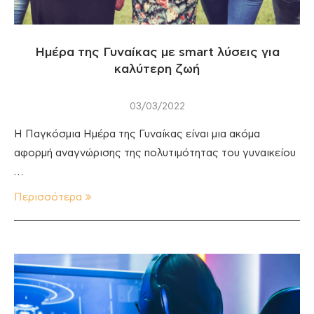
Ημέρα της Γυναίκας με smart λύσεις για
καλύτερη ζωή
03/03/2022
Η Παγκόσμια Ημέρα της Γυναίκας είναι μια ακόμα
αφορμή αναγνώρισης της πολυτιμότητας του γυναικείου
…
Περισσότερα