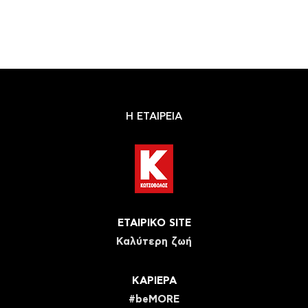
Η ΕΤΑΙΡΕΙΑ
ΕΤΑΙΡΙΚΟ SITE
Καλύτερη ζωή
ΚΑΡΙΕΡΑ
#beMORE