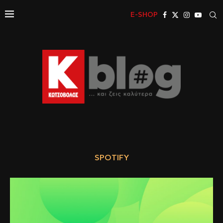
E-SHOP
SPOTIFY