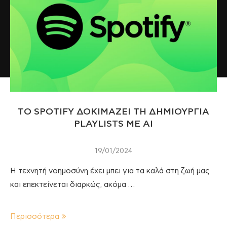
TO SPOTIFY ΔΟΚΙΜΑΖΕΙ ΤΗ ΔΗΜΙΟΥΡΓΙΑ
PLAYLISTS ΜΕ AI
19/01/2024
Η τεχνητή νοημοσύνη έχει μπει για τα καλά στη ζωή μας
και επεκτείνεται διαρκώς, ακόμα …
Περισσότερα