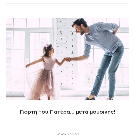
Γιορτή του Πατέρα… μετά μουσικής!