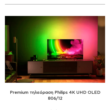
Premium τηλεόραση Philips 4K UHD OLED
806/12