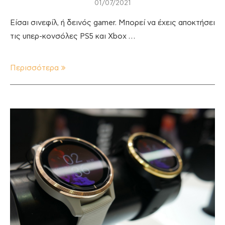
01/07/2021
Είσαι σινεφίλ, ή δεινός gamer. Μπορεί να έχεις αποκτήσει
τις υπερ-κονσόλες PS5 και Xbox …
Περισσότερα