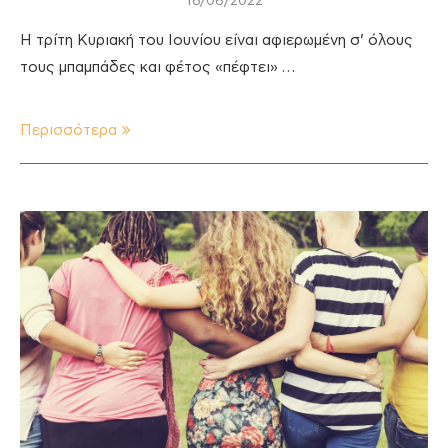
18/06/2022
Η τρίτη Κυριακή του Ιουνίου είναι αφιερωμένη σ’ όλους
τους μπαμπάδες και φέτος «πέφτει» …
Περισσότερα