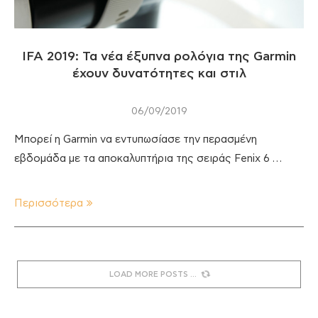
IFA 2019: Τα νέα έξυπνα ρολόγια της Garmin
έχουν δυνατότητες και στιλ
06/09/2019
Μπορεί η Garmin να εντυπωσίασε την περασμένη
εβδομάδα με τα αποκαλυπτήρια της σειράς Fenix 6 …
Περισσότερα
LOAD MORE POSTS