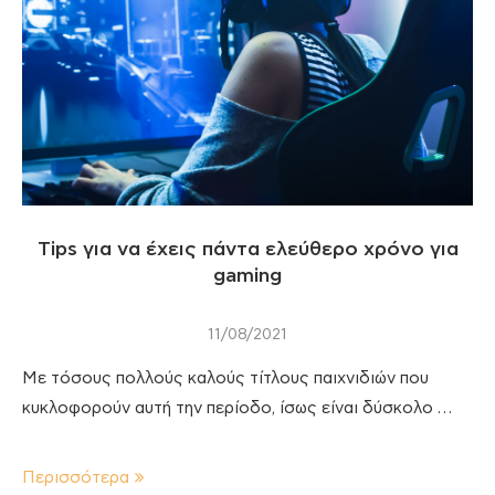
Tips για να έχεις πάντα ελεύθερο χρόνο για
gaming
11/08/2021
Με τόσους πολλούς καλούς τίτλους παιχνιδιών που
κυκλοφορούν αυτή την περίοδο, ίσως είναι δύσκολο …
Περισσότερα