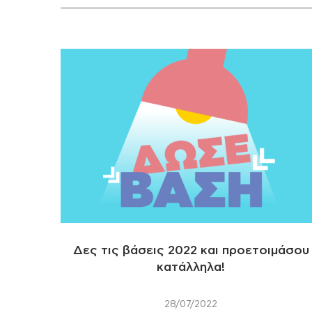
Δες τις βάσεις 2022 και προετοιμάσου
κατάλληλα!
28/07/2022