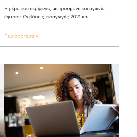
ι
Η μέρα που περίμενες με προσμονή και αγωνία
έφτασε. Οι βάσεις εισαγωγής 2021 και …
Περισσότερα