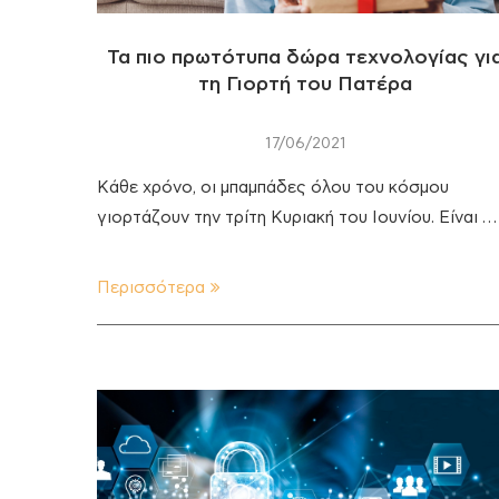
Τα πιο πρωτότυπα δώρα τεχνολογίας γι
τη Γιορτή του Πατέρα
17/06/2021
Κάθε χρόνο, οι μπαμπάδες όλου του κόσμου
γιορτάζουν την τρίτη Κυριακή του Ιουνίου. Είναι …
Περισσότερα