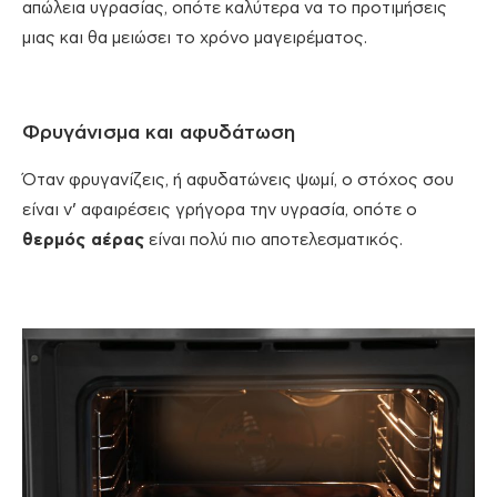
απώλεια υγρασίας, οπότε καλύτερα να το προτιμήσεις
μιας και θα μειώσει το χρόνο μαγειρέματος.
Φρυγάνισμα και αφυδάτωση
Όταν φρυγανίζεις, ή αφυδατώνεις ψωμί, ο στόχος σου
είναι ν’ αφαιρέσεις γρήγορα την υγρασία, οπότε ο
θερμός αέρας
είναι πολύ πιο αποτελεσματικός.