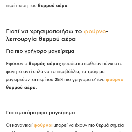
περίπτωση του
θερμού αέρα
.
Γιατί να χρησιμοποιήσω το
φούρνο
-
λειτουργία θερμού αέρα
Για πιο γρήγορο μαγείρεμα
Εφόσον ο
θερμός αέρας
φυσάει κατευθείαν πάνω στο
φαγητό αντί απλά να το περιβάλλει, τα τρόφιμα
μαγειρεύονται περίπου
25%
πιο γρήγορα σ’ ένα
φούρνο
θερμού αέρα.
Για ομοιόμορφο μαγείρεμα
Οι κανονικοί
φούρνοι
μπορεί να έχουν πιο θερμά σημεία,