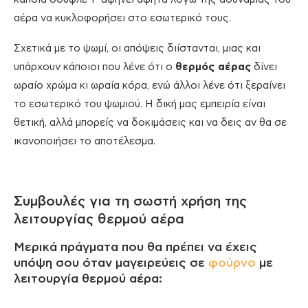
αέρα να κυκλοφορήσει στο εσωτερικό τους.
Σχετικά με το ψωμί, οι απόψεις διίστανται, μιας και
υπάρχουν κάποιοι που λένε ότι ο
θερμός αέρας
δίνει
ωραίο χρώμα κι ωραία κόρα, ενώ άλλοι λένε ότι ξεραίνει
το εσωτερικό του ψωμιού. Η δική μας εμπειρία είναι
θετική, αλλά μπορείς να δοκιμάσεις και να δεις αν θα σε
ικανοποιήσει το αποτέλεσμα.
Συμβουλές για τη σωστή χρήση της
λειτουργίας θερμού αέρα
Μερικά πράγματα που θα πρέπει να έχεις
υπόψη σου όταν μαγειρεύεις σε
φούρνο
με
λειτουργία θερμού αέρα: