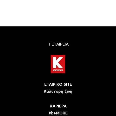
Η ΕΤΑΙΡΕΙΑ
ΕΤΑΙΡΙΚΟ SITE
Καλύτερη ζωή
ΚΑΡΙΕΡΑ
#beMORE