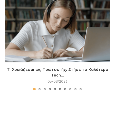
Τι Χρειάζεσαι ως Πρωτοετής; Στήσε το Καλύτερο
Tech...
05/08/2026