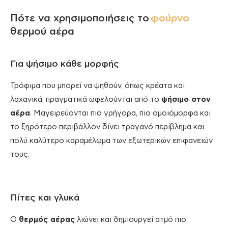
Πότε να χρησιμοποιήσεις το
φούρνο
θερμού αέρα
Για ψήσιμο κάθε μορφής
Τρόφιμα που μπορεί να ψηθούν, όπως κρέατα και
λαχανικά, πραγματικά ωφελούνται από το
ψήσιμο στον
αέρα
. Μαγειρεύονται πιο γρήγορα, πιο ομοιόμορφα και
το ξηρότερο περιβάλλον δίνει τραγανό περίβλημα και
πολύ καλύτερο καραμέλωμα των εξωτερικών επιφανειών
τους.
Πίτες και γλυκά
Ο
θερμός αέρας
λιώνει και δημιουργεί ατμό πιο