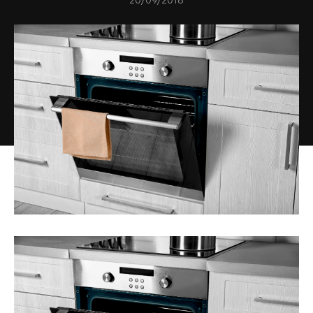
20/09/2018