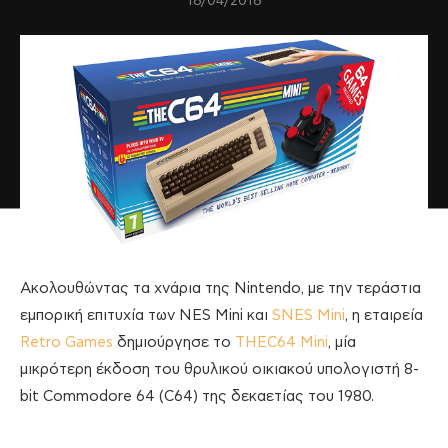
18/04/2018
Ακολουθώντας τα χνάρια της Nintendo, με την τεράστια
εμπορική επιτυχία των NES Mini και
SNES Mini
, η εταιρεία
Retro Games
δημιούργησε το
THEC64 Mini
, μία
μικρότερη έκδοση του θρυλικού οικιακού υπολογιστή 8-
bit Commodore 64 (C64) της δεκαετίας του 1980.