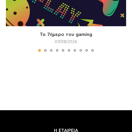
Το 7ήμερο του gaming
07/08/2026
Η ΕΤΑΙΡΕΙΑ