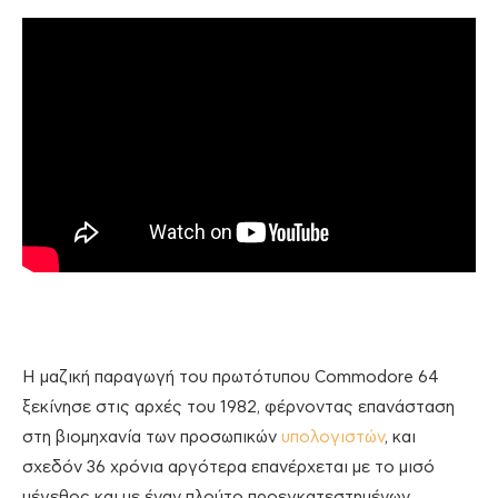
Η μαζική παραγωγή του πρωτότυπου Commodore 64
ξεκίνησε στις αρχές του 1982, φέρνοντας επανάσταση
στη βιομηχανία των προσωπικών
υπολογιστών
, και
σχεδόν 36 χρόνια αργότερα επανέρχεται με το μισό
μέγεθος και με έναν πλούτο προεγκατεστημένων