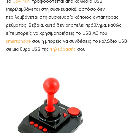
Το
C64 Mini
τροφοδοτείται από καλώδιο USB
(περιλαμβάνεται στη συσκευασία), ωστόσο δεν
περιλαμβάνεται στη συσκευασία κάποιος αντάπτορας
ρεύματος. Βέβαια, αυτό δεν αποτελεί πρόβλημα, καθώς,
είτε μπορείς να χρησιμοποιήσεις το USB AC του
smartphone
σου ή μπορείς να συνδέσεις το καλώδιο USB
σε μια θύρα USB της
τηλεόρασής
σου.