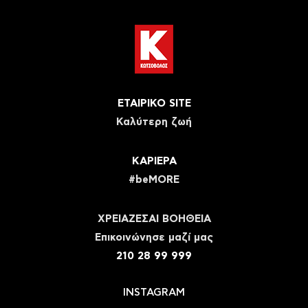
ΕΤΑΙΡΙΚΟ SITE
Καλύτερη ζωή
ΚΑΡΙΕΡΑ
#beMORE
ΧΡΕΙΑΖΕΣΑΙ ΒΟΗΘΕΙΑ
Eπικοινώνησε μαζί μας
210 28 99 999
INSTAGRAM