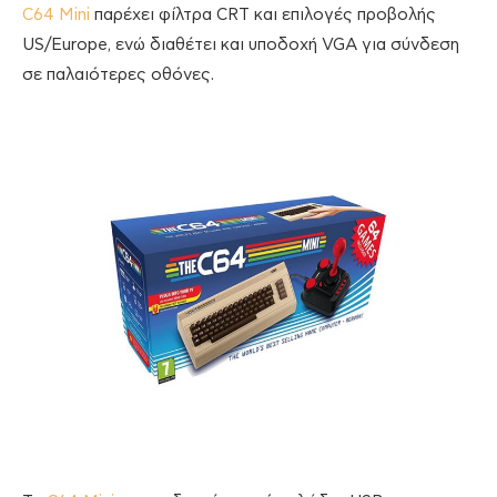
C64 Mini
παρέχει φίλτρα CRT και επιλογές προβολής
US/Europe, ενώ διαθέτει και υποδοχή VGA για σύνδεση
σε παλαιότερες οθόνες.