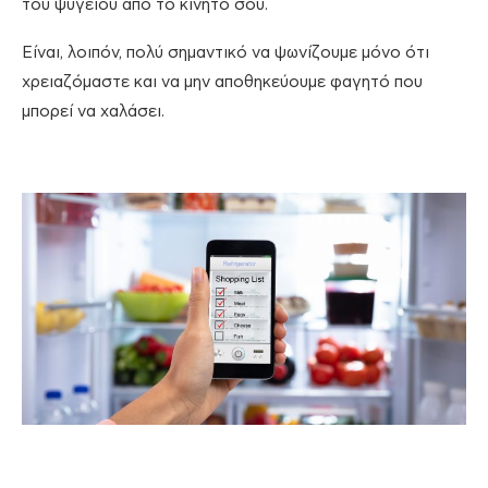
του ψυγείου από το κινητό σου.
Είναι, λοιπόν, πολύ σημαντικό να ψωνίζουμε μόνο ότι
χρειαζόμαστε και να μην αποθηκεύουμε φαγητό που
μπορεί να χαλάσει.