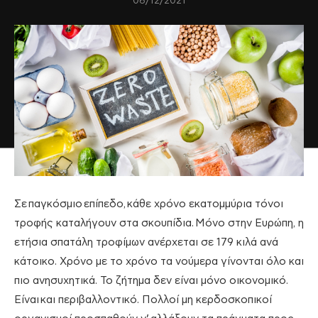
06/12/2021
Σε
παγκόσμιο
επίπεδο
,
κάθε χρόνο εκατομμύρια τόνοι
τροφής καταλήγουν στα σκουπίδια.
Μόνο στην Ευρώπη, η
ετήσια σπατάλη τροφίμων ανέρχεται σε 179 κιλά ανά
κάτοικο. Χρόνο με το χρόνο τα νούμερα γίνονται όλο και
πιο ανησυχητικά. Το ζήτημα δεν είναι μόνο οικονομικό
.
Είναι
και περιβαλλοντικό. Πολλοί μη κερδοσκοπικοί