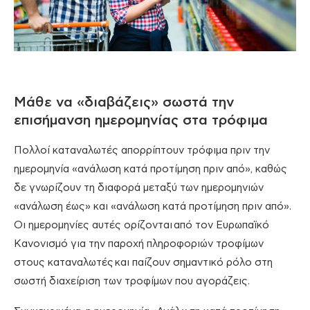
Μάθε να «διαβάζεις» σωστά την
επισήμανση ημερομηνίας στα τρόφιμα
Π
ολλοί καταναλωτές απορρίπτουν τρόφιμα πριν την
ημερομηνία «ανάλωση κατά προτίμηση πριν από», καθώς
δε γνωρίζουν τη διαφορά μεταξύ των ημερομηνιών
«ανάλωση έως» και «ανάλωση κατά προτίμηση πριν από»
.
Οι ημερομηνίες αυτές ορίζονται
από τον Ευρωπαϊκό
Κανονισμό για την παροχή πληροφοριών τροφίμων
στους καταναλωτές
και παίζουν σημαντικό ρόλο στη
σωστή διαχείριση των τροφίμων που αγοράζεις.