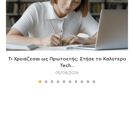
Τι Χρειάζεσαι ως Πρωτοετής; Στήσε το Καλύτερο
Tech...
05/08/2026