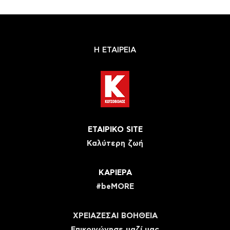
Η ΕΤΑΙΡΕΙΑ
ΕΤΑΙΡΙΚΟ SITE
Καλύτερη ζωή
ΚΑΡΙΕΡΑ
#beMORE
ΧΡΕΙΑΖΕΣΑΙ ΒΟΗΘΕΙΑ
Eπικοινώνησε μαζί μας