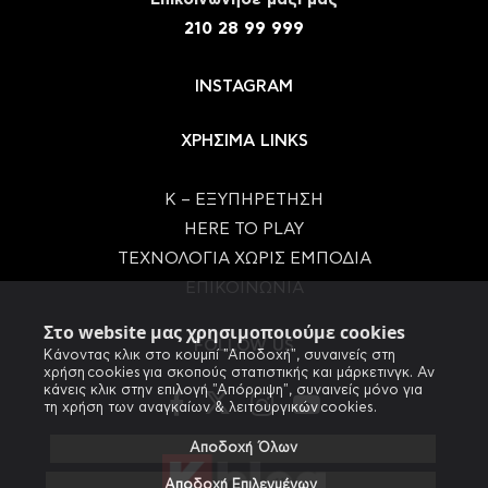
210 28 99 999
INSTAGRAM
ΧΡΗΣΙΜΑ LINKS
Κ – ΕΞΥΠΗΡΕΤΗΣΗ
HERE TO PLAY
ΤΕΧΝΟΛΟΓΙΑ ΧΩΡΙΣ ΕΜΠΟΔΙΑ
ΕΠΙΚΟΙΝΩΝΙΑ
Στο website μας χρησιμοποιούμε cookies
FOLLOW US
Κάνοντας κλικ στο κουμπί "Αποδοχή", συναινείς στη
χρήση cookies για σκοπούς στατιστικής και μάρκετινγκ. Αν
κάνεις κλικ στην επιλογή "Απόρριψη", συναινείς μόνο για
τη χρήση των αναγκαίων & λειτουργικών cookies.
Αποδοχή Όλων
Αποδοχή Επιλεγμένων