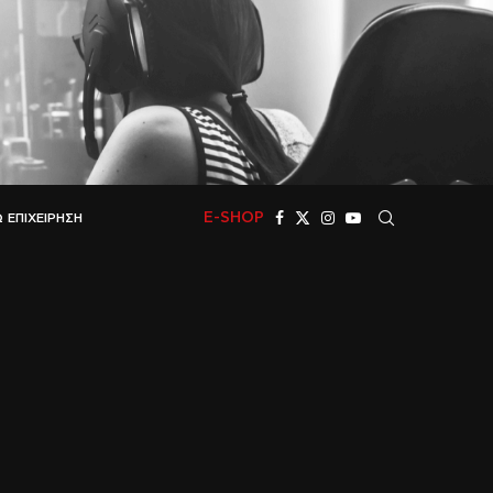
E-SHOP
 ΕΠΙΧΕΊΡΗΣΗ