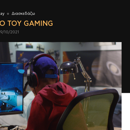
lay
Διασκεδάζω
Ο ΤΟΥ GAMING
9/10/2021