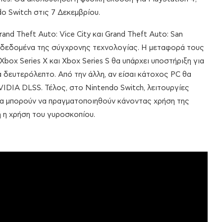
do Switch στις 7 Δεκεμβρίου.
rand Theft Auto: Vice City και Grand Theft Auto: San
α δεδομένα της σύγχρονης τεχνολογίας. Η μεταφορά τους
, Xbox Series X και Xbox Series S θα υπάρχει υποστήριξη για
 δευτερόλεπτο. Από την άλλη, αν είσαι κάτοχος PC θα
IDIA DLSS. Τέλος, στο Nintendo Switch, λειτουργίες
 θα μπορούν να πραγματοποιηθούν κάνοντας χρήση της
ή η χρήση του γυροσκοπίου.