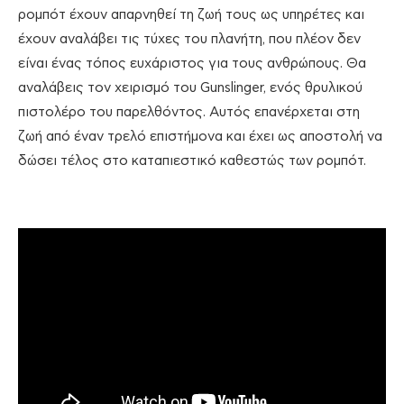
ρομπότ έχουν απαρνηθεί τη ζωή τους ως υπηρέτες και
έχουν αναλάβει τις τύχες του πλανήτη, που πλέον δεν
είναι ένας τόπος ευχάριστος για τους ανθρώπους. Θα
αναλάβεις τον χειρισμό του Gunslinger, ενός θρυλικού
πιστολέρο του παρελθόντος. Αυτός επανέρχεται στη
ζωή από έναν τρελό επιστήμονα και έχει ως αποστολή να
δώσει τέλος στο καταπιεστικό καθεστώς των ρομπότ.