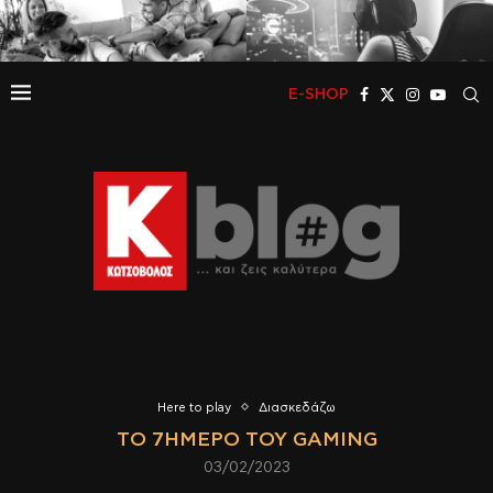
E-SHOP
Here to play
Διασκεδάζω
ΤΟ 7ΉΜΕΡΟ ΤΟΥ GAMING
03/02/2023