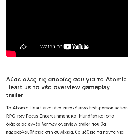
Λύσε όλες τις απορίες σου για το Atomic
Heart με το νέο overview gameplay
trailer
To Atomic Heart είναι ένα επερχόμενο first-person action
RPG των Focus Entertainment και Mundfish και στο
διάρκειας εννέα λεπτών overview trailer που θα
παρακολουθήσεις στη συνέχεια, θα μάθεις τα πάντα για