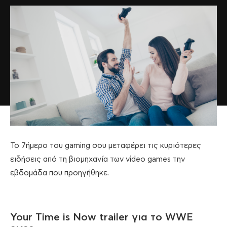
Το 7ήμερο του gaming σου μεταφέρει τις κυριότερες
ειδήσεις από τη βιομηχανία των video games την
εβδομάδα που προηγήθηκε.
Your Time is Now trailer για το WWE