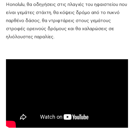
Honolulu, θα οδηγήσεις στις πλαγιές του ηφαιστείου που
είναι γεμάτες στάχτη, θα κόψεις δρόμο από το πυκνό
παρθένο δάσος, θα ντριφτάρεις στους γεμάτους
στροφές ορεινούς δρόμους και θα χαλαρώσεις σε
ηλιόλουστες παραλίες.