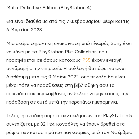
Mafia: Definitive Edition (PlayStation 4)
Θα είναι διαθέσιμα από τις 7 Φεβρουαρίου, μέχρι και τις
6 Μαρτίου 2023.
Μια ακόμα σημαντική ανακοίνωση από πλευράς Sony έχει
να κάνει με το PlayStation Plus Collection, που
προσφέρεται σε όσους κατόχους
PS5
έχουν ενεργή
συνδρομή στην υπηρεσία. Η συλλογή θα πάψει να είναι
διαθέσιμη μετά τις 9 Μαΐου 2023, οπότε καλό θα είναι
μέχρι τότε να προσθέσεις στη βιβλιοθήκη σου τα
παιχνίδια που περιλαμβάνει, αν θέλεις να μην χάσεις την
πρόσβαση σε αυτά μετά την παραπάνω ημερομηνία.
Τέλος, η ανοδική πορεία των πωλήσεων του PlayStation 5
συνεχίζεται, με 32,1 εκ. κονσόλες να έχουν βρεθεί στα
ράφια των καταστημάτων παγκοσμίως από τον Νοέμβριο