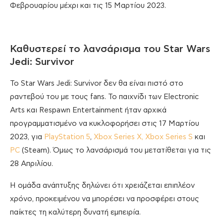
Φεβρουαρίου μέχρι και τις 15 Μαρτίου 2023.
Καθυστερεί το λανσάρισμα του Star Wars
Jedi: Survivor
To Star Wars Jedi: Survivor δεν θα είναι πιστό στο
ραντεβού του με τους fans. Το παιχνίδι των Electronic
Arts και Respawn Entertainment ήταν αρχικά
προγραμματισμένο να κυκλοφορήσει στις 17 Μαρτίου
2023, για
PlayStation 5
,
Xbox Series X, Xbox Series S
και
PC
(Steam). Όμως το λανσάρισμά του μετατίθεται για τις
28 Απριλίου.
Η ομάδα ανάπτυξης δηλώνει ότι χρειάζεται επιπλέον
χρόνο, προκειμένου να μπορέσει να προσφέρει στους
παίκτες τη καλύτερη δυνατή εμπειρία.