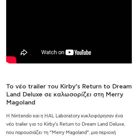
Το νέο trailer του Kirby’s Return to Dream
Land Deluxe σε καλωσορίζει στη Merry
Magoland
H Nintendo και η HAL Laboratory κυκλοφόρησαν ένα
νέο trailer για το Kirby’s Return to Dream Land Deluxe,
που παρουσιάζει τη “Merry Magoland”, μια περιοχή