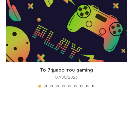
Το 7ήμερο του gaming
07/08/2026