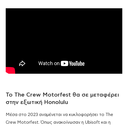
Το The Crew Motorfest θα σε μεταφέρει
στην εξωτική Honolulu
Μέσα στο 2023 αναμένεται να κυκλοφορήσει το The
Crew Motorfest. Όπως ανακοίνωσαν η Ubisoft και η