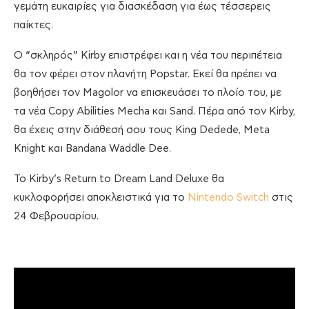
γεμάτη ευκαιρίες για διασκέδαση για έως τέσσερεις
παίκτες.
Ο “σκληρός” Kirby επιστρέφει και η νέα του περιπέτεια
θα τον φέρει στον πλανήτη Popstar. Εκεί θα πρέπει να
βοηθήσει τον Magolor να επισκευάσει το πλοίο του, με
τα νέα Copy Abilities Mecha και Sand. Πέρα από τον Kirby,
θα έχεις στην διάθεσή σου τους King Dedede, Meta
Knight και Bandana Waddle Dee.
Το Kirby’s Return to Dream Land Deluxe θα
κυκλοφορήσει αποκλειστικά για το
Nintendo Switch
στις
24 Φεβρουαρίου.