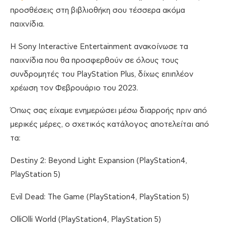
προσθέσεις στη βιβλιοθήκη σου τέσσερα ακόμα
παιχνίδια.
H Sony Interactive Entertainment ανακοίνωσε τα
παιχνίδια που θα προσφερθούν σε όλους τους
συνδρομητές του PlayStation Plus, δίχως επιπλέον
χρέωση τον Φεβρουάριο του 2023.
Όπως σας είχαμε ενημερώσει μέσω διαρροής πριν από
μερικές μέρες, ο σχετικός κατάλογος αποτελείται από
τα:
Destiny 2: Beyond Light Expansion (PlayStation4,
PlayStation 5)
Evil Dead: The Game (PlayStation4, PlayStation 5)
OlliOlli World (PlayStation4, PlayStation 5)