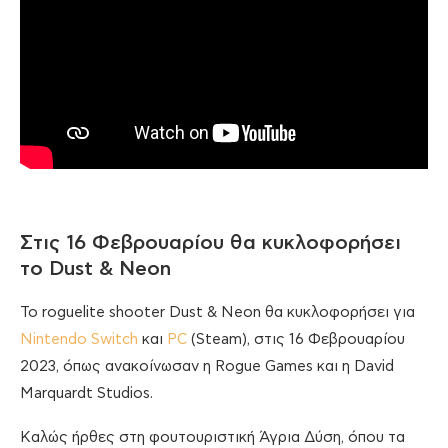
Στις 16 Φεβρουαρίου θα κυκλοφορήσει
το Dust & Neon
Το roguelite shooter Dust & Neon θα κυκλοφορήσει για
Nintendo Switch
και
PC
(Steam), στις 16 Φεβρουαρίου
2023, όπως ανακοίνωσαν η Rogue Games και η David
Marquardt Studios.
Καλώς ήρθες στη φουτουριστική Άγρια Δύση, όπου τα