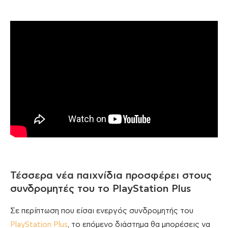
Τέσσερα νέα παιχνίδια προσφέρει στους
συνδρομητές του το PlayStation Plus
Σε περίπτωση που είσαι ενεργός συνδρομητής του
PlayStation Plus
, το επόμενο διάστημα θα μπορέσεις να