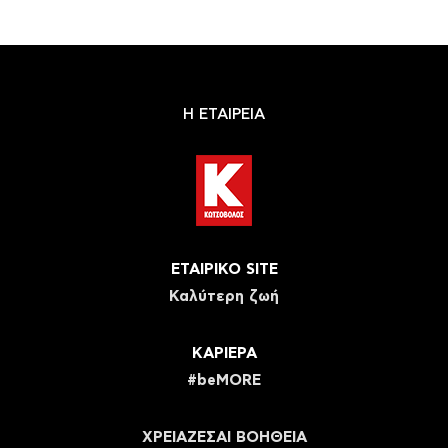
Η ΕΤΑΙΡΕΙΑ
ΕΤΑΙΡΙΚΟ SITE
Καλύτερη ζωή
ΚΑΡΙΕΡΑ
#beMORE
ΧΡΕΙΑΖΕΣΑΙ ΒΟΗΘΕΙΑ