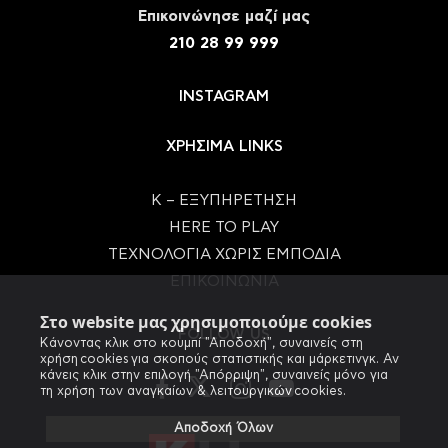
Eπικοινώνησε μαζί μας
210 28 99 999
INSTAGRAM
ΧΡΗΣΙΜΑ LINKS
Κ – ΕΞΥΠΗΡΕΤΗΣΗ
HERE TO PLAY
ΤΕΧΝΟΛΟΓΙΑ ΧΩΡΙΣ ΕΜΠΟΔΙΑ
ΕΠΙΚΟΙΝΩΝΙΑ
Στο website μας χρησιμοποιούμε cookies
FOLLOW US
Κάνοντας κλικ στο κουμπί "Αποδοχή", συναινείς στη
χρήση cookies για σκοπούς στατιστικής και μάρκετινγκ. Αν
κάνεις κλικ στην επιλογή "Απόρριψη", συναινείς μόνο για
τη χρήση των αναγκαίων & λειτουργικών cookies.
Αποδοχή Όλων