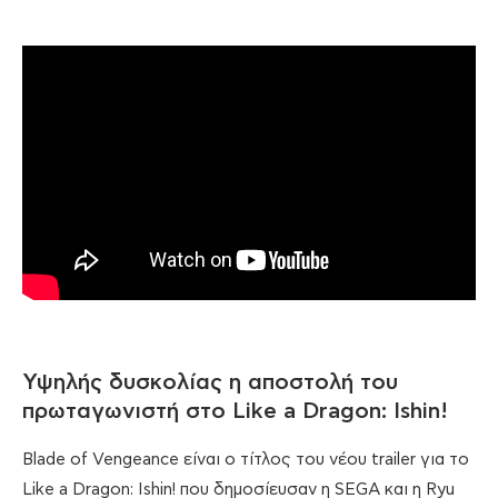
Υψηλής δυσκολίας η αποστολή του
πρωταγωνιστή στο Like a Dragon: Ishin!
Blade of Vengeance είναι ο τίτλος του νέου trailer για το
Like a Dragon: Ishin! που δημοσίευσαν η SEGA και η Ryu