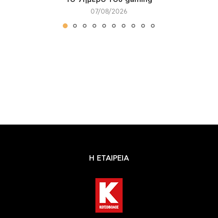
07/08/2026
Η ΕΤΑΙΡΕΙΑ