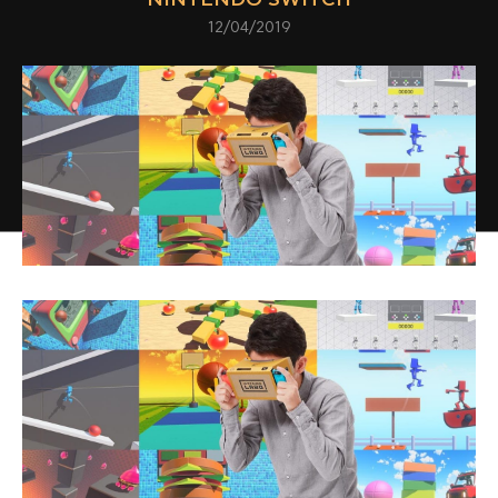
12/04/2019