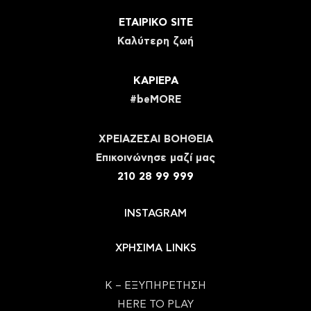
ΕΤΑΙΡΙΚΟ SITE
Καλύτερη ζωή
ΚΑΡΙΕΡΑ
#beMORE
ΧΡΕΙΑΖΕΣΑΙ ΒΟΗΘΕΙΑ
Eπικοινώνησε μαζί μας
210 28 99 999
INSTAGRAM
ΧΡΗΣΙΜΑ LINKS
Κ – ΕΞΥΠΗΡΕΤΗΣΗ
HERE TO PLAY