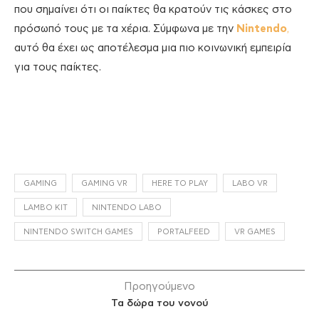
που σημαίνει ότι οι παίκτες θα κρατούν τις κάσκες στο
πρόσωπό τους με τα χέρια. Σύμφωνα με την
Nintendo
,
αυτό θα έχει ως αποτέλεσμα μια πιο κοινωνική εμπειρία
για τους παίκτες.
GAMING
GAMING VR
HERE TO PLAY
LABO VR
LAMBO KIT
NINTENDO LABO
NINTENDO SWITCH GAMES
PORTALFEED
VR GAMES
Προηγούμενο
Τα δώρα του νονού