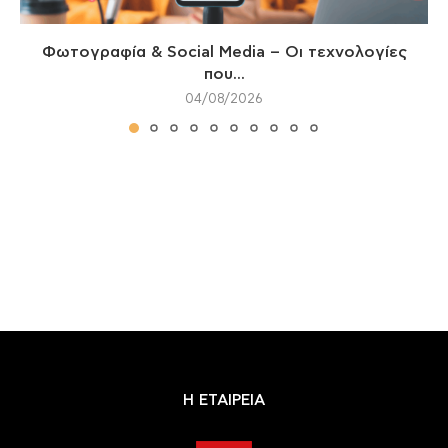
Φωτογραφία & Social Media – Οι τεχνολογίες
που...
04/08/2026
Η ΕΤΑΙΡΕΙΑ