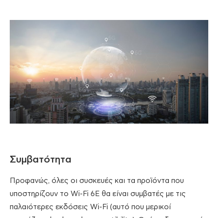
Συμβατότητα
Προφανώς, όλες οι συσκευές και τα προϊόντα που
υποστηρίζουν το Wi-Fi 6E θα είναι συμβατές με τις
παλαιότερες εκδόσεις Wi-Fi (αυτό που μερικοί