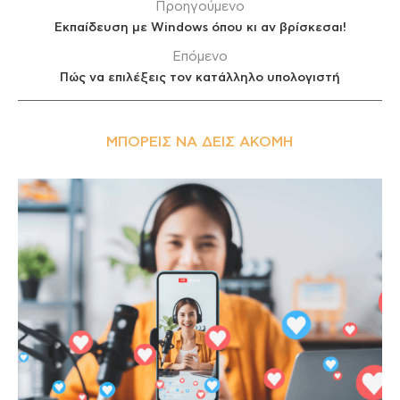
Προηγούμενο
Εκπαίδευση με Windows όπου κι αν βρίσκεσαι!
Επόμενο
Πώς να επιλέξεις τον κατάλληλο υπολογιστή
ΜΠΟΡΕΊΣ ΝΑ ΔΕΙΣ ΑΚΌΜΗ