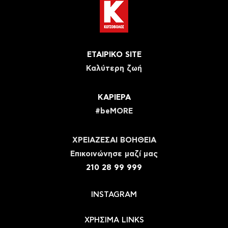
ΕΤΑΙΡΙΚΟ SITE
Καλύτερη ζωή
ΚΑΡΙΕΡΑ
#beMORE
ΧΡΕΙΑΖΕΣΑΙ ΒΟΗΘΕΙΑ
Eπικοινώνησε μαζί μας
210 28 99 999
INSTAGRAM
ΧΡΗΣΙΜΑ LINKS