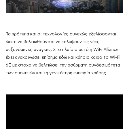
Τα πρότυπα και οι τεχνολογίες συνεχώς εξελίσσονται
ώστε να βελτιωθούν και να καλύψουν τις νέες
αυξανόμενες ανάγκες. Στο πλαίσιο αυτό η WiFi Alliance
έχει ανακοινώσει επίσημα εδώ και κάποιο καιρό το Wi-Fi
6E με στόχο να βελτιώσει την ασύρματη συνδεσιμότητα
των συσκευών και τη γενικότερη εμπειρία χρήσης.