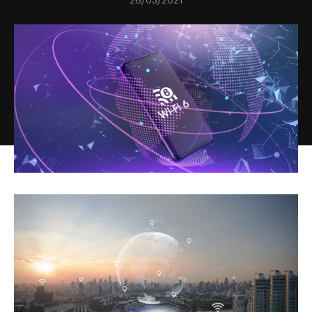
26/03/2021