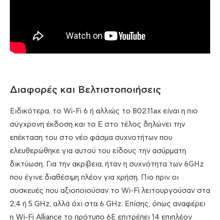
Διαφορές και Βελτιστοποιήσεις
Ειδικότερα, το Wi-Fi 6 ή αλλιώς το 802.11ax είναι η πιο
σύγχρονη έκδοση και το E στο τέλος δηλώνει την
επέκταση του στο νέο φάσμα συχνοτήτων που
ελευθερώθηκε για αυτού του είδους την ασύρματη
δικτύωση. Για την ακρίβεια, ήταν η συχνότητα των 6GHz
που έγινε διαθέσιμη πλέον για χρήση. Πιο πριν οι
συσκευές που αξιοποιούσαν το Wi-Fi λειτουργούσαν στα
2,4 ή 5 GHz, αλλά όχι στα 6 GHz. Επίσης, όπως αναφέρει
η Wi-Fi Alliance το πρότυπο 6E επιτρέπει 14 επιπλέον