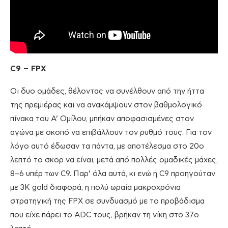
C9 – FPX
Οι δυο ομάδες, θέλοντας να συνέλθουν από την ήττα
της πρεμιέρας και να ανακάμψουν στον βαθμολογικό
πίνακα του Α’ Ομίλου, μπήκαν αποφασισμένες στον
αγώνα με σκοπό να επιβάλλουν τον ρυθμό τους. Για τον
λόγο αυτό έδωσαν τα πάντα, με αποτέλεσμα στο 20ο
λεπτό το σκορ να είναι, μετά από πολλές ομαδικές μάχες,
8–6 υπέρ των C9. Παρ’ όλα αυτά, κι ενώ η C9 προηγούταν
με 3K gold διαφορά, η πολύ ωραία μακροχρόνια
στρατηγική της FPX σε συνδυασμό με το προβάδισμα
που είχε πάρει το ADC τους, βρήκαν τη νίκη στο 37ο