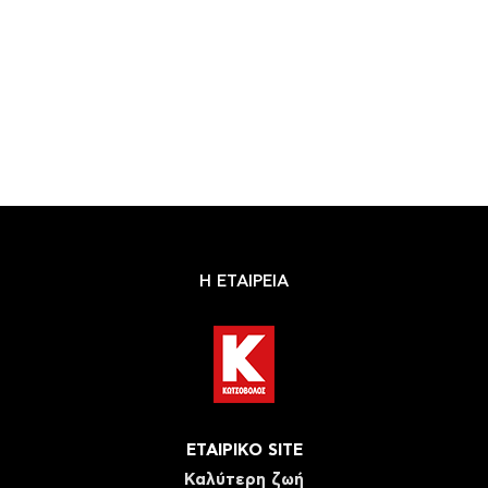
Η ΕΤΑΙΡΕΙΑ
ΕΤΑΙΡΙΚΟ SITE
Καλύτερη ζωή