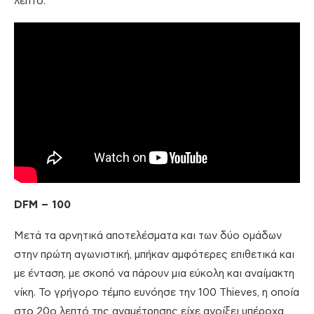
λεπτό.
DFM – 100
Μετά τα αρνητικά αποτελέσματα και των δύο ομάδων
στην πρώτη αγωνιστική, μπήκαν αμφότερες επιθετικά και
με ένταση, με σκοπό να πάρουν μια εύκολη και αναίμακτη
νίκη. Το γρήγορο τέμπο ευνόησε την 100 Thieves, η οποία
στο 20ο λεπτό της αναμέτρησης είχε ανοίξει υπέροχα