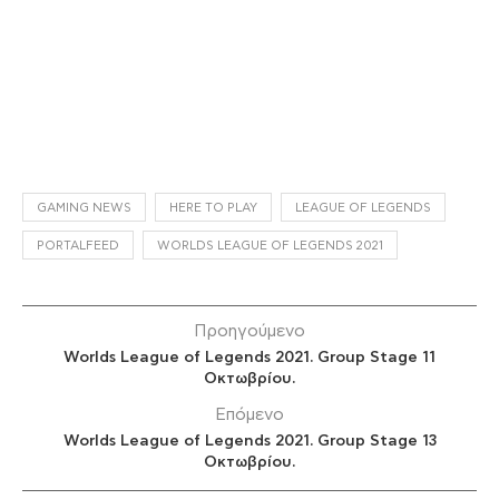
GAMING NEWS
HERE TO PLAY
LEAGUE OF LEGENDS
PORTALFEED
WORLDS LEAGUE OF LEGENDS 2021
Προηγούμενο
Worlds League of Legends 2021. Group Stage 11
Οκτωβρίου.
Επόμενο
Worlds League of Legends 2021. Group Stage 13
Οκτωβρίου.