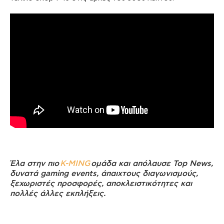
Έλα στην πιο
K-MING
ομάδα και απόλαυσε Top News,
δυνατά gaming events, άπαιχτους διαγωνισμούς,
ξεχωριστές προσφορές, αποκλειστικότητες και
πολλές άλλες εκπλήξεις.