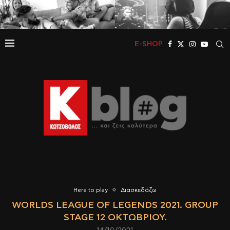
E-SHOP
Here to play
Διασκεδάζω
WORLDS LEAGUE OF LEGENDS 2021. GROUP
STAGE 12 ΟΚΤΩΒΡΊΟΥ.