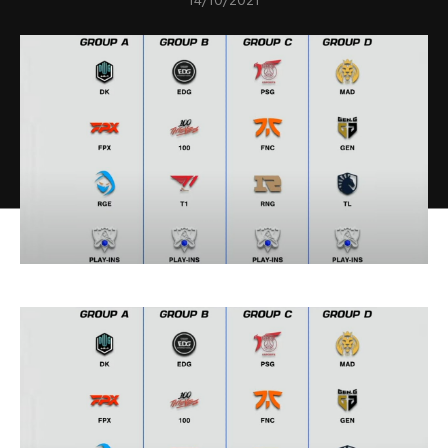
14/10/2021