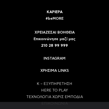
ΚΑΡΙΕΡΑ
#beMORE
ΧΡΕΙΑΖΕΣΑΙ ΒΟΗΘΕΙΑ
Eπικοινώνησε μαζί μας
210 28 99 999
INSTAGRAM
ΧΡΗΣΙΜΑ LINKS
Κ – ΕΞΥΠΗΡΕΤΗΣΗ
HERE TO PLAY
ΤΕΧΝΟΛΟΓΙΑ ΧΩΡΙΣ ΕΜΠΟΔΙΑ
ΕΠΙΚΟΙΝΩΝΙΑ