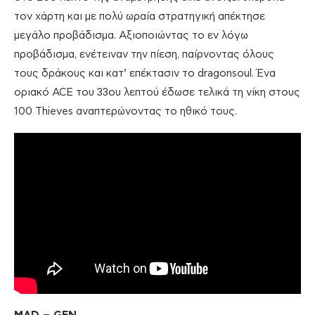
τον χάρτη και με πολύ ωραία στρατηγική απέκτησε
μεγάλο προβάδισμα. Αξιοποιώντας το εν λόγω
προβάδισμα, ενέτειναν την πίεση, παίρνοντας όλους
τους δράκους και κατ’ επέκτασιν το dragonsoul. Ένα
οριακό ACE του 33ου λεπτού έδωσε τελικά τη νίκη στους
100 Thieves αναπτερώνοντας το ηθικό τους.