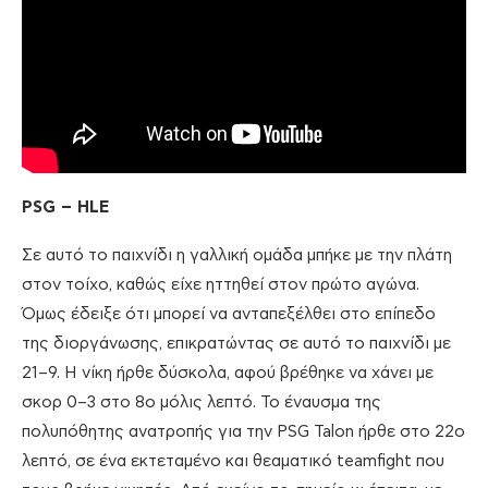
PSG – HLE
Σε αυτό το παιχνίδι η γαλλική ομάδα μπήκε με την πλάτη
στον τοίχο, καθώς είχε ηττηθεί στον πρώτο αγώνα.
Όμως έδειξε ότι μπορεί να ανταπεξέλθει στο επίπεδο
της διοργάνωσης, επικρατώντας σε αυτό το παιχνίδι με
21–9. Η νίκη ήρθε δύσκολα, αφού βρέθηκε να χάνει με
σκορ 0–3 στο 8ο μόλις λεπτό. Το έναυσμα της
πολυπόθητης ανατροπής για την PSG Talon ήρθε στο 22ο
λεπτό, σε ένα εκτεταμένο και θεαματικό teamfight που