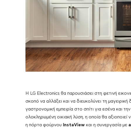
Η LG Electronics θα παρουσιάσει στη φετινή εικον
σκοπό να αλλάξει και να διευκολύνει τη μαγειρική δ
γαστρονομική εμπειρία στο σπίτι για εσένα και την
ολοκληρωμένη οικιακή λύση, η οποία θα αξιοποιεί 
η πόρτα φούρνου
InstaView
και η συνεργασία με