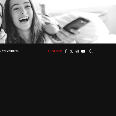
E-SHOP
 ΕΠΙΧΕΊΡΗΣΗ