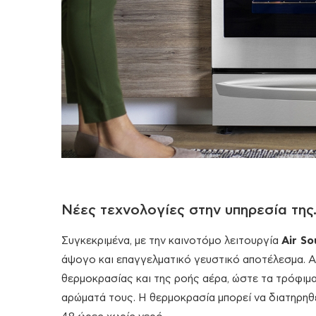
Νέες τεχνολογίες στην υπηρεσία της
Συγκεκριμένα, με την καινοτόμο λειτουργία
Air So
άψογο και επαγγελματικό γευστικό αποτέλεσμα. Αυ
θερμοκρασίας και της ροής αέρα, ώστε τα τρόφιμ
αρώματά τους. Η θερμοκρασία μπορεί να διατηρηθε