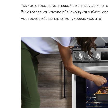
Τελικός στόχος είναι η ευκολία και η μαγειρική στ
δυνατότητα να ικανοποιηθεί ακόμη και ο πλέον απ
γαστρονομικές εμπειρίες και γκουρμέ γεύματα!