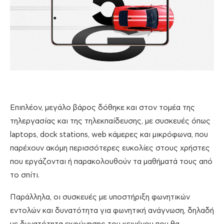
Επιπλέον, μεγάλο βάρος δόθηκε και στον τομέα της
τηλεργασίας και της τηλεκπαίδευσης, με συσκευές όπως
laptops, dock stations, web κάμερες και μικρόφωνα, που
παρέχουν ακόμη περισσότερες ευκολίες στους χρήστες
που εργάζονται ή παρακολουθούν τα μαθήματά τους από
το σπίτι.
Παράλληλα, οι συσκευές με υποστήριξη φωνητικών
εντολών και δυνατότητα για φωνητική ανάγνωση, δηλαδή