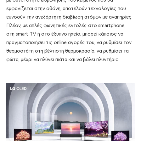
με δυνατότητα εκφώνησης του κειμένου που θα
εμφανίζεται στην οθόνη, αποτελούν τεχνολογίες που
ευνοούν την ανεξάρτητη διαβίωση ατόμων με αναπηρίες.
Πλέον, με απλές φωνητικές εντολές στο smartphone,
στη smart TV ή στο έξυπνο ηχείο, μπορεί κάποιος να
πραγματοποιήσει τις online αγορές του, να ρυθμίσει τον
θερμοστάτη στη βέλτιστη θερμοκρασία, να ρυθμίσει τα
φώτα, μέχρι να πλύνει πιάτα και να βάλει πλυντήριο.