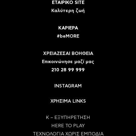
ΕΤΑΙΡΙΚΟ SITE
Καλύτερη ζωή
ΚΑΡΙΕΡΑ
#beMORE
ΧΡΕΙΑΖΕΣΑΙ ΒΟΗΘΕΙΑ
Eπικοινώνησε μαζί μας
210 28 99 999
INSTAGRAM
ΧΡΗΣΙΜΑ LINKS
Κ – ΕΞΥΠΗΡΕΤΗΣΗ
HERE TO PLAY
ΤΕΧΝΟΛΟΓΙΑ ΧΩΡΙΣ ΕΜΠΟΔΙΑ