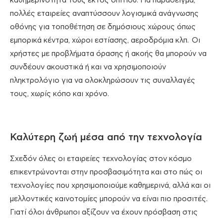
καθημερινότητά τους εκτός σπιτιού. Για παράδειγμα,
πολλές εταιρείες αναπτύσσουν λογισμικά ανάγνωσης
οθόνης για τοποθέτηση σε δημόσιους χώρους όπως
εμπορικά κέντρα, χώροι εστίασης, αεροδρόμια κλπ. Οι
χρήστες με προβλήματα όρασης ή ακοής θα μπορούν να
συνδέουν ακουστικά ή και να χρησιμοποιούν
πληκτρολόγιο για να ολοκληρώσουν τις συναλλαγές
τους, χωρίς κόπο και χρόνο.
Καλύτερη ζωή μέσα από την τεχνολογία
Σχεδόν όλες οι εταιρείες τεχνολογίας στον κόσμο
επικεντρώνονται στην προσβασιμότητα και στο πώς οι
τεχνολογίες που χρησιμοποιούμε καθημερινά, αλλά και οι
μελλοντικές καινοτομίες μπορούν να είναι πιο προσιτές.
Γιατί όλοι άνθρωποι αξίζουν να έχουν πρόσβαση στις