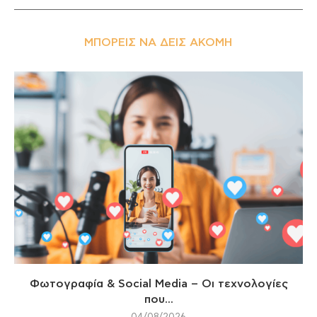
ΜΠΟΡΕΊΣ ΝΑ ΔΕΙΣ ΑΚΌΜΗ
Φωτογραφία & Social Media – Οι τεχνολογίες
που...