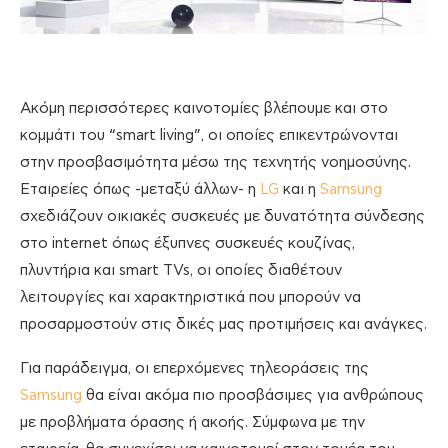
Ακόμη περισσότερες καινοτομίες βλέπουμε και στο
κομμάτι του “smart living”, οι οποίες επικεντρώνονται
στην προσβασιμότητα μέσω της τεχνητής νοημοσύνης.
Εταιρείες όπως -μεταξύ άλλων- η
LG
και η
Samsung
σχεδιάζουν οικιακές συσκευές με δυνατότητα σύνδεσης
στο internet όπως έξυπνες συσκευές κουζίνας,
πλυντήρια και smart TVs, οι οποίες διαθέτουν
λειτουργίες και χαρακτηριστικά που μπορούν να
προσαρμοστούν στις δικές μας προτιμήσεις και ανάγκες.
Για παράδειγμα, οι επερχόμενες τηλεοράσεις της
Samsung
θα είναι ακόμα πιο προσβάσιμες για ανθρώπους
με προβλήματα όρασης ή ακοής. Σύμφωνα με την