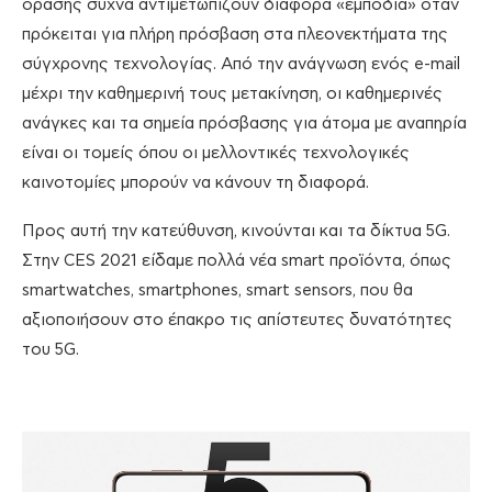
όρασης συχνά αντιμετωπίζουν διάφορα «εμπόδια» όταν
πρόκειται για πλήρη πρόσβαση στα πλεονεκτήματα της
σύγχρονης τεχνολογίας. Από την ανάγνωση ενός e-mail
μέχρι την καθημερινή τους μετακίνηση, οι καθημερινές
ανάγκες και τα σημεία πρόσβασης για άτομα με αναπηρία
είναι οι τομείς όπου οι μελλοντικές τεχνολογικές
καινοτομίες μπορούν να κάνουν τη διαφορά.
Προς αυτή την κατεύθυνση, κινούνται και τα δίκτυα 5G.
Στην CES 2021 είδαμε πολλά νέα smart προϊόντα, όπως
smartwatches, smartphones, smart sensors, που θα
αξιοποιήσουν στο έπακρο τις απίστευτες δυνατότητες
του 5G.