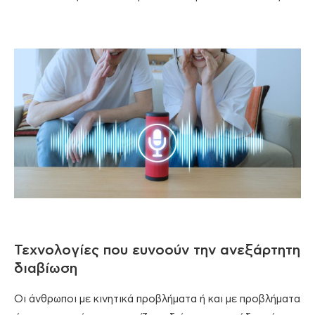
Τεχνολογίες που ευνοούν την ανεξάρτητη
διαβίωση
Οι άνθρωποι με κινητικά προβλήματα ή και με προβλήματα