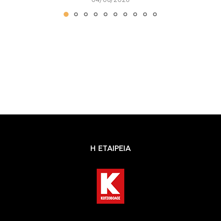
04/08/2026
Η ΕΤΑΙΡΕΙΑ