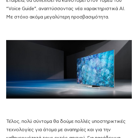
εταιρεία, θα συνεχίσει να καινοτομεί στον τομέα του
“Voice Guide”, αναπτύσσοντας νέα χαρακτηριστικά ΑΙ.
Με στόχο ακόμα μεγαλύτερη προσβασιμότητα.
Τέλος, πολύ σύντομα θα δούμε πολλές υποστηρικτικές
τεχνολογίες για άτομα με αναπηρίες και για την