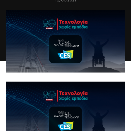
16/01/2021