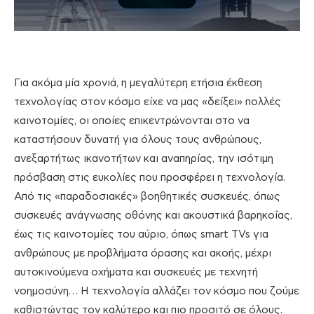
Για ακόμα μία χρονιά, η μεγαλύτερη ετήσια έκθεση
τεχνολογίας στον κόσμο είχε να μας «δείξει» πολλές
καινοτομίες, οι οποίες επικεντρώνονται στο να
καταστήσουν δυνατή για όλους τους ανθρώπους,
ανεξαρτήτως ικανοτήτων και αναπηρίας, την ισότιμη
πρόσβαση στις ευκολίες που προσφέρει η τεχνολογία.
Από τις «παραδοσιακές» βοηθητικές συσκευές, όπως
συσκευές ανάγνωσης οθόνης και ακουστικά βαρηκοΐας,
έως τις καινοτομίες του αύριο, όπως smart TVs για
ανθρώπους με προβλήματα όρασης και ακοής, μέχρι
αυτοκινούμενα οχήματα και συσκευές με τεχνητή
νοημοσύνη… Η τεχνολογία αλλάζει τον κόσμο που ζούμε
καθιστώντας τον καλύτερο και πιο προσιτό σε όλους.