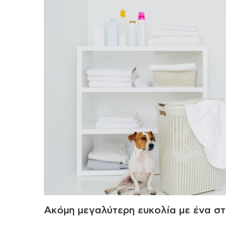
Ακόμη μεγαλύτερη ευκολία με ένα σ