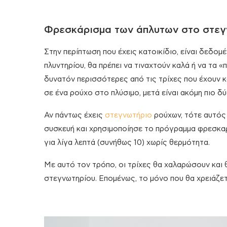
Φρεσκάρισμα των άπλυτων στο στεγ
Στην περίπτωση που έχεις κατοικίδιο, είναι δεδομ
πλυντηρίου, θα πρέπει να τιναχτούν καλά ή να τα «
δυνατόν περισσότερες από τις τρίχες που έχουν κ
σε ένα ρούχο στο πλύσιμο, μετά είναι ακόμη πιο δ
Αν πάντως έχεις
στεγνωτήριο
ρούχων, τότε αυτός 
συσκευή και χρησιμοποίησε το πρόγραμμα φρεσκα
για λίγα λεπτά (συνήθως 10) χωρίς θερμότητα.
Με αυτό τον τρόπο, οι τρίχες θα χαλαρώσουν και
στεγνωτηρίου. Επομένως, το μόνο που θα χρειάζετα