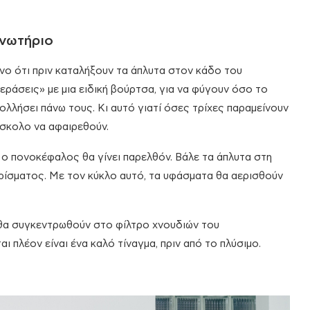
νωτήριο
ένο ότι πριν καταλήξουν τα άπλυτα στον κάδο του
περάσεις» με μια ειδική βούρτσα, για να φύγουν όσο το
ολλήσει πάνω τους. Κι αυτό γιατί όσες τρίχες παραμείνουν
ύσκολο να αφαιρεθούν.
ο πονοκέφαλος θα γίνει παρελθόν. Βάλε τα άπλυτα στη
ρίσματος. Με τον κύκλο αυτό, τα υφάσματα θα αερισθούν
 θα συγκεντρωθούν στο φίλτρο χνουδιών του
ι πλέον είναι ένα καλό τίναγμα, πριν από το πλύσιμο.