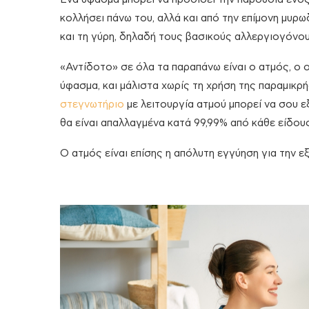
κολλήσει πάνω του, αλλά και από την επίμονη μυρω
και τη γύρη, δηλαδή τους βασικούς αλλεργιογόνο
«Αντίδοτο» σε όλα τα παραπάνω είναι ο ατμός, ο 
ύφασμα, και μάλιστα χωρίς τη χρήση της παραμικρή
στεγνωτήριο
με λειτουργία ατμού μπορεί να σου ε
θα είναι απαλλαγμένα κατά 99,99% από κάθε είδου
Ο ατμός είναι επίσης η απόλυτη εγγύηση για την 