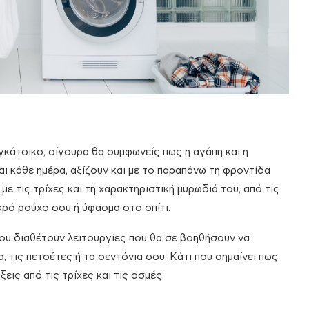
κάτοικο, σίγουρα θα συμφωνείς πως η αγάπη και η
και κάθε ημέρα, αξίζουν και με το παραπάνω τη φροντίδα
ε τις τρίχες και τη χαρακτηριστική μυρωδιά του, από τις
κρό ρούχο σου ή ύφασμα στο σπίτι.
υ διαθέτουν λειτουργίες που θα σε βοηθήσουν να
 τις πετσέτες ή τα σεντόνια σου. Κάτι που σημαίνει πως
εις από τις τρίχες και τις οσμές.