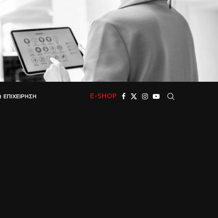
E-SHOP
 ΕΠΙΧΕΊΡΗΣΗ