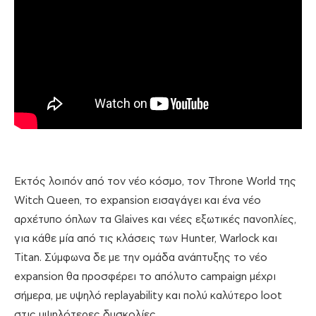
Εκτός λοιπόν από τον νέο κόσμο, τον Throne World της
Witch Queen, το expansion εισαγάγει και ένα νέο
αρχέτυπο όπλων τα Glaives και νέες εξωτικές πανοπλίες,
για κάθε μία από τις κλάσεις των Hunter, Warlock και
Titan. Σύμφωνα δε με την ομάδα ανάπτυξης το νέο
expansion θα προσφέρει το απόλυτο campaign μέχρι
σήμερα, με υψηλό replayability και πολύ καλύτερο loot
στις υψηλότερες δυσκολίες.