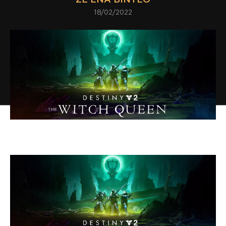
18/02/2022