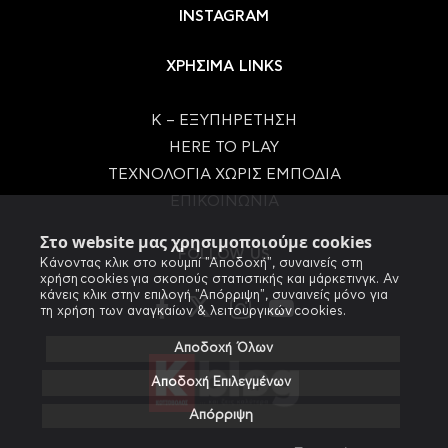
INSTAGRAM
ΧΡΗΣΙΜΑ LINKS
Κ – ΕΞΥΠΗΡΕΤΗΣΗ
HERE TO PLAY
ΤΕΧΝΟΛΟΓΙΑ ΧΩΡΙΣ ΕΜΠΟΔΙΑ
ΕΠΙΚΟΙΝΩΝΙΑ
Στο website μας χρησιμοποιούμε cookies
FOLLOW US
Κάνοντας κλικ στο κουμπί "Αποδοχή", συναινείς στη
χρήση cookies για σκοπούς στατιστικής και μάρκετινγκ. Αν
κάνεις κλικ στην επιλογή "Απόρριψη", συναινείς μόνο για
τη χρήση των αναγκαίων & λειτουργικών cookies.
Αποδοχή Όλων
Αποδοχή Επιλεγμένων
Απόρριψη