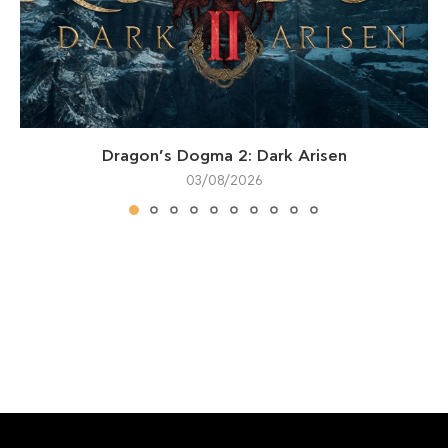
Dragon’s Dogma 2: Dark Arisen
03/08/2026