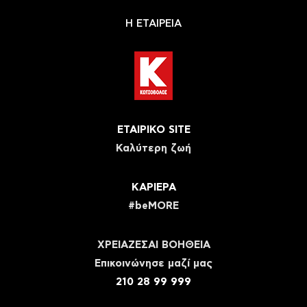
Η ΕΤΑΙΡΕΙΑ
ΕΤΑΙΡΙΚΟ SITE
Καλύτερη ζωή
ΚΑΡΙΕΡΑ
#beMORE
ΧΡΕΙΑΖΕΣΑΙ ΒΟΗΘΕΙΑ
Eπικοινώνησε μαζί μας
210 28 99 999