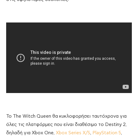
Το The Witch Queen θα κυκλοφορήσει ταυτόχρονα για
όλες τις πλατφόρμες που είναι διαθέσιμο το Destiny 2,
δηλαδή για Xbox One,
Xbox Series X/S
,
PlayStation 5
,