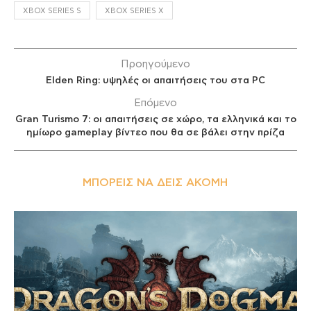
XBOX SERIES S
XBOX SERIES X
Προηγούμενο
Elden Ring: υψηλές οι απαιτήσεις του στα PC
Επόμενο
Gran Turismo 7: οι απαιτήσεις σε χώρο, τα ελληνικά και το
ημίωρο gameplay βίντεο που θα σε βάλει στην πρίζα
ΜΠΟΡΕΊΣ ΝΑ ΔΕΙΣ ΑΚΌΜΗ