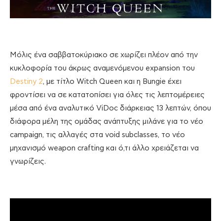
Μόλις ένα σαββατοκύριακο σε χωρίζει πλέον από την
κυκλοφορία του άκρως αναμενόμενου expansion του
Destiny 2
, με τίτλο Witch Queen και η Bungie έχει
φροντίσει να σε κατατοπίσει για όλες τις λεπτομέρειες
μέσα από ένα αναλυτικό ViDoc διάρκειας 13 λεπτών, όπου
διάφορα μέλη της ομάδας ανάπτυξης μιλάνε για το νέο
campaign, τις αλλαγές στα void subclasses, το νέο
μηχανισμό weapon crafting και ό,τι άλλο χρειάζεται να
γνωρίζεις.