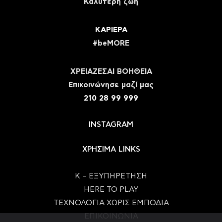
Καλύτερη ζωή
ΚΑΡΙΕΡΑ
#beMORE
ΧΡΕΙΑΖΕΣΑΙ ΒΟΗΘΕΙΑ
Eπικοινώνησε μαζί μας
210 28 99 999
INSTAGRAM
ΧΡΗΣΙΜΑ LINKS
Κ – ΕΞΥΠΗΡΕΤΗΣΗ
HERE TO PLAY
ΤΕΧΝΟΛΟΓΙΑ ΧΩΡΙΣ ΕΜΠΟΔΙΑ
ΕΠΙΚΟΙΝΩΝΙΑ