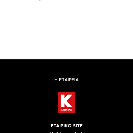
Η ΕΤΑΙΡΕΙΑ
ΕΤΑΙΡΙΚΟ SITE