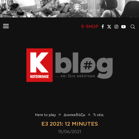
E-SHOP
Here to play
Διασκεδάζω
Τι νέα;
E3 2021: 12 MINUTES
15/06/2021