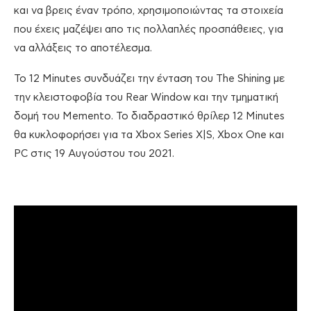
και να βρεις έναν τρόπο, χρησιμοποιώντας τα στοιχεία
που έχεις μαζέψει απο τις πολλαπλές προσπάθειες, για
να αλλάξεις το αποτέλεσμα.
Το 12 Minutes συνδυάζει την ένταση του The Shining με
την κλειστοφοβία του Rear Window και την τμηματική
δομή του Memento. Το διαδραστικό θρίλερ 12 Minutes
θα κυκλοφορήσει για τα Xbox Series X|S, Xbox One και
PC στις 19 Αυγούστου του 2021.