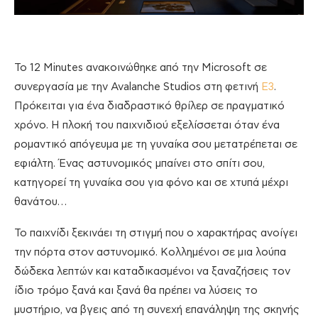
Το 12 Minutes ανακοινώθηκε από την Microsoft σε
συνεργασία με την Avalanche Studios στη φετινή
Ε3
.
Πρόκειται για ένα διαδραστικό θρίλερ σε πραγματικό
χρόνο. Η πλοκή του παιχνιδιού εξελίσσεται όταν ένα
ρομαντικό απόγευμα με τη γυναίκα σου μετατρέπεται σε
εφιάλτη. Ένας αστυνομικός μπαίνει στο σπίτι σου,
κατηγορεί τη γυναίκα σου για φόνο και σε χτυπά μέχρι
θανάτου…
Το παιχνίδι ξεκινάει τη στιγμή που ο χαρακτήρας ανοίγει
την πόρτα στον αστυνομικό. Κολλημένοι σε μια λούπα
δώδεκα λεπτών και καταδικασμένοι να ξαναζήσεις τον
ίδιο τρόμο ξανά και ξανά θα πρέπει να λύσεις το
μυστήριο, να βγεις από τη συνεχή επανάληψη της σκηνής