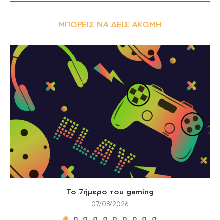
ΜΠΟΡΕΊΣ ΝΑ ΔΕΙΣ ΑΚΌΜΗ
Το 7ήμερο του gaming
07/08/2026