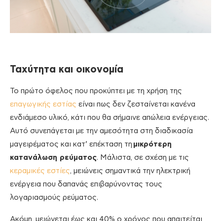
Ταχύτητα και οικονομία
Το πρώτο όφελος που προκύπτει με τη χρήση της
επαγωγικής εστίας
είναι πως δεν ζεσταίνεται κανένα
ενδιάμεσο υλικό, κάτι που θα σήμαινε απώλεια ενέργειας.
Αυτό συνεπάγεται με την αμεσότητα στη διαδικασία
μαγειρέματος και κατ’ επέκταση τη
μικρότερη
κατανάλωση ρεύματος
. Μάλιστα, σε σχέση με τις
κεραμικές εστίες
, μειώνεις σημαντικά την ηλεκτρική
ενέργεια που δαπανάς επιβαρύνοντας τους
λογαριασμούς ρεύματος.
Ακόμη, μειώνεται έως και 40% ο χρόνος που απαιτείται