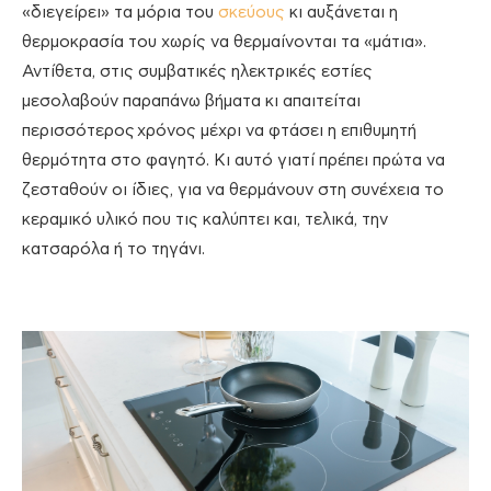
«διεγείρει» τα μόρια του
σκεύους
κι αυξάνεται η
θερμοκρασία του χωρίς να θερμαίνονται τα «μάτια».
Αντίθετα, στις συμβατικές ηλεκτρικές εστίες
μεσολαβούν παραπάνω βήματα κι απαιτείται
περισσότερος χρόνος μέχρι να φτάσει η επιθυμητή
θερμότητα στο φαγητό. Κι αυτό γιατί πρέπει πρώτα να
ζεσταθούν οι ίδιες, για να θερμάνουν στη συνέχεια το
κεραμικό υλικό που τις καλύπτει και, τελικά, την
κατσαρόλα ή το τηγάνι.