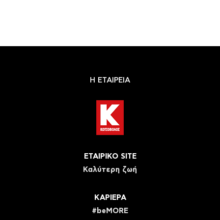
Η ΕΤΑΙΡΕΙΑ
ΕΤΑΙΡΙΚΟ SITE
Καλύτερη ζωή
ΚΑΡΙΕΡΑ
#beMORE