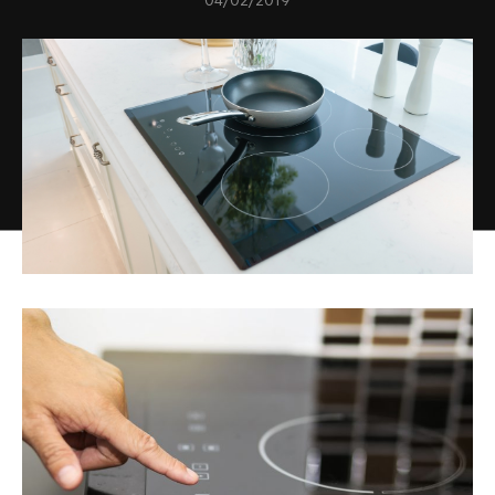
04/02/2019