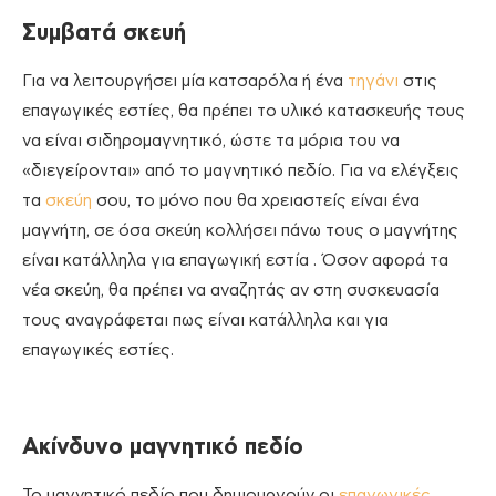
Συμβατά σκευή
Για να λειτουργήσει μία κατσαρόλα ή ένα
τηγάνι
στις
επαγωγικές εστίες, θα πρέπει το υλικό κατασκευής τους
να είναι σιδηρομαγνητικό, ώστε τα μόρια του να
«διεγείρονται» από το μαγνητικό πεδίο. Για να ελέγξεις
τα
σκεύη
σου, το μόνο που θα χρειαστείς είναι ένα
μαγνήτη, σε όσα σκεύη κολλήσει πάνω τους ο μαγνήτης
είναι κατάλληλα για επαγωγική εστία . Όσον αφορά τα
νέα σκεύη, θα πρέπει να αναζητάς αν στη συσκευασία
τους αναγράφεται πως είναι κατάλληλα και για
επαγωγικές εστίες.
Ακίνδυνο μαγνητικό πεδίο
Το μαγνητικό πεδίο που δημιουργούν οι
επαγωγικές