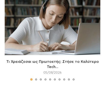
Τι Χρειάζεσαι ως Πρωτοετής; Στήσε το Καλύτερο
Tech...
05/08/2026