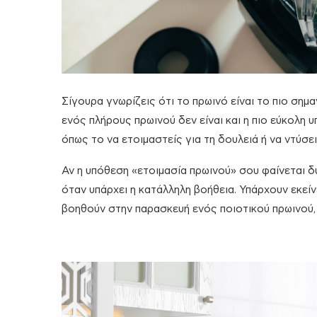
Σίγουρα γνωρίζεις ότι το πρωινό είναι το πιο σημ
ενός πλήρους πρωινού δεν είναι και η πιο εύκολη υ
όπως το να ετοιμαστείς για τη δουλειά ή να ντύσει
Αν η υπόθεση «ετοιμασία πρωινού» σου φαίνεται δ
όταν υπάρχει η κατάλληλη βοήθεια. Υπάρχουν εκεί
βοηθούν στην παρασκευή ενός ποιοτικού πρωινού,