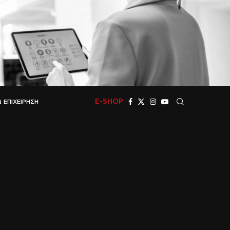
E-SHOP
 ΕΠΙΧΕΊΡΗΣΗ