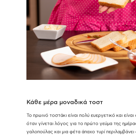
Κάθε μέρα μοναδικά τοστ
Το πρωινό τοστάκι είναι πολύ ευεργετικό και είν
όταν γίνεται λόγος για το πρώτο γεύμα της ημέρα
γαλοπούλας και μια φέτα άπαχο τυρί περιλαμβάνει 