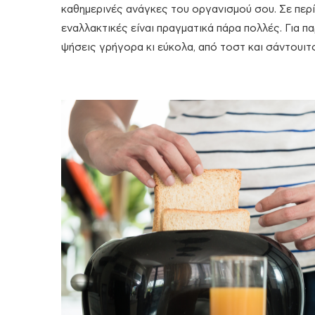
καθημερινές ανάγκες του οργανισμού σου. Σε περίπ
εναλλακτικές είναι πραγματικά πάρα πολλές. Για πα
ψήσεις γρήγορα κι εύκολα, από τοστ και σάντουιτς,