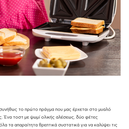
αι συνήθως το πρώτο πράγμα που μας έρχεται στο μυαλό
ς. Ένα τοστ με ψωμί ολικής αλέσεως, δύο φέτες
όλα τα απαραίτητα θρεπτικά συστατικά για να καλύψει τις