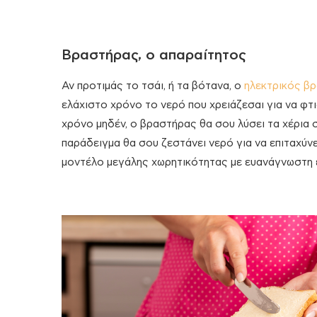
Βραστήρας, ο απαραίτητος
Αν προτιμάς το τσάι, ή τα βότανα, ο
ηλεκτρικός β
ελάχιστο χρόνο το νερό που χρειάζεσαι για να φ
χρόνο μηδέν, ο βραστήρας θα σου λύσει τα χέρια σ
παράδειγμα θα σου ζεστάνει νερό για να επιταχύνε
μοντέλο μεγάλης χωρητικότητας με ευανάγνωστη έ