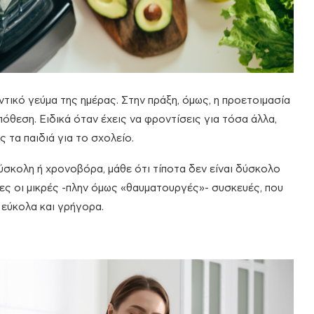
αντικό γεύμα της ημέρας. Στην πράξη, όμως, η προετοιμασία
πόθεση. Ειδικά όταν έχεις να φροντίσεις για τόσα άλλα,
ς τα παιδιά για το σχολείο.
ύσκολη ή χρονοβόρα, μάθε ότι τίποτα δεν είναι δύσκολο
νες οι μικρές -πλην όμως «θαυματουργές»- συσκευές, που
 εύκολα και γρήγορα.