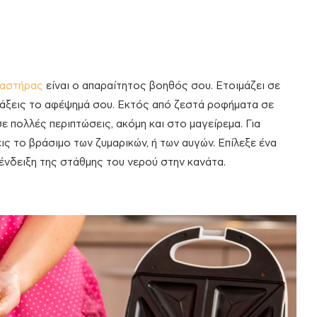
ραστήρας
είναι ο απαραίτητος βοηθός σου. Ετοιμάζει σε
τιάξεις το αφέψημά σου. Εκτός από ζεστά ροφήματα σε
ε πολλές περιπτώσεις, ακόμη και στο μαγείρεμα. Για
ις το βράσιμο των ζυμαρικών, ή των αυγών. Επίλεξε ένα
νδειξη της στάθμης του νερού στην κανάτα.