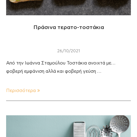
Πράσινα τερατο-τοστάκια
26/10/2021
Από την Ιωάννα Σταμούλου Τοστάκια ανοιχτά με…
φοβερή εμφάνιση αλλά και φοβερή γεύση …
Περισσότερα