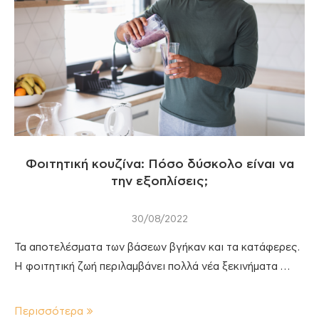
Φοιτητική κουζίνα: Πόσο δύσκολο είναι να
την εξοπλίσεις;
30/08/2022
Τα αποτελέσματα των βάσεων βγήκαν και τα κατάφερες.
H φοιτητική ζωή περιλαμβάνει πολλά νέα ξεκινήματα …
Περισσότερα