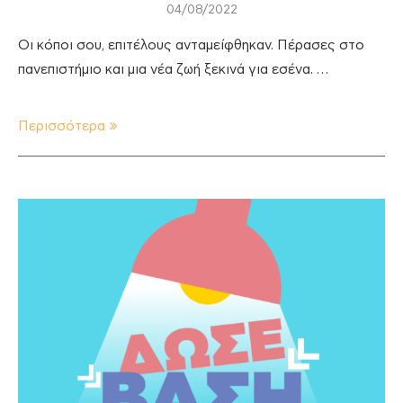
04/08/2022
Οι κόποι σου, επιτέλους ανταμείφθηκαν. Πέρασες στο
πανεπιστήμιο και μια νέα ζωή ξεκινά για εσένα. …
Περισσότερα