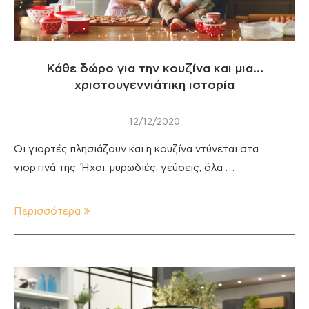
Κάθε δώρο για την κουζίνα και μια…
χριστουγεννιάτικη ιστορία
12/12/2020
Οι γιορτές πλησιάζουν και η κουζίνα ντύνεται στα
γιορτινά της. Ήχοι, μυρωδιές, γεύσεις, όλα …
Περισσότερα