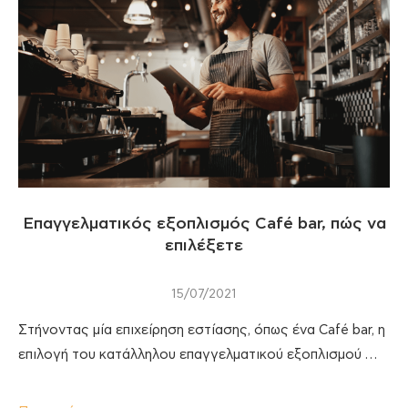
Επαγγελματικός εξοπλισμός Café bar, πώς να
επιλέξετε
15/07/2021
Στήνοντας μία επιχείρηση εστίασης, όπως ένα Café bar, η
επιλογή του κατάλληλου επαγγελματικού εξοπλισμού …