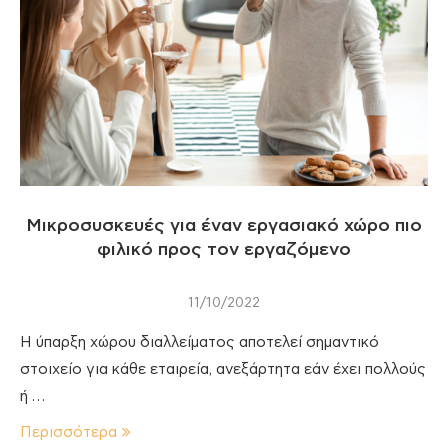
Μικροσυσκευές για έναν εργασιακό χώρο πιο
φιλικό προς τον εργαζόμενο
11/10/2022
Η ύπαρξη χώρου διαλλείματος αποτελεί σημαντικό
στοιχείο για κάθε εταιρεία, ανεξάρτητα εάν έχει πολλούς
ή …
Περισσότερα