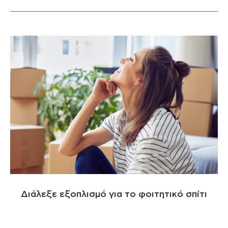
Διάλεξε εξοπλισμό για το φοιτητικό σπίτι