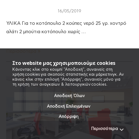
16/05/2019
ΥΛΙΚΑ Για το κοτόπουλο 2 κούπες νερό 25 γρ. χοντρό
αλάτι 2 μπούτια κοτόπουλο χωρίς …
Περισσότερα
Στο website μας χρησιμοποιούμε cookies
Κάνοντας κλικ στο κουμπί "Αποδοχή", συναινείς στη
χρήση cookies για σκοπούς στατιστικής και μάρκετινγκ. Αν
κάνεις κλικ στην επιλογή "Απόρριψη", συναινείς μόνο για
τη χρήση των αναγκαίων & λειτουργικών cookies.
Αποδοχή Όλων
Αποδοχή Επιλεγμένων
Απόρριψη
Περισσότερα