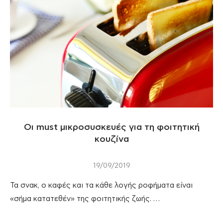
Οι must μικροσυσκευές για τη φοιτητική
κουζίνα
19/09/2019
Τα σνακ, ο καφές και τα κάθε λογής ροφήματα είναι
«σήμα κατατεθέν» της φοιτητικής ζωής. …