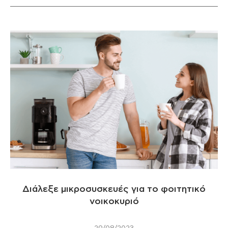
Διάλεξε μικροσυσκευές για το φοιτητικό
νοικοκυριό