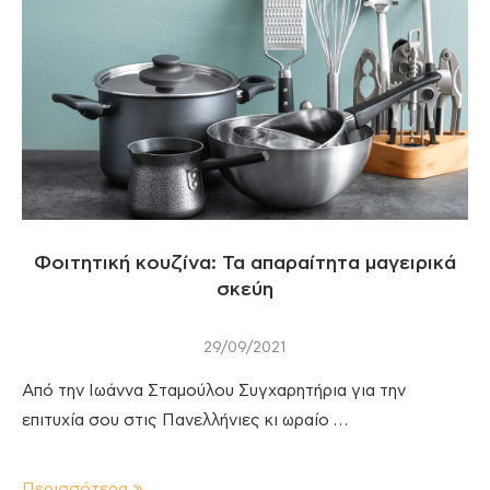
Φοιτητική κουζίνα: Τα απαραίτητα μαγειρικά
σκεύη
29/09/2021
Από την Ιωάννα Σταμούλου Συγχαρητήρια για την
επιτυχία σου στις Πανελλήνιες κι ωραίο …
Περισσότερα