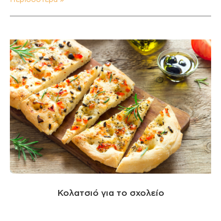
Κολατσιό για το σχολείο