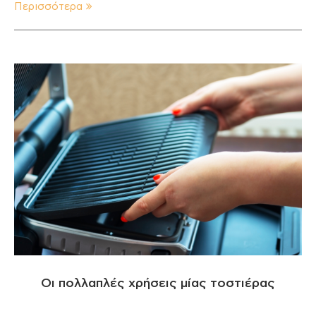
Περισσότερα
Οι πολλαπλές χρήσεις μίας τοστιέρας