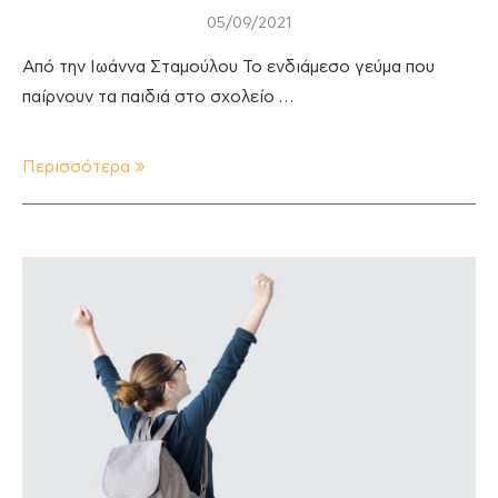
05/09/2021
Από την Ιωάννα Σταμούλου Το ενδιάμεσο γεύμα που
παίρνουν τα παιδιά στο σχολείο …
Περισσότερα