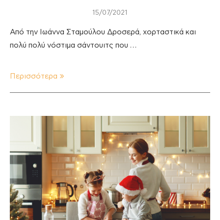
15/07/2021
Από την Ιωάννα Σταμούλου Δροσερά, χορταστικά και
πολύ πολύ νόστιμα σάντουιτς που …
Περισσότερα