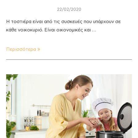
22/02/2020
Η τοστιέρα είναι από τις συσκευές που υπάρχουν σε
κάθε νοικοκυριό. Είναι οικονομικές και …
Περισσότερα