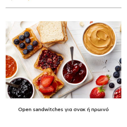
Open sandwitches για σνακ ή πρωινό