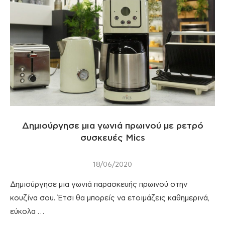
Δημιούργησε μια γωνιά πρωινού με ρετρό
συσκευές Mics
18/06/2020
Δημιούργησε μια γωνιά παρασκευής πρωινού στην
κουζίνα σου. Έτσι θα μπορείς να ετοιμάζεις καθημερινά,
εύκολα …