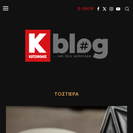
E-SHOP
ΤΟΣΤΙΈΡΑ