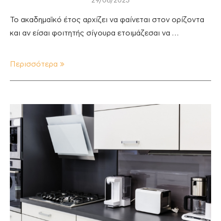
29/08/2023
Το ακαδημαϊκό έτος αρχίζει να φαίνεται στον ορίζοντα
και αν είσαι φοιτητής σίγουρα ετοιμάζεσαι να …
Περισσότερα