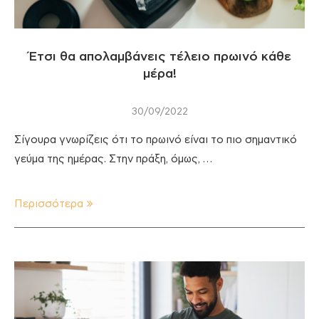
Έτσι θα απολαμβάνεις τέλειο πρωινό κάθε
μέρα!
30/09/2022
Σίγουρα γνωρίζεις ότι το πρωινό είναι το πιο σημαντικό
γεύμα της ημέρας. Στην πράξη, όμως, …
Περισσότερα