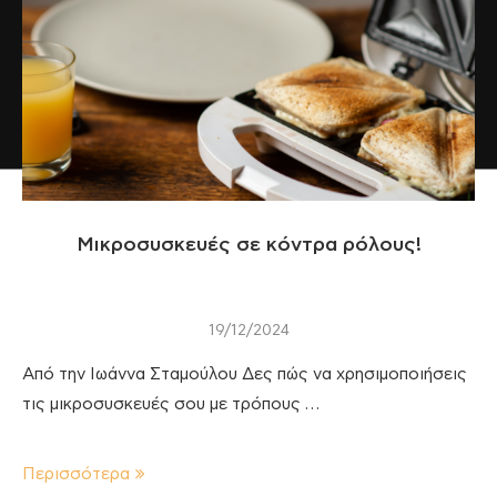
Μικροσυσκευές σε κόντρα ρόλους!
19/12/2024
Από την Ιωάννα Σταμούλου Δες πώς να χρησιμοποιήσεις
τις μικροσυσκευές σου με τρόπους …
Περισσότερα