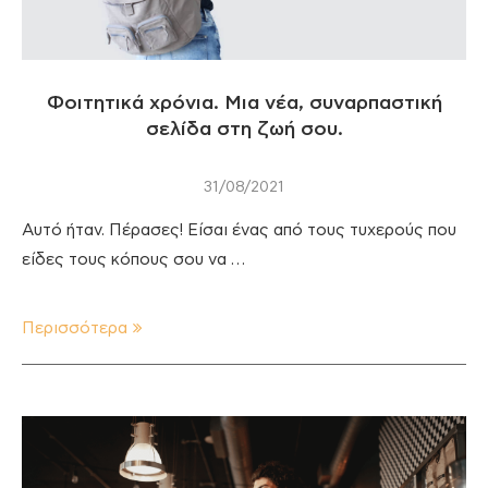
Φοιτητικά χρόνια. Μια νέα, συναρπαστική
σελίδα στη ζωή σου.
31/08/2021
Αυτό ήταν. Πέρασες! Είσαι ένας από τους τυχερούς που
είδες τους κόπους σου να …
Περισσότερα