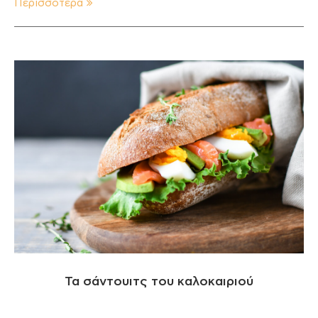
Περισσότερα
Τα σάντουιτς του καλοκαιριού