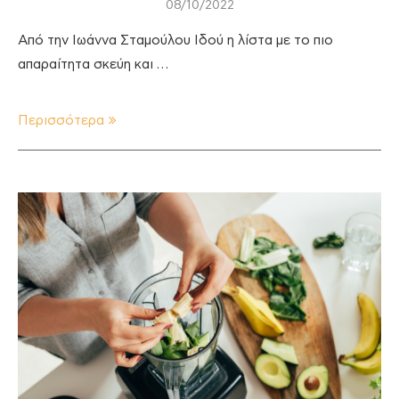
08/10/2022
Από την Ιωάννα Σταμούλου Ιδού η λίστα με το πιο
απαραίτητα σκεύη και …
Περισσότερα