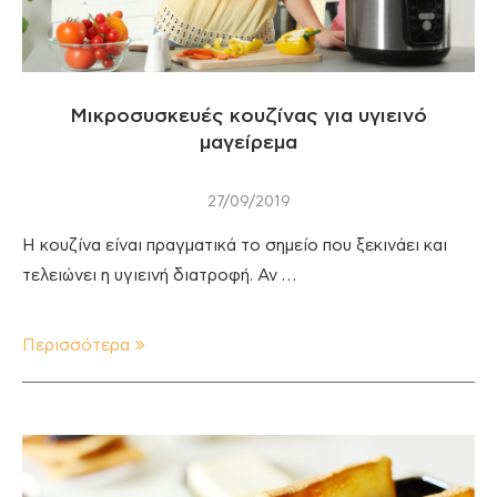
Μικροσυσκευές κουζίνας για υγιεινό
μαγείρεμα
27/09/2019
Η κουζίνα είναι πραγματικά το σημείο που ξεκινάει και
τελειώνει η υγιεινή διατροφή. Αν …
Περισσότερα