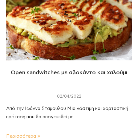
Open sandwitches με αβοκάντο και χαλούμι
02/04/2022
Από την Ιωάννα Σταμούλου Μια νόστιμη και χορταστική
πρόταση που θα απογειωθεί με …
Περισσότερα