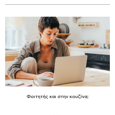
Φοιτητής και στην κουζίνα;