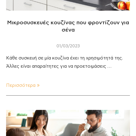
Μικροσυσκευές κουζίνας που φροντίζουν για
σένα
01/03/2023
Κάθε συσκευή σε μία κουζίνα έχει τη χρησιμότητά της.
Άλλες είναι απαραίτητες για να προετοιμάσεις …
Περισσότερα