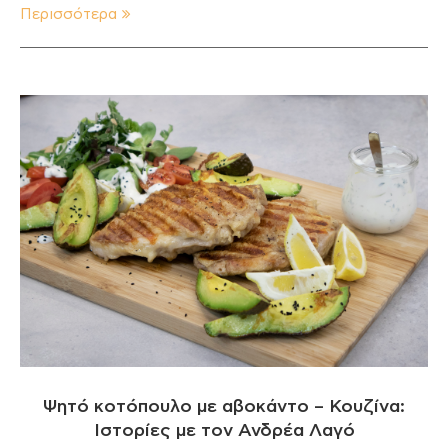
Περισσότερα
Ψητό κοτόπουλο με αβοκάντο – Κουζίνα:
Ιστορίες με τον Ανδρέα Λαγό