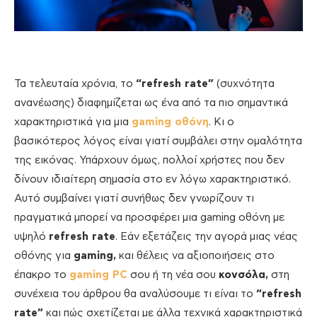
Τα τελευταία χρόνια, το
“
refresh
rate”
(συχνότητα
ανανέωσης) διαφημίζεται ως ένα από τα πιο σημαντικά
χαρακτηριστικά για μια
gaming οθόνη
. Κι ο
βασικότερος λόγος είναι γιατί συμβάλει στην ομαλότητα
της εικόνας. Υπάρχουν όμως, πολλοί χρήστες που δεν
δίνουν ιδιαίτερη σημασία στο εν λόγω χαρακτηριστικό.
Αυτό συμβαίνει γιατί συνήθως δεν γνωρίζουν τι
πραγματικά μπορεί να προσφέρει μια gaming οθόνη με
υψηλό
refresh
rate
. Εάν εξετάζεις την αγορά μιας νέας
οθόνης για
gaming,
και θέλεις να αξιοποιήσεις στο
έπακρο το
gaming PC
σου ή τη νέα σου
κονσόλα,
στη
συνέχεια του άρθρου θα αναλύσουμε τι είναι το
“refresh
rate”
και πώς σχετίζεται με άλλα τεχνικά χαρακτηριστικά