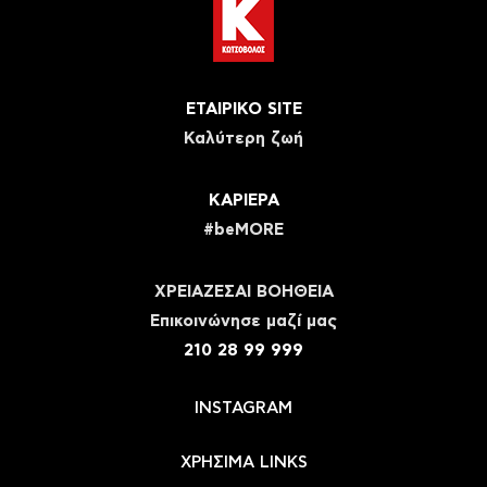
ΕΤΑΙΡΙΚΟ SITE
Καλύτερη ζωή
ΚΑΡΙΕΡΑ
#beMORE
ΧΡΕΙΑΖΕΣΑΙ ΒΟΗΘΕΙΑ
Eπικοινώνησε μαζί μας
210 28 99 999
INSTAGRAM
ΧΡΗΣΙΜΑ LINKS