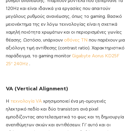
ρυθμοί ανανέωσης. Υπάρχουν μοντέλα που ξεπερνάνε τα
120Hz και είναι ιδανικά για εργασίες που απαιτούν
μεγάλους ρυθμούς ανανέωσης, όπως το gaming. Βασικό
μειονέκτημα της εν λόγω τεχνολογίας είναι η σχετικά
χαμηλή ποιότητα χρωμάτων και οι περιορισμένες γωνίες
θέασης. Ωστόσο, υπάρχουν
οθόνες ΤΝ
που παρέχουν μια
αξιόλογη τιμή αντίθεσης (contrast ratio). Χαρακτηριστικό
παράδειγμα, το gaming monitor
Gigabyte Aorus KD25F
25″ 240Hz
.
VA
(
Vertical
Alignment
)
Η
τεχνολογία VA
χρησιμοποιεί ένα μη-ομογενές
ηλεκτρικό πεδίο και δύο transistors ανά pixel
εμποδίζοντας αποτελεσματικά το φως και τη δημιουργία
ανεπιθύμητων σκιών και αντιθέσεων. Γι’ αυτό και οι