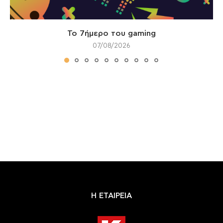
Το 7ήμερο του gaming
07/08/2026
Η ΕΤΑΙΡΕΙΑ