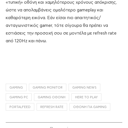
«τυπική» οθόνη και χαμηλότερους χρόνους απόκρισης,
ώστε να απολαμβάνεις ομαλότερο gameplay και
καθαρότερη εικόνα. Εάν είσαι πιο απαιτητικός/
ανταγωνιστικός gamer, τότε σίγουρα θα πρέπει να
εστιάσεις την προσοχή σου σε μοντέλα με refresh rate
από 120Hz και πάνω.
GAMING
GAMING MONITOR
GAMING NEWS
GAMING PC
GAMING ΟΘΌΝΗ
HERE TO PLAY
PORTALFEED
REFRESH RATE
ΟΘΌΝΗ ΓΙΑ GAMING