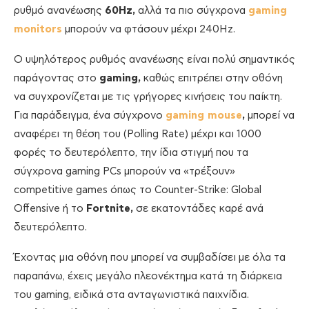
ρυθμό ανανέωσης
60Hz,
αλλά τα πιο σύγχρονα
gaming
monitors
μπορούν να φτάσουν μέχρι 240Hz.
Ο υψηλότερος ρυθμός ανανέωσης είναι πολύ σημαντικός
παράγοντας στο
gaming,
καθώς επιτρέπει στην οθόνη
να συγχρονίζεται με τις γρήγορες κινήσεις του παίκτη.
Για παράδειγμα, ένα σύγχρονο
gaming mouse
,
μπορεί να
αναφέρει τη θέση του (Polling Rate) μέχρι και 1000
φορές το δευτερόλεπτο, την ίδια στιγμή που τα
σύγχρονα gaming PCs μπορούν να «τρέξουν»
competitive games όπως το Counter-Strike: Global
Offensive ή το
Fortnite,
σε εκατοντάδες καρέ ανά
δευτερόλεπτο.
Έχοντας μια οθόνη που μπορεί να συμβαδίσει με όλα τα
παραπάνω, έχεις μεγάλο πλεονέκτημα κατά τη διάρκεια
του gaming, ειδικά στα ανταγωνιστικά παιχνίδια.