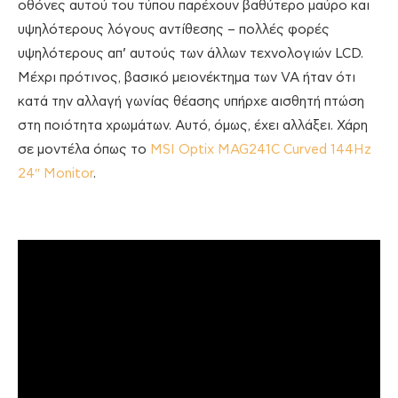
οθόνες αυτού του τύπου παρέχουν βαθύτερο μαύρο και
υψηλότερους λόγους αντίθεσης – πολλές φορές
υψηλότερους απ’ αυτούς των άλλων τεχνολογιών LCD.
Μέχρι πρότινος, βασικό μειονέκτημα των VA ήταν ότι
κατά την αλλαγή γωνίας θέασης υπήρχε αισθητή πτώση
στη ποιότητα χρωμάτων. Αυτό, όμως, έχει αλλάξει. Χάρη
σε μοντέλα όπως το
MSI Optix MAG241C Curved 144Hz
24″ Monitor
.