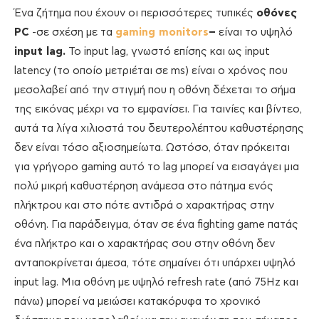
Ένα ζήτημα που έχουν οι περισσότερες τυπικές
οθόνες
PC
-σε σχέση με τα
gaming monitors
–
είναι το υψηλό
input lag.
Το input lag, γνωστό επίσης και ως input
latency (το οποίο μετριέται σε ms) είναι ο χρόνος που
μεσολαβεί από την στιγμή που η οθόνη δέχεται το σήμα
της εικόνας μέχρι να το εμφανίσει. Για ταινίες και βίντεο,
αυτά τα λίγα χιλιοστά του δευτερολέπτου καθυστέρησης
δεν είναι τόσο αξιοσημείωτα. Ωστόσο, όταν πρόκειται
για γρήγορο gaming αυτό το lag μπορεί να εισαγάγει μια
πολύ μικρή καθυστέρηση ανάμεσα στο πάτημα ενός
πλήκτρου και στο πότε αντιδρά ο χαρακτήρας στην
οθόνη. Για παράδειγμα, όταν σε ένα fighting game πατάς
ένα πλήκτρο και ο χαρακτήρας σου στην οθόνη δεν
ανταποκρίνεται άμεσα, τότε σημαίνει ότι υπάρχει υψηλό
input lag. Μια οθόνη με υψηλό refresh rate (από 75Hz και
πάνω) μπορεί να μειώσει κατακόρυφα το χρονικό