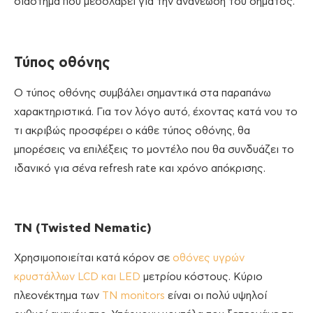
διάστημα που μεσολαβεί για την ανανέωση του σήματος.
Τύπος οθόνης
Ο τύπος οθόνης συμβάλει σημαντικά στα παραπάνω
χαρακτηριστικά. Για τον λόγο αυτό, έχοντας κατά νου το
τι ακριβώς προσφέρει ο κάθε τύπος οθόνης, θα
μπορέσεις να επιλέξεις το μοντέλο που θα συνδυάζει το
ιδανικό για σένα refresh rate και χρόνο απόκρισης.
ΤΝ (
Twisted
Nematic
)
Χρησιμοποιείται κατά κόρον σε
οθόνες υγρών
κρυστάλλων LCD και LED
μετρίου κόστους. Κύριο
πλεονέκτημα των
TN monitors
είναι οι πολύ υψηλοί