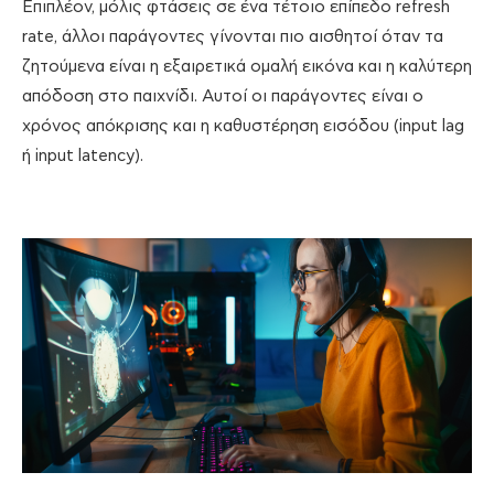
Επιπλέον, μόλις φτάσεις σε ένα τέτοιο επίπεδο refresh
rate, άλλοι παράγοντες γίνονται πιο αισθητοί όταν τα
ζητούμενα είναι η εξαιρετικά ομαλή εικόνα και η καλύτερη
απόδοση στο παιχνίδι. Αυτοί οι παράγοντες είναι ο
χρόνος απόκρισης και η καθυστέρηση εισόδου (input lag
ή input latency).