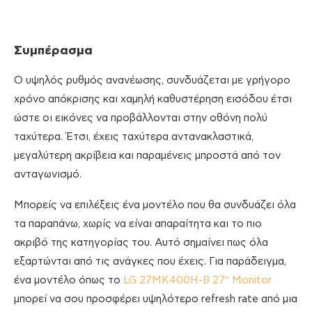
Συμπέρασμα
O υψηλός ρυθμός ανανέωσης, συνδυάζεται με γρήγορο
χρόνο απόκρισης και χαμηλή καθυστέρηση εισόδου έτσι
ώστε οι εικόνες να προβάλλονται στην οθόνη πολύ
ταχύτερα. Έτσι, έχεις ταχύτερα αντανακλαστικά,
μεγαλύτερη ακρίβεια και παραμένεις μπροστά από τον
ανταγωνισμό.
Μπορείς να επιλέξεις ένα μοντέλο που θα συνδυάζει όλα
τα παραπάνω, χωρίς να είναι απαραίτητα και το πιο
ακριβό της κατηγορίας του. Αυτό σημαίνει πως όλα
εξαρτώνται από τις ανάγκες που έχεις. Για παράδειγμα,
ένα μοντέλο όπως το
LG 27MK400H-B 27″ Monitor
μπορεί να σου προσφέρει υψηλότερο refresh rate από μια