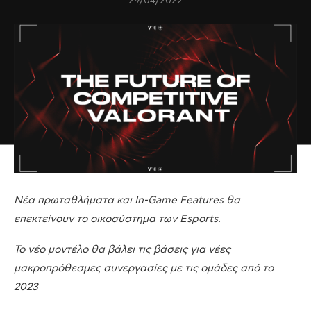
29/04/2022
Νέα πρωταθλήματα και In-Game Features θα
επεκτείνουν το οικοσύστημα των Esports.
Το νέο μοντέλο θα βάλει τις βάσεις για νέες
μακροπρόθεσμες συνεργασίες με τις ομάδες από το
2023