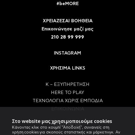
#beMORE
ΧΡΕΙΑΖΕΣΑΙ ΒΟΗΘΕΙΑ
Eπικοινώνησε μαζί μας
210 28 99 999
INSTAGRAM
ΧΡΗΣΙΜΑ LINKS
Κ – ΕΞΥΠΗΡΕΤΗΣΗ
HERE TO PLAY
ΤΕΧΝΟΛΟΓΙΑ ΧΩΡΙΣ ΕΜΠΟΔΙΑ
ΕΠΙΚΟΙΝΩΝΙΑ
Στο website μας χρησιμοποιούμε cookies
FOLLOW US
Κάνοντας κλικ στο κουμπί "Αποδοχή", συναινείς στη
χρήση cookies για σκοπούς στατιστικής και μάρκετινγκ. Αν