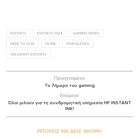
ESPORTS
ESPORTS 2023
GAMING NEWS
HERE TO PLAY
HOME
PORTALFEED
VALORANT ESPORTS
Προηγούμενο
Το 7ήμερο του gaming
Επόμενο
Όλοι μιλούν για τη συνδρομητική υπηρεσία HP INSTANT
INK!
ΜΠΟΡΕΊΣ ΝΑ ΔΕΙΣ ΑΚΌΜΗ