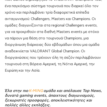
ένα παγκόσμιο σύστημα τουρνουά που διαρκεί όλο τον
χρόνο και περιλαμβάνει τρία διαφορετικά επίπεδα
ανταγωνισμού: Challengers, Masters και Champions. Οι
ομάδες διαγωνίζονται στα regional Challengers events,
για να προκριθούν στα διεθνή Masters events με στόχο
να πάρουν μια θέση στο τουρνουά Champions, μια
διοργάνωση διάρκειας δύο εβδομάδων όπου μια ομάδα
αναδεικνύεται VALORANT Global Champion. Οι
διοργανώσεις που τρέχουν όλη τη σεζόν περιλαμβάνουν
τουρνουά στη Βόρεια Αμερική, τη Νότια Αμερική, την
Ευρώπη και την Ασία.
Έλα στην πιο
K-MING
ομάδα και απόλαυσε Top News,
δυνατά gaming events, άπαιχτους διαγωνισμούς,
ξεχωριστές προσφορές, αποκλειστικότητες και
πολλές άλλες εκπλήξεις.