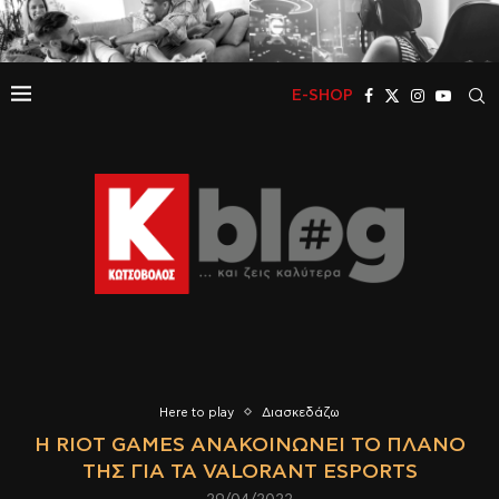
E-SHOP
Here to play
Διασκεδάζω
H RIOT GAMES ΑΝΑΚΟΙΝΏΝΕΙ ΤΟ ΠΛΆΝΟ
ΤΗΣ ΓΙΑ ΤΑ VALORANT ESPORTS