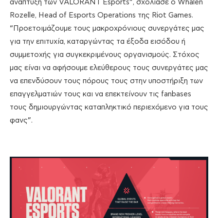
ανάπτυξη των VALORANT Esports”, σχολίασε ο Whalen
Rozelle, Head of Esports Operations της Riot Games.
“Προετοιμάζουμε τους μακροχρόνιους συνεργάτες μας
για την επιτυχία, καταργώντας τα έξοδα εισόδου ή
συμμετοχής για συγκεκριμένους οργανισμούς. Στόχος
μας είναι να αφήσουμε ελεύθερους τους συνεργάτες μας
να επενδύσουν τους πόρους τους στην υποστήριξη των
επαγγελματιών τους και να επεκτείνουν τις fanbases
τους δημιουργώντας καταπληκτικό περιεχόμενο για τους
φανς”.