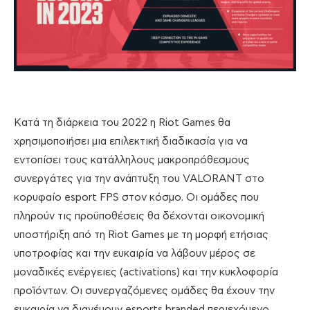
Κατά τη διάρκεια του 2022 η Riot Games θα
χρησιμοποιήσει μια επιλεκτική διαδικασία για να
εντοπίσει τους κατάλληλους μακροπρόθεσμους
συνεργάτες για την ανάπτυξη του VALORANT στο
κορυφαίο esport FPS στον κόσμο. Οι ομάδες που
πληρούν τις προϋποθέσεις θα δέχονται οικονομική
υποστήριξη από τη Riot Games με τη μορφή ετήσιας
υποτροφίας και την ευκαιρία να λάβουν μέρος σε
μοναδικές ενέργειες (activations) και την κυκλοφορία
προϊόντων. Οι συνεργαζόμενες ομάδες θα έχουν την
ευκαιρία να διανέμουν esports branded περιεχόμενο,