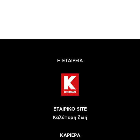
Η ΕΤΑΙΡΕΙΑ
ΕΤΑΙΡΙΚΟ SITE
Καλύτερη ζωή
ΚΑΡΙΕΡΑ