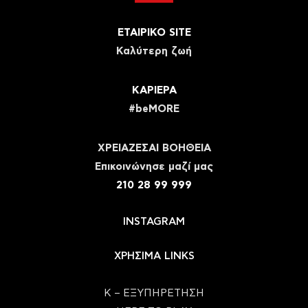
ΕΤΑΙΡΙΚΟ SITE
Καλύτερη ζωή
ΚΑΡΙΕΡΑ
#beMORE
ΧΡΕΙΑΖΕΣΑΙ ΒΟΗΘΕΙΑ
Eπικοινώνησε μαζί μας
210 28 99 999
INSTAGRAM
ΧΡΗΣΙΜΑ LINKS
Κ – ΕΞΥΠΗΡΕΤΗΣΗ