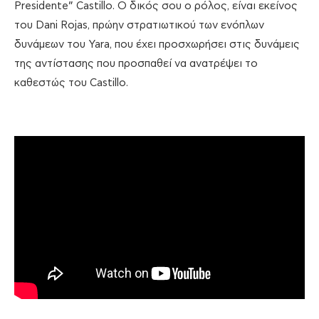
Presidente” Castillo. Ο δικός σου ο ρόλος, είναι εκείνος
του Dani Rojas, πρώην στρατιωτικού των ενόπλων
δυνάμεων του Yara, που έχει προσχωρήσει στις δυνάμεις
της αντίστασης που προσπαθεί να ανατρέψει το
καθεστώς του Castillo.