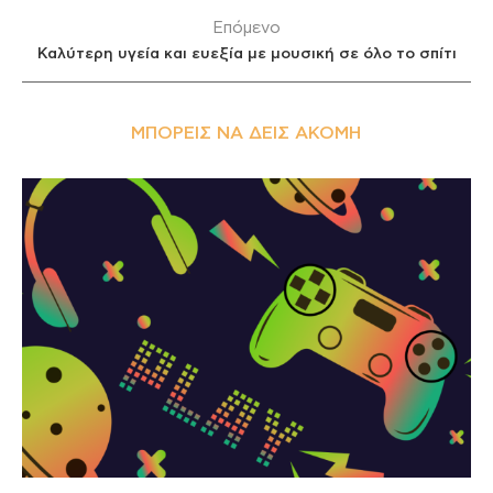
Επόμενο
Καλύτερη υγεία και ευεξία με μουσική σε όλο το σπίτι
ΜΠΟΡΕΊΣ ΝΑ ΔΕΙΣ ΑΚΌΜΗ