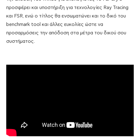
προσφέρει και υποστήριξη για τεχνολογίες Ray Tracing
και FSR, ενώ ο τίτλος θα ενσωματώνει και το δικό του
benchmark tool και άλλες ευκολίες ώστε να
προσαρμόσεις την απόδοση στα μέτρα του δικού σου
συστήματος.