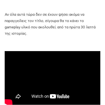
Αν όλα αυτά τώρα δεν σε έχουν ψήσει ακόμα να
παραγγείλεις τον τίτλο, σίγουρα θα το κάνει το
gameplay υλικό που ακολουθεί, από τα πρώτα 30 λεπτά
της ιστορίας.