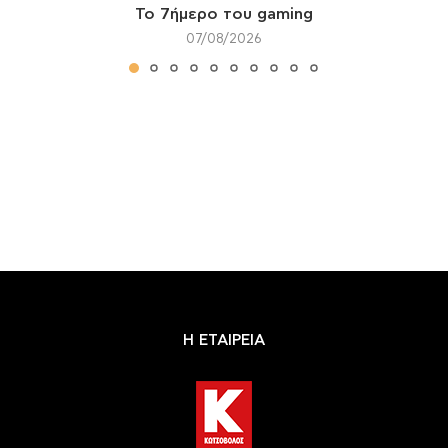
Το 7ήμερο του gaming
07/08/2026
Η ΕΤΑΙΡΕΙΑ