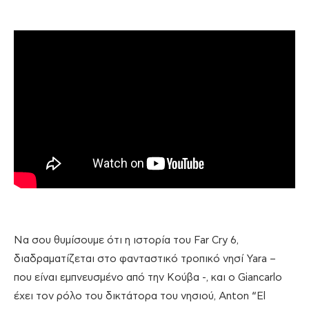
Να σου θυμίσουμε ότι η ιστορία του Far Cry 6,
διαδραματίζεται στο φανταστικό τροπικό νησί Yara –
που είναι εμπνευσμένο από την Κούβα -, και ο Giancarlo
έχει τον ρόλο του δικτάτορα του νησιού, Anton “El