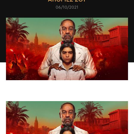
06/10/2021