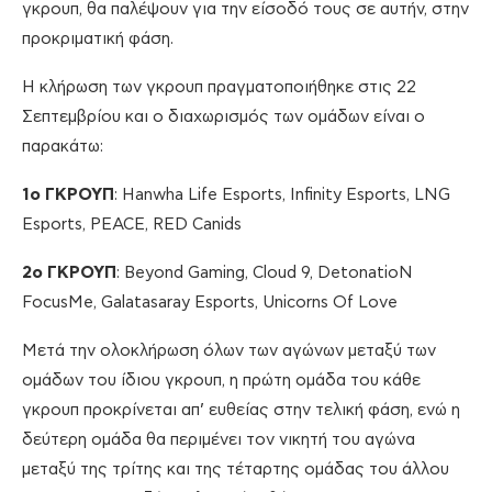
γκρουπ, θα παλέψουν για την είσοδό τους σε αυτήν, στην
προκριματική φάση.
Η κλήρωση των γκρουπ πραγματοποιήθηκε στις 22
Σεπτεμβρίου και ο διαχωρισμός των ομάδων είναι ο
παρακάτω:
1
ο
ΓΚΡΟΥΠ
: Hanwha Life Esports, Infinity Esports, LNG
Esports, PEACE, RED Canids
2
ο
ΓΚΡΟΥΠ
: Beyond Gaming, Cloud 9, DetonatioN
FocusMe, Galatasaray Esports, Unicorns Of Love
Μετά την ολοκλήρωση όλων των αγώνων μεταξύ των
ομάδων του ίδιου γκρουπ, η πρώτη ομάδα του κάθε
γκρουπ προκρίνεται απ’ ευθείας στην τελική φάση, ενώ η
δεύτερη ομάδα θα περιμένει τον νικητή του αγώνα
μεταξύ της τρίτης και της τέταρτης ομάδας του άλλου