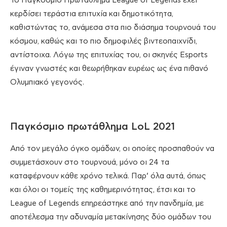
Το Παγκόσμιο Πρωτάθλημα League of Legends έχει
κερδίσει τεράστια επιτυχία και δημοτικότητα,
καθιστώντας το, ανάμεσα στα πιο διάσημα τουρνουά του
κόσμου, καθώς και το πιο δημοφιλές βιντεοπαιχνίδι,
αντίστοιχα. Λόγω της επιτυχίας του, οι σκηνές Εsports
έγιναν γνωστές και θεωρήθηκαν ευρέως ως ένα πιθανό
Ολυμπιακό γεγονός.
Παγκόσμιο πρωτάθλημα LοL 2021
Από τον μεγάλο όγκο ομάδων, οι οποίες προσπαθούν να
συμμετάσχουν στο τουρνουά, μόνο οι 24 τα
καταφέρνουν κάθε χρόνο τελικά. Παρ’ όλα αυτά, όπως
και όλοι οι τομείς της καθημερινότητας, έτσι και το
League of Legends επηρεάστηκε από την πανδημία, με
αποτέλεσμα την αδυναμία μετακίνησης δύο ομάδων του