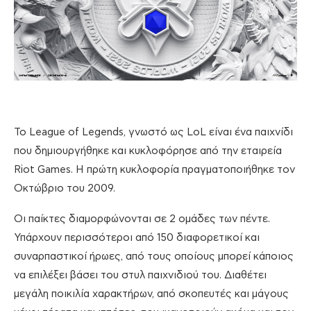
Το League of Legends, γνωστό ως LoL είναι ένα παιχνίδι
που δημιουργήθηκε και κυκλοφόρησε από την εταιρεία
Riot Games. Η πρώτη κυκλοφορία πραγματοποιήθηκε τον
Οκτώβριο του 2009.
Οι παίκτες διαμορφώνονται σε 2 ομάδες των πέντε.
Υπάρχουν περισσότεροι από 150 διαφορετικοί και
συναρπαστικοί ήρωες, από τους οποίους μπορεί κάποιος
να επιλέξει βάσει του στυλ παιχνιδιού του. Διαθέτει
μεγάλη ποικιλία χαρακτήρων, από σκοπευτές και μάγους