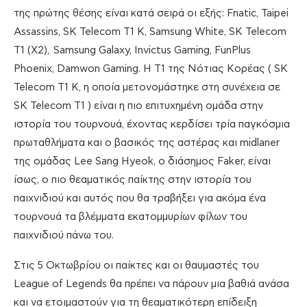
της πρώτης θέσης είναι κατά σειρά οι εξής: Fnatic, Taipei
Assassins, SK Telecom T1 K, Samsung White, SK Telecom
T1 (Χ2), Samsung Galaxy, Invictus Gaming, FunPlus
Phoenix, Damwon Gaming. Η Τ1 της Νότιας Κορέας ( SK
Telecom T1 K, η οποία μετονομάστηκε στη συνέχεια σε
SK Telecom T1 ) είναι η πιο επιτυχημένη ομάδα στην
ιστορία του τουρνουά, έχοντας κερδίσει τρία παγκόσμια
πρωταθλήματα και ο βασικός της αστέρας και midlaner
της ομάδας Lee Sang Hyeok, ο διάσημος Faker, είναι
ίσως, ο πιο θεαματικός παίκτης στην ιστορία του
παιχνιδιού και αυτός που θα τραβήξει για ακόμα ένα
τουρνουά τα βλέμματα εκατομμυρίων φίλων του
παιχνιδιού πάνω του.
Στις 5 Οκτωβρίου οι παίκτες και οι θαυμαστές του
League of Legends θα πρέπει να πάρουν μια βαθιά ανάσα
και να ετοιμαστούν για τη θεαματικότερη επίδειξη