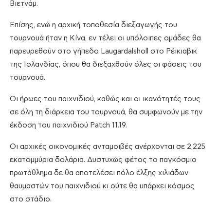
Βιετνάμ.
Επίσης, ενώ η αρχική τοποθεσία διεξαγωγής του
τουρνουά ήταν η Κίνα, εν τέλει οι υπόλοιπες ομάδες θα
παρευρεθούν στο γήπεδο Laugardalsholl στο Ρέικιαβικ
της Ισλανδίας, όπου θα διεξαχθούν όλες οι φάσεις του
τουρνουά.
Οι ήρωες του παιχνιδιού, καθώς και οι ικανότητές τους
σε όλη τη διάρκεια του τουρνουά, θα συμφωνούν με την
έκδοση του παιχνιδιού Patch 11.19.
Οι αρχικές οικονομικές ανταμοιβές ανέρχονται σε 2,225
εκατομμύρια δολάρια. Δυστυχώς φέτος το παγκόσμιο
πρωτάθλημα δε θα αποτελέσει πόλο έλξης χιλιάδων
θαυμαστών του παιχνιδιού κι ούτε θα υπάρχει κόσμος
στο στάδιο.