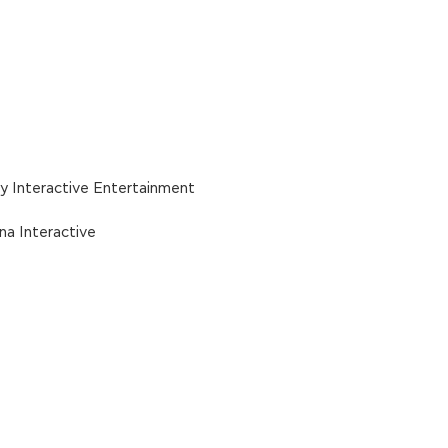
y Interactive Entertainment
na Interactive