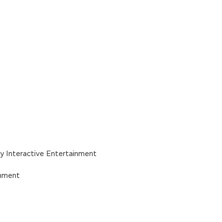
y Interactive Entertainment
inment