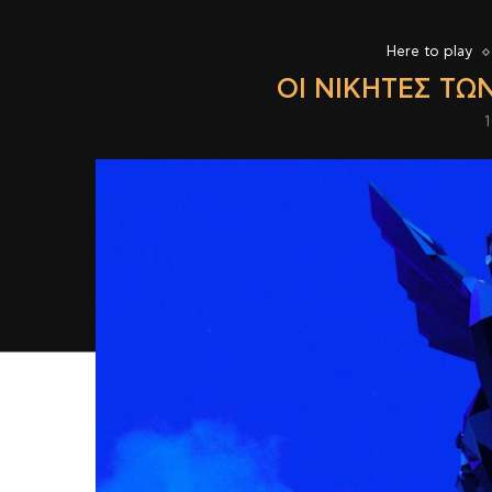
Here to play
ΟΙ ΝΙΚΗΤΈΣ ΤΩ