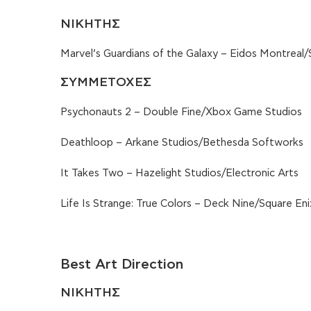
ΝΙΚΗΤΗΣ
Marvel’s Guardians of the Galaxy – Eidos Montreal/
ΣΥΜΜΕΤΟΧΕΣ
Psychonauts 2 – Double Fine/Xbox Game Studios
Deathloop – Arkane Studios/Bethesda Softworks
It Takes Two – Hazelight Studios/Electronic Arts
Life Is Strange: True Colors – Deck Nine/Square Eni
Best Art Direction
ΝΙΚΗΤΗΣ