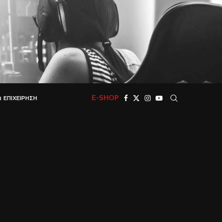
E-SHOP
 ΕΠΙΧΕΊΡΗΣΗ