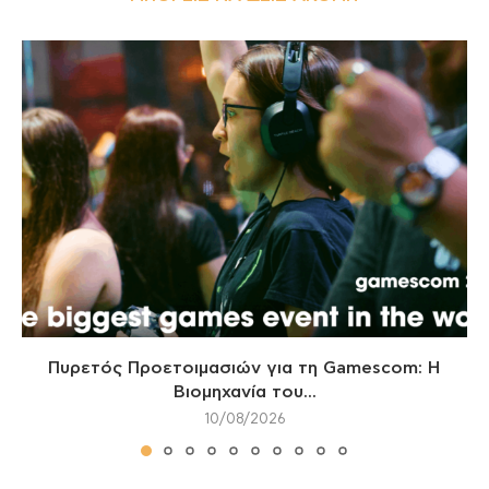
Πυρετός Προετοιμασιών για τη Gamescom: Η
Βιομηχανία του...
10/08/2026