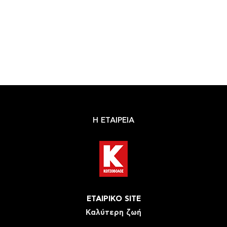
Η ΕΤΑΙΡΕΙΑ
ΕΤΑΙΡΙΚΟ SITE
Καλύτερη ζωή