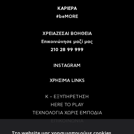
ΚΑΡΙΕΡΑ
#beMORE
ΧΡΕΙΑΖΕΣΑΙ ΒΟΗΘΕΙΑ
Eπικοινώνησε μαζί μας
210 28 99 999
INSTAGRAM
ΧΡΗΣΙΜΑ LINKS
Κ – ΕΞΥΠΗΡΕΤΗΣΗ
HERE TO PLAY
ΤΕΧΝΟΛΟΓΙΑ ΧΩΡΙΣ ΕΜΠΟΔΙΑ
ΕΠΙΚΟΙΝΩΝΙΑ
Στο website μας χρησιμοποιούμε cookies