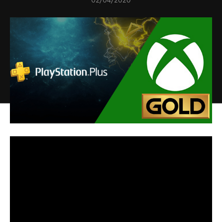
02/04/2020