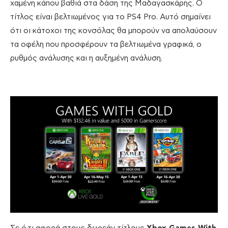
χαμένη κάπου βαθιά στα δάση της Μαδαγασκάρης. Ο
τίτλος είναι βελτιωμένος για το PS4 Pro. Αυτό σημαίνει
ότι οι κάτοχοι της κονσόλας θα μπορούν να απολαύσουν
τα οφέλη που προσφέρουν τα βελτιωμένα γραφικά, ο
ρυθμός ανάλυσης και η αυξημένη ανάλυση.