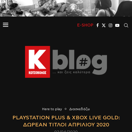
E-SHOP
Here to play
Διασκεδάζω
PLAYSTATION PLUS & XBOX LIVE GOLD:
ΔΩΡΕΆΝ ΤΊΤΛΟΙ ΑΠΡΙΛΊΟΥ 2020