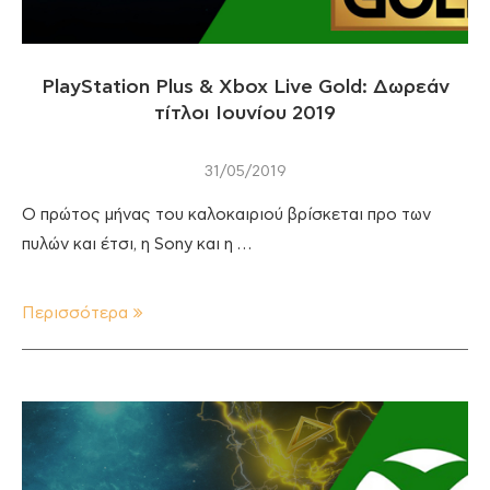
PlayStation Plus & Xbox Live Gold: Δωρεάν
τίτλοι Ιουνίου 2019
31/05/2019
Ο πρώτος μήνας του καλοκαιριού βρίσκεται προ των
πυλών και έτσι, η Sony και η …
Περισσότερα