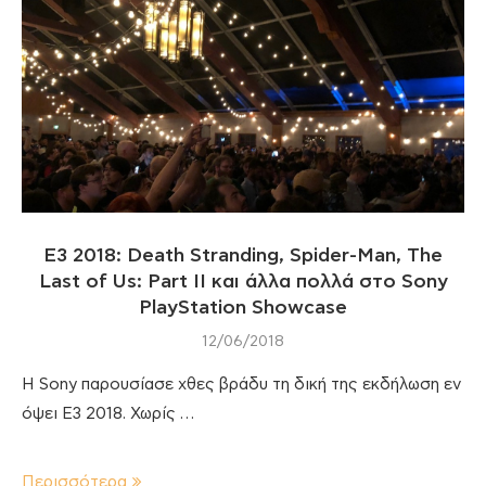
Ε3 2018: Death Stranding, Spider-Man, The
Last of Us: Part II και άλλα πολλά στο Sony
PlayStation Showcase
12/06/2018
H Sony παρουσίασε χθες βράδυ τη δική της εκδήλωση εν
όψει E3 2018. Χωρίς …
Περισσότερα