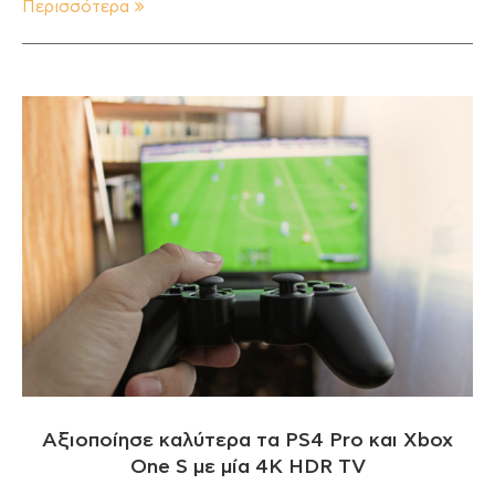
Περισσότερα
Αξιοποίησε καλύτερα τα PS4 Pro και Xbox
One S με μία 4Κ HDR TV