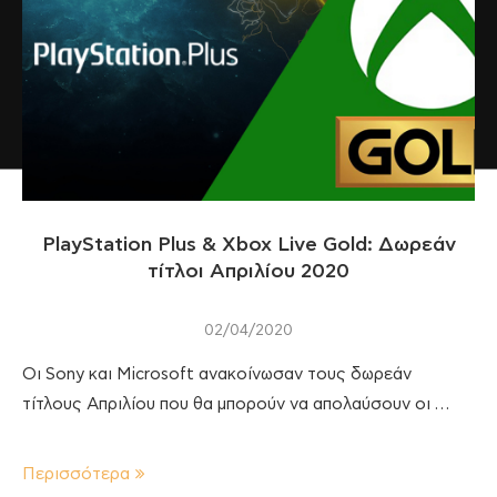
PlayStation Plus & Xbox Live Gold: Δωρεάν
τίτλοι Απριλίου 2020
02/04/2020
Οι Sony και Microsoft ανακοίνωσαν τους δωρεάν
τίτλους Απριλίου που θα μπορούν να απολαύσουν οι …
Περισσότερα