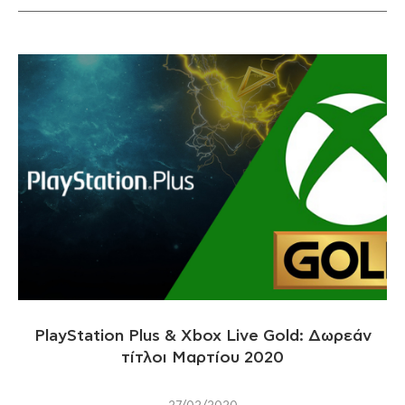
PlayStation Plus & Xbox Live Gold: Δωρεάν
τίτλοι Μαρτίου 2020