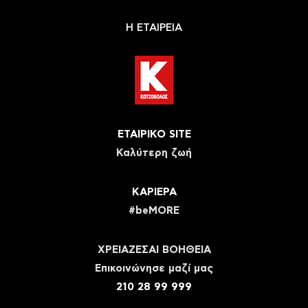
Η ΕΤΑΙΡΕΙΑ
ΕΤΑΙΡΙΚΟ SITE
Καλύτερη ζωή
ΚΑΡΙΕΡΑ
#beMORE
ΧΡΕΙΑΖΕΣΑΙ ΒΟΗΘΕΙΑ
Eπικοινώνησε μαζί μας
210 28 99 999