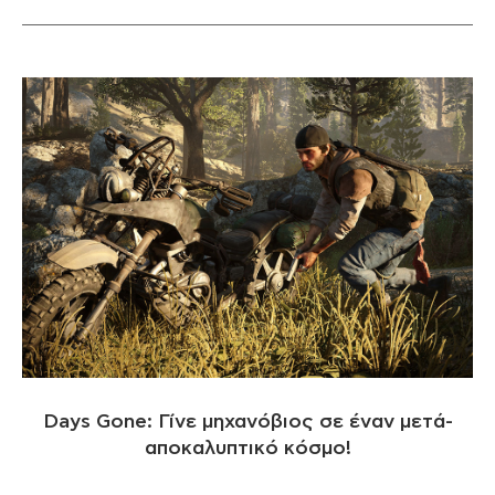
Days Gone: Γίνε μηχανόβιος σε έναν μετά-
αποκαλυπτικό κόσμο!