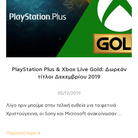
PlayStation Plus & Xbox Live Gold: Δωρεάν
τίτλοι Δεκεμβρίου 2019
05/12/2019
Λίγο πριν μπούμε στην τελική ευθεία για τα φετινά
Χριστούγεννα, οι Sony και Microsoft ανακοίνωσαν …
Περισσότερα