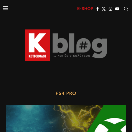
E-SHOP
PS4 PRO