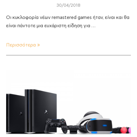
30/04/2018
Οι κυκλοφορία νέων remastered games ήταν, είναι και θα
είναι πάντοτε μια ευχάριστη είδηση για …
Περισσότερα