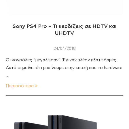
Sony PS4 Pro – Τι κερδίζεις σε HDTV και
UHDTV
24/04/2018
Οι κονσόλες “μεγάλωσαν”. Έγιναν πλέον πλατφόρμες.
Αυτό σημαίνει ότι μπαίνουμε στην εποχή που το hardware
…
Περισσότερα