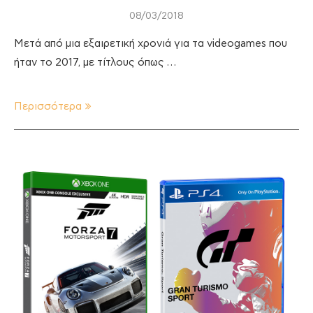
08/03/2018
Μετά από μια εξαιρετική χρονιά για τα videogames που
ήταν το 2017, με τίτλους όπως …
Περισσότερα