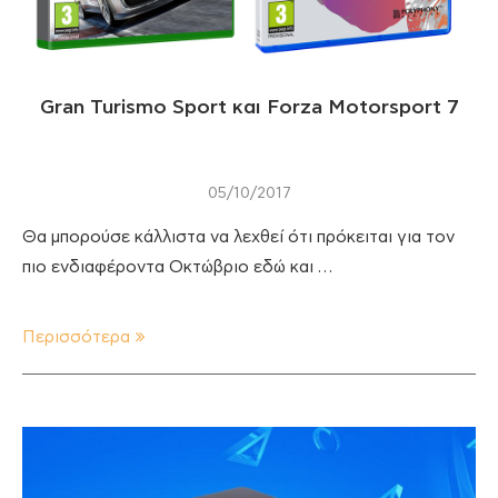
Gran Turismo Sport και Forza Motorsport 7
05/10/2017
Θα μπορούσε κάλλιστα να λεχθεί ότι πρόκειται για τον
πιο ενδιαφέροντα Οκτώβριο εδώ και …
Περισσότερα