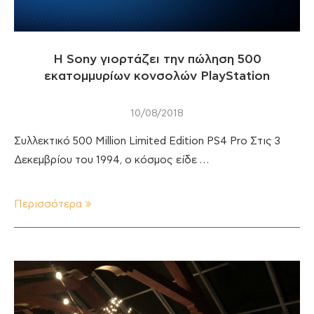
Η Sony γιορτάζει την πώληση 500
εκατομμυρίων κονσολών PlayStation
10/08/2018
Συλλεκτικό 500 Million Limited Edition PS4 Pro Στις 3
Δεκεμβρίου του 1994, ο κόσμος είδε …
Περισσότερα