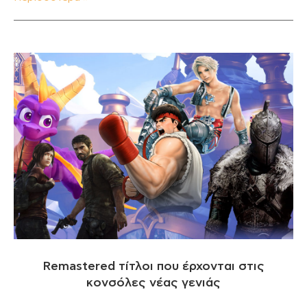
Remastered τίτλοι που έρχονται στις
κονσόλες νέας γενιάς