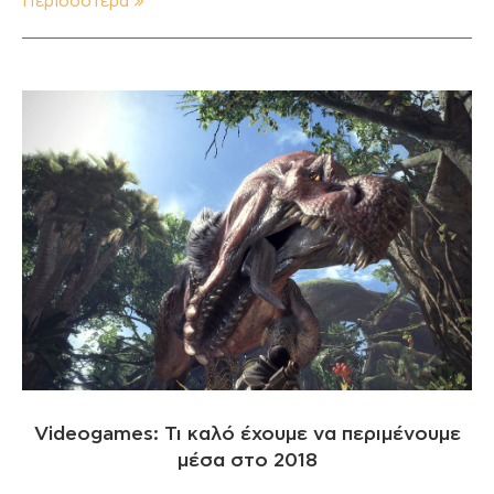
Περισσότερα
Videogames: Τι καλό έχουμε να περιμένουμε
μέσα στο 2018