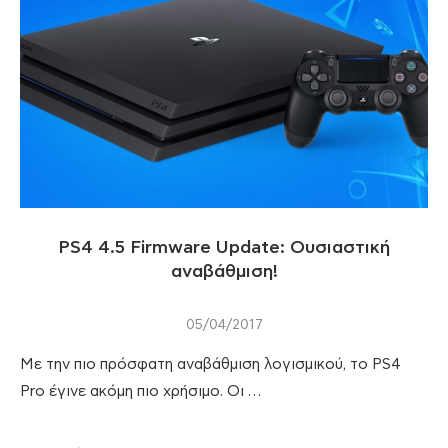
PS4 4.5 Firmware Update: Ουσιαστική
αναβάθμιση!
05/04/2017
Με την πιο πρόσφατη αναβάθμιση λογισμικού, το PS4
Pro έγινε ακόμη πιο χρήσιμο. Οι …