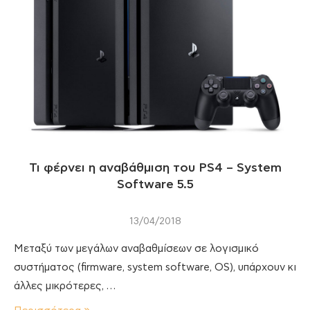
Τι φέρνει η αναβάθμιση του PS4 – System
Software 5.5
13/04/2018
Μεταξύ των μεγάλων αναβαθμίσεων σε λογισμικό
συστήματος (firmware, system software, OS), υπάρχουν κι
άλλες μικρότερες, …