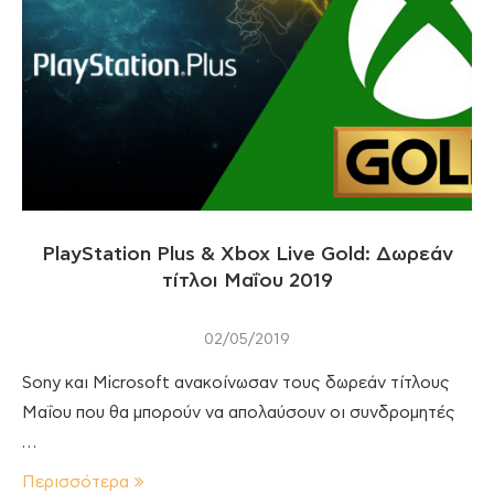
PlayStation Plus & Xbox Live Gold: Δωρεάν
τίτλοι Μαΐου 2019
02/05/2019
Sony και Microsoft ανακοίνωσαν τους δωρεάν τίτλους
Μαΐου που θα μπορούν να απολαύσουν οι συνδρομητές
…
Περισσότερα