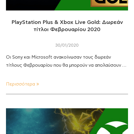
PlayStation Plus & Xbox Live Gold: Δωρεάν
τίτλοι Φεβρουαρίου 2020
30/01/2020
Οι Sony και Microsoft ανακοίνωσαν τους δωρεάν
τίτλους Φεβρουαρίου που θα μπορούν να απολαύσουν …
Περισσότερα