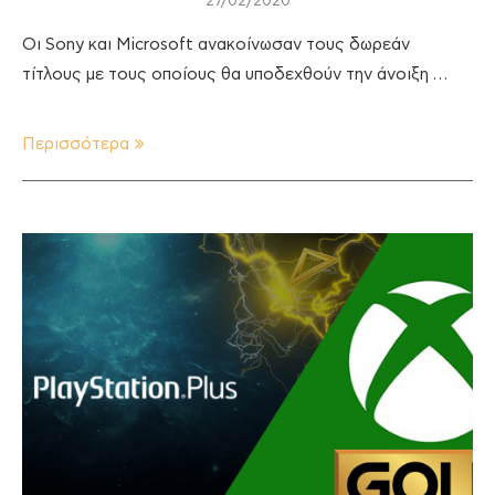
27/02/2020
Οι Sony και Microsoft ανακοίνωσαν τους δωρεάν
τίτλους με τους οποίους θα υποδεχθούν την άνοιξη …
Περισσότερα