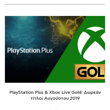
PlayStation Plus & Xbox Live Gold: Δωρεάν
τίτλοι Αυγούστου 2019