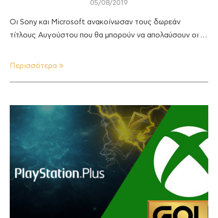
05/08/2019
Οι Sony και Microsoft ανακοίνωσαν τους δωρεάν
τίτλους Αυγούστου που θα μπορούν να απολαύσουν οι …
Περισσότερα