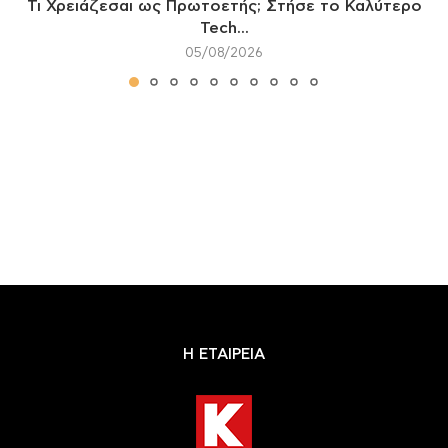
Τι Χρειάζεσαι ως Πρωτοετής; Στήσε το Καλύτερο
Tech...
05/08/2026
Η ΕΤΑΙΡΕΙΑ