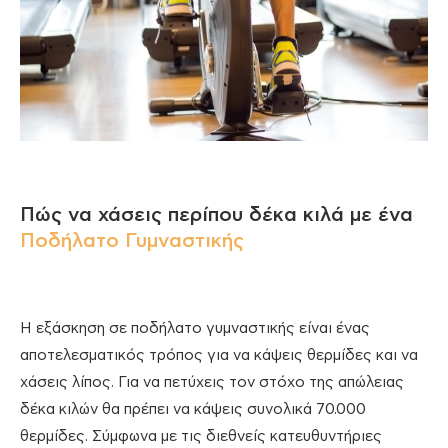
Πώς να χάσεις περίπου δέκα κιλά με ένα
Ποδήλατο Γυμναστικής
Η εξάσκηση σε ποδήλατο γυμναστικής είναι ένας
αποτελεσματικός τρόπος για να κάψεις θερμίδες και να
χάσεις λίπος. Για να πετύχεις τον στόχο της απώλειας
δέκα κιλών θα πρέπει να κάψεις συνολικά 70.000
θερμίδες. Σύμφωνα με τις διεθνείς κατευθυντήριες