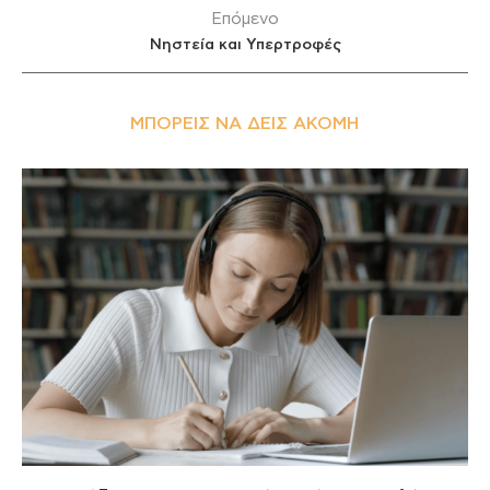
Επόμενο
Νηστεία και Υπερτροφές
ΜΠΟΡΕΊΣ ΝΑ ΔΕΙΣ ΑΚΌΜΗ