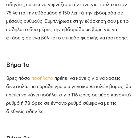
οδηγίες, πρέπει να γυμνάζεσαι έντονα για τουλάχιστον
75 λεπτά την εβδομάδα ή 150 λεπτά την εβδομάδα σε
μέσους ρυθμούς. Συμπλήρωσε στην εξάσκησή σου με το
ποδήλατο δύο μέρες την εβδομάδα με βάρη για να
φτάσεις σε ένα βέλτιστο επίπεδο φυσικής κατάστασης.
Βήμα 1ο
Βρες πόσο
ποδήλατο
πρέπει να κάνεις για να χάσεις
δέκα κιλά. Για παράδειγμα μια γυναίκα 85 κιλών βάρος, θα
πρέπει να κάνει ποδήλατο για 116 ώρες σε μέσο κανονικό
ρυθμό ή 78 ώρες σε έντονο ρυθμό σύμφωνα με τις
διεθνείς οδηγίες.