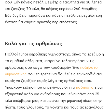
σου. Εάν κάνεις πετάλι με μέτρια ταχύτητα για 30 λεπτά
και ζυγίζεις 70 κιλά, θα κάψεις περίπου 260 θερμίδες.
Εάν ζυγίζεις παραπάνω και κάνεις πετάλι με μεγαλύτερη
ένταση θα κάψεις αρκετές περισσότερες.
Καλό για τις αρθρώσεις
Πολλοί τύποι αεροβικής γυμναστικής, όπως το τρέξιμο ή
τα ομαδικά αθλήματα, μπορεί να ταλαιπωρήσουν τις
αρθρώσεις σου λόγω των κραδασμών. Ένα
ποδήλατο
γυμναστικής
σου επιτρέπει να δουλεύεις την καρδιά σου
χωρίς να ζορίζεις χωρίς λόγο τις αρθρώσεις σου.
Υπάρχουν ειδικοί που σημειώνουν ότι το
ποδήλατο
είναι
εξαιρετικά καλό για ανθρώπους που είναι πάνω από 25
κιλά υπέρβαροι μιας και μειώνει την μηχανική πίεση στην
πλάτη, τους γλουτούς, τα γόνατα και τους αστραγάλους