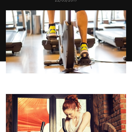
22/03/2017