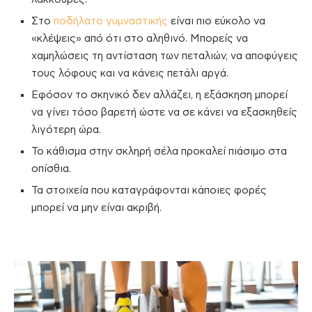
Στο
ποδήλατο γυμναστικής
είναι πιο εύκολο να
«κλέψεις» από ότι στο αληθινό. Μπορείς να
χαμηλώσεις τη αντίσταση των πεταλιών, να αποφύγεις
τους λόφους και να κάνεις πετάλι αργά.
Εφόσον το σκηνικό δεν αλλάζει, η εξάσκηση μπορεί
να γίνει τόσο βαρετή ώστε να σε κάνει να εξασκηθείς
λιγότερη ώρα.
Το κάθισμα στην σκληρή σέλα προκαλεί πιάσιμο στα
οπίσθια.
Τα στοιχεία που καταγράφονται κάποιες φορές
μπορεί να μην είναι ακριβή.