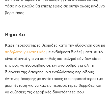
τόσο πιο εύκολα θα επιστρέφεις σε αυτήν χωρίς κίνδυνο
βαρεμάρας.
Βήμα 4ο
Κάψε περισσότερες θερμίδες κατά την εξάσκηση σου με
ποδήλατο γυμναστικής
με ενδιάμεσα διαλείμματα. Αυτό
είναι ιδανικό για να ασκηθείς πιο σκληρά εάν δεν είσαι
έτοιμος να εξασκηθείς σε έντονο ρυθμό για όλη τη
διάρκεια της άσκησης. Να εναλλάσσεις περιόδους
έντονης άσκησης με αντίστοιχες (και περισσότερες) με
μέση ένταση για να κάψεις περισσότερες θερμίδες και
να αυξήσεις τις αεροβικές δυνατότητές σου.