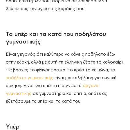
δραστηριοτήτων που μπορεί να σε βοηθήσουν να
βελτιώσεις την υγεία της καρδιάς σου.
Τα υπέρ και τα κατά του ποδηλάτου
γυμναστικής
Είναι γεγονός ότι καλύτερα να κάνεις ποδήλατο έξω
στην εξοχή, αλλά με αυτή τη ελληνική ζέστη το καλοκαίρι,
τις βροχές το φθινόπωρο και το κρύο το χειμώνα, το
ποδήλατο γυμναστικής
είναι μια καλή λύση για συνεχή
άσκηση. Είναι ένα από τα πιο γνωστά
όργανα
γυμναστικής
σε γυμναστήρια και σπίτια, οπότε ας
εξετάσουμε τα υπέρ και τα κατά του.
Υπέρ