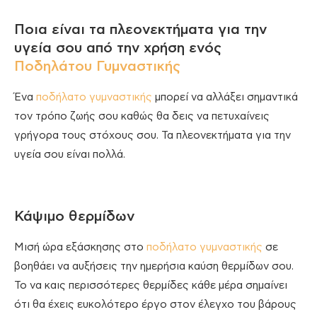
Ποια είναι τα πλεονεκτήματα για την
υγεία σου από την χρήση ενός
Ποδηλάτου Γυμναστικής
Ένα
ποδήλατο γυμναστικής
μπορεί να αλλάξει σημαντικά
τον τρόπο ζωής σου καθώς θα δεις να πετυχαίνεις
γρήγορα τους στόχους σου. Τα πλεονεκτήματα για την
υγεία σου είναι πολλά.
Κάψιμο θερμίδων
Μισή ώρα εξάσκησης στο
ποδήλατο γυμναστικής
σε
βοηθάει να αυξήσεις την ημερήσια καύση θερμίδων σου.
Το να καις περισσότερες θερμίδες κάθε μέρα σημαίνει
ότι θα έχεις ευκολότερο έργο στον έλεγχο του βάρους