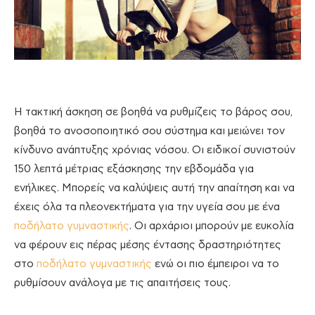
Η τακτική άσκηση σε βοηθά να ρυθμίζεις το βάρος σου,
βοηθά το ανοσοποιητικό σου σύστημα και μειώνει τον
κίνδυνο ανάπτυξης χρόνιας νόσου. Οι ειδικοί συνιστούν
150 λεπτά μέτριας εξάσκησης την εβδομάδα για
ενήλικες. Μπορείς να καλύψεις αυτή την απαίτηση και να
έχεις όλα τα πλεονεκτήματα για την υγεία σου με ένα
ποδήλατο γυμναστικής
. Οι αρχάριοι μπορούν με ευκολία
να φέρουν εις πέρας μέσης έντασης δραστηριότητες
στο
ποδήλατο γυμναστικής
ενώ οι πιο έμπειροι να το
ρυθμίσουν ανάλογα με τις απαιτήσεις τους.