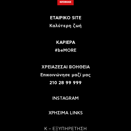
ΕΤΑΙΡΙΚΟ SITE
Καλύτερη ζωή
ΚΑΡΙΕΡΑ
#beMORE
ΧΡΕΙΑΖΕΣΑΙ ΒΟΗΘΕΙΑ
Eπικοινώνησε μαζί μας
210 28 99 999
INSTAGRAM
ΧΡΗΣΙΜΑ LINKS
Κ – ΕΞΥΠΗΡΕΤΗΣΗ