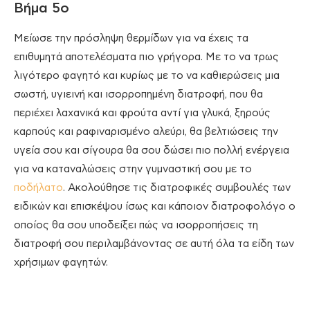
Βήμα 5ο
Μείωσε την πρόσληψη θερμίδων για να έχεις τα
επιθυμητά αποτελέσματα πιο γρήγορα. Με το να τρως
λιγότερο φαγητό και κυρίως με το να καθιερώσεις μια
σωστή, υγιεινή και ισορροπημένη διατροφή, που θα
περιέχει λαχανικά και φρούτα αντί για γλυκά, ξηρούς
καρπούς και ραφιναρισμένο αλεύρι, θα βελτιώσεις την
υγεία σου και σίγουρα θα σου δώσει πιο πολλή ενέργεια
για να καταναλώσεις στην γυμναστική σου με το
ποδήλατο
. Ακολούθησε τις διατροφικές συμβουλές των
ειδικών και επισκέψου ίσως και κάποιον διατροφολόγο ο
οποίος θα σου υποδείξει πώς να ισορροπήσεις τη
διατροφή σου περιλαμβάνοντας σε αυτή όλα τα είδη των
χρήσιμων φαγητών.