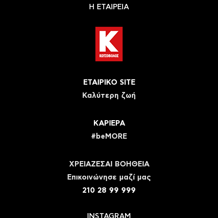
Η ΕΤΑΙΡΕΙΑ
ΕΤΑΙΡΙΚΟ SITE
Καλύτερη ζωή
ΚΑΡΙΕΡΑ
#beMORE
ΧΡΕΙΑΖΕΣΑΙ ΒΟΗΘΕΙΑ
Eπικοινώνησε μαζί μας
210 28 99 999
INSTAGRAM