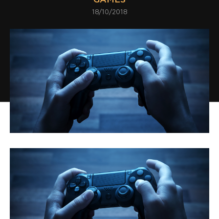
18/10/2018