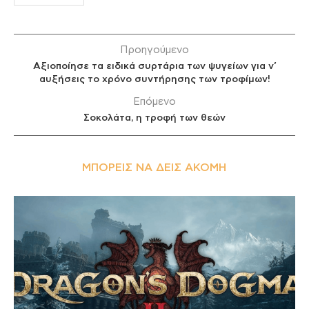
Προηγούμενο
Αξιοποίησε τα ειδικά συρτάρια των ψυγείων για ν’
αυξήσεις το χρόνο συντήρησης των τροφίμων!
Επόμενο
Σοκολάτα, η τροφή των θεών
ΜΠΟΡΕΊΣ ΝΑ ΔΕΙΣ ΑΚΌΜΗ