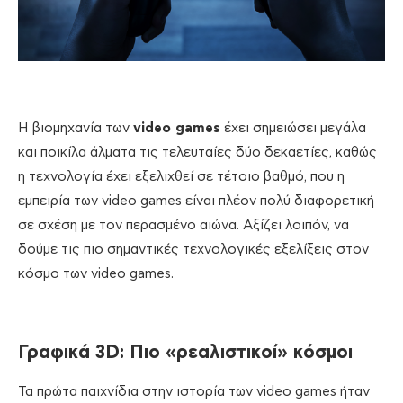
Η βιομηχανία των
video games
έχει σημειώσει μεγάλα
και ποικίλα άλματα τις τελευταίες δύο δεκαετίες, καθώς
η τεχνολογία έχει εξελιχθεί σε τέτοιο βαθμό, που η
εμπειρία των video games είναι πλέον πολύ διαφορετική
σε σχέση με τον περασμένο αιώνα. Αξίζει λοιπόν, να
δούμε τις πιο σημαντικές τεχνολογικές εξελίξεις στον
κόσμο των video games.
Γραφικά 3
D: Πιο «ρεαλιστικοί» κόσμοι
Τα πρώτα παιχνίδια στην ιστορία των video games ήταν