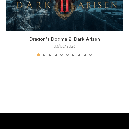
Dragon’s Dogma 2: Dark Arisen
03/08/2026