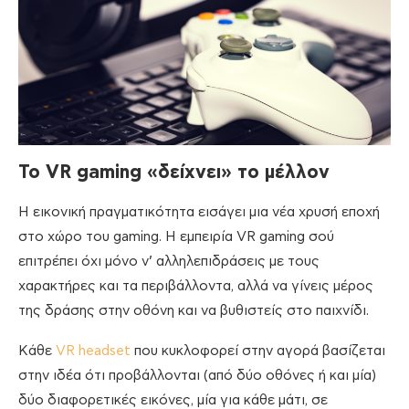
Το
VR
gaming «δείχνει» το μέλλον
Η εικονική πραγματικότητα εισάγει μια νέα χρυσή εποχή
στο χώρο του gaming. Η εμπειρία VR gaming σού
επιτρέπει όχι μόνο ν’ αλληλεπιδράσεις με τους
χαρακτήρες και τα περιβάλλοντα, αλλά να γίνεις μέρος
της δράσης στην οθόνη και να βυθιστείς στο παιχνίδι.
Κάθε
VR headset
που κυκλοφορεί στην αγορά βασίζεται
στην ιδέα ότι προβάλλονται (από δύο οθόνες ή και μία)
δύο διαφορετικές εικόνες, μία για κάθε μάτι, σε