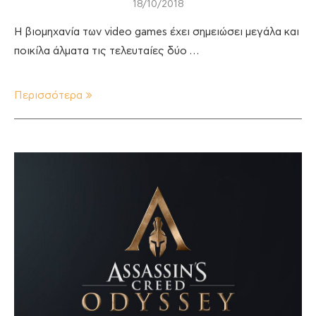
18/10/2018
Η βιομηχανία των video games έχει σημειώσει μεγάλα και
ποικίλα άλματα τις τελευταίες δύο …
Περισσότερα