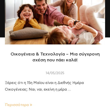
Οικογένεια & Τεχνολογία – Μια σύγχρονη
σχέση που πάει καλά!
14/05/2025
Ξέρεις ότι η 15η Μαΐου είναι η Διεθνής Ημέρα
Οικογένειας; Ναι, ναι, εκείνη η μέρα …
Περισσότερα