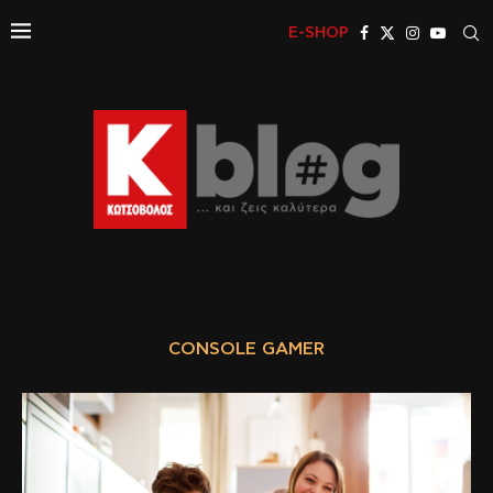
E-SHOP
CONSOLE GAMER