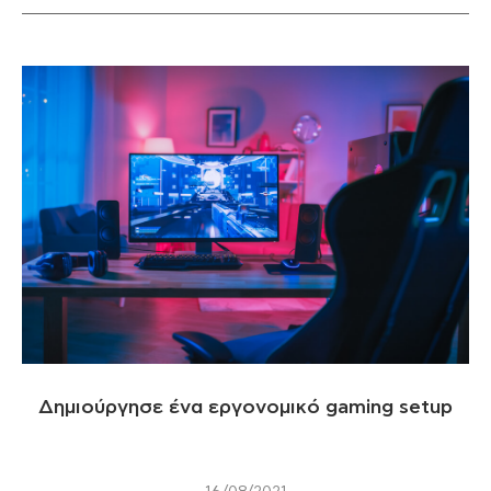
Δημιούργησε ένα εργονομικό gaming setup