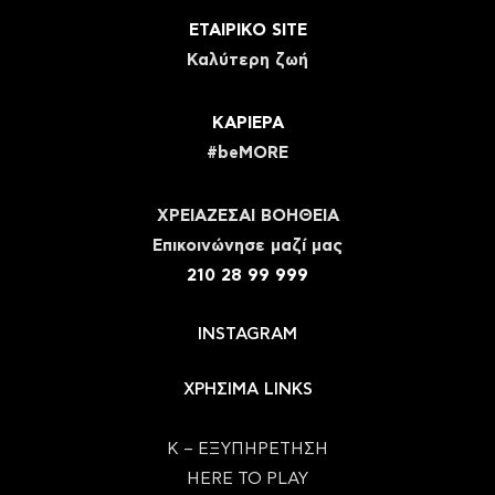
ΕΤΑΙΡΙΚΟ SITE
Καλύτερη ζωή
ΚΑΡΙΕΡΑ
#beMORE
ΧΡΕΙΑΖΕΣΑΙ ΒΟΗΘΕΙΑ
Eπικοινώνησε μαζί μας
210 28 99 999
INSTAGRAM
ΧΡΗΣΙΜΑ LINKS
Κ – ΕΞΥΠΗΡΕΤΗΣΗ
HERE TO PLAY