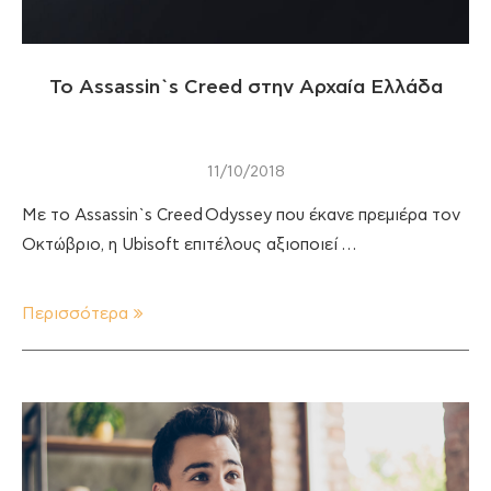
Το Assassin`s Creed στην Αρχαία Ελλάδα
11/10/2018
Με το Assassin`s Creed Odyssey που έκανε πρεμιέρα τον
Οκτώβριο, η Ubisoft επιτέλους αξιοποιεί …
Περισσότερα