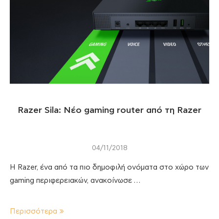
Razer Sila: Νέο gaming router από τη Razer
04/11/2018
Η Razer, ένα από τα πιο δημοφιλή ονόματα στο χώρο των
gaming περιφερειακών, ανακοίνωσε …
Περισσότερα