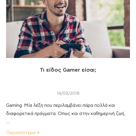
Τι είδος Gamer είσαι;
14/03/2018
Gaming. Μία λέξη που περιλαμβάνει πάρα πολλά και
διαφορετικά πράγματα. Όπως και στην καθημερινή ζωή,
…
Περισσότερα