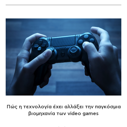
Πώς η τεχνολογία έχει αλλάξει την παγκόσμια
βιομηχανία των video games