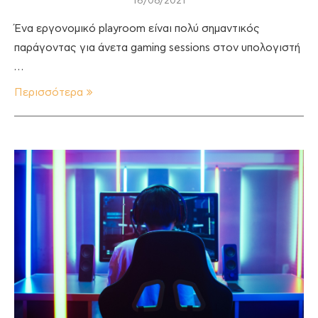
16/08/2021
Ένα εργονομικό playroom είναι πολύ σημαντικός
παράγοντας για άνετα gaming sessions στον υπολογιστή
…
Περισσότερα