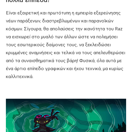
πολλά επίπεδα!
Είναι εξαιρετική και πρωτότυπη η εμπειρία εξερεύνησης
νέων παράξενων, διαστρεβλωμένων και παρανοϊκών
κόσμων. Σίγουρα, θα απολαύσεις την ικανότητα του Raz
να εισχωρεί στο μυαλό των άλλων ώστε να πολεμήσει
τους εσωτερικούς δαίμονες τους, να ξεκλειδώσει
κρυμμένες αναμνήσεις και τελικά να τους απελευθερώσει
από τα συναισθηματικά τους βάρη! Φυσικά, όλα αυτά με
ένα άρτιο επίπεδο γραφικών και ήχου τεχνικά, μα κυρίως
καλλιτεχνικά.