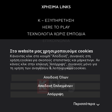
ΧΡΗΣΙΜΑ LINKS
Κ – ΕΞΥΠΗΡΕΤΗΣΗ
HERE TO PLAY
ΤΕΧΝΟΛΟΓΙΑ ΧΩΡΙΣ ΕΜΠΟΔΙΑ
ΕΠΙΚΟΙΝΩΝΙΑ
Στο website μας χρησιμοποιούμε cookies
FOLLOW US
Κάνοντας κλικ στο κουμπί "Αποδοχή", συναινείς στη
χρήση cookies για σκοπούς στατιστικής και μάρκετινγκ. Αν
κάνεις κλικ στην επιλογή "Απόρριψη", συναινείς μόνο για
τη χρήση των αναγκαίων & λειτουργικών cookies.
Αποδοχή Όλων
Αποδοχή Επιλεγμένων
Απόρριψη
Περισσότερα