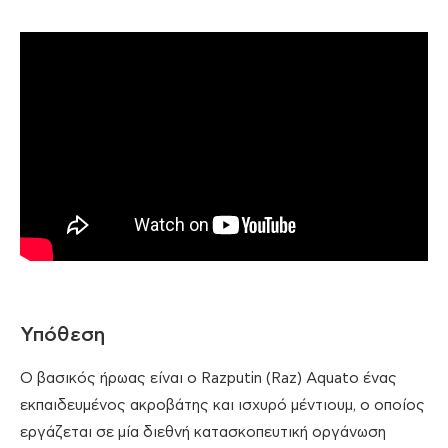
Υπόθεση
Ο βασικός ήρωας είναι ο Razputin (Raz) Aquato ένας
εκπαιδευμένος ακροβάτης και ισχυρό μέντιουμ, ο οποίος
εργάζεται σε μία διεθνή κατασκοπευτική οργάνωση