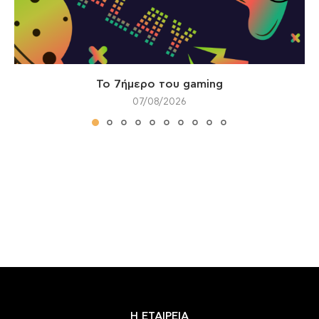
Το 7ήμερο του gaming
07/08/2026
Η ΕΤΑΙΡΕΙΑ