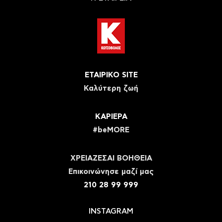
ΕΤΑΙΡΙΚΟ SITE
Καλύτερη ζωή
ΚΑΡΙΕΡΑ
#beMORE
ΧΡΕΙΑΖΕΣΑΙ ΒΟΗΘΕΙΑ
Eπικοινώνησε μαζί μας
210 28 99 999
INSTAGRAM