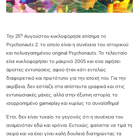
η
Την 25
Αυγούστου κυκλοφόρησε επίσημα το
Psychonauts 2, το οποίο είναι η συνέχεια του ιστορικού
και πολυαγαπημένου original Psychonauts. Το τελευταίο
είχε κυκλοφορήσει το μακρινό 2005 και είχε αφήσει
άριστες εντυπώσεις, αφού ήταν κάτι εντελώς
διαφορετικό και πρωτότυπο για την εποχή του. Για την
ακρίβεια, δεν εστίαζε στα απίστευτα γραφικά και στις
εντυπωσιακές μάχες, αλλά στην έξυπνη ιστορία, το
ισορροπημένο gameplay και κυρίως το συναίσθημα!
Έτσι, δεν είναι τυχαίο το γεγονός ότι η συνέχεια του
αναμενόταν εδώ και χρόνια. Ευτυχώς, φαίνεται να τιμά τη
σειρά και να έχει γίνει καλή δουλειά διατηρώντας τα