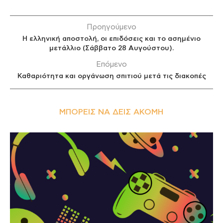
Προηγούμενο
Η ελληνική αποστολή, οι επιδόσεις και το ασημένιο
μετάλλιο (Σάββατο 28 Αυγούστου).
Επόμενο
Καθαριότητα και οργάνωση σπιτιού μετά τις διακοπές
ΜΠΟΡΕΊΣ ΝΑ ΔΕΙΣ ΑΚΌΜΗ