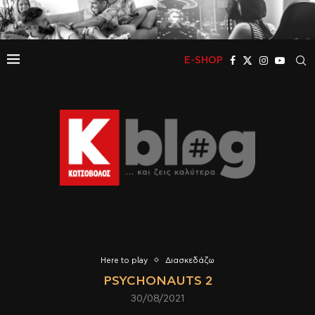
E-SHOP
Here to play
Διασκεδάζω
PSYCHONAUTS 2
30/08/2021