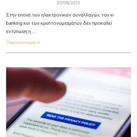
07/08/2019
Στην εποχή των ηλεκτρονικών συναλλαγών, του e-
banking και των κρυπτονομισμάτων δεν προκαλεί
εντύπωση η …
Περισσότερα