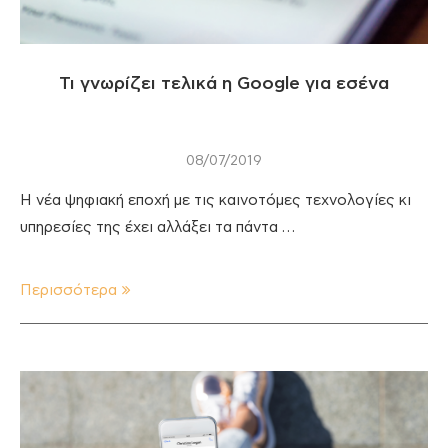
Τι γνωρίζει τελικά η Google για εσένα
08/07/2019
Η νέα ψηφιακή εποχή με τις καινοτόμες τεχνολογίες κι
υπηρεσίες της έχει αλλάξει τα πάντα …
Περισσότερα