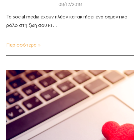
08/12/2018
Τα social media έχουν πλέον κατακτήσει ένα σημαντικό
ρόλο στη ζωή σου κι …
Περισσότερα