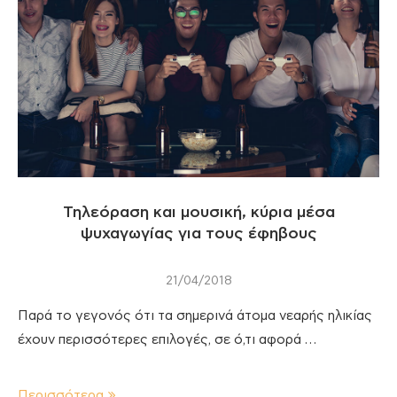
Τηλεόραση και μουσική, κύρια μέσα
ψυχαγωγίας για τους έφηβους
21/04/2018
Παρά το γεγονός ότι τα σημερινά άτομα νεαρής ηλικίας
έχουν περισσότερες επιλογές, σε ό,τι αφορά …
Περισσότερα