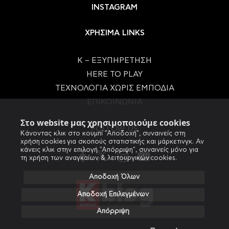
INSTAGRAM
ΧΡΗΣΙΜΑ LINKS
Κ – ΕΞΥΠΗΡΕΤΗΣΗ
HERE TO PLAY
ΤΕΧΝΟΛΟΓΙΑ ΧΩΡΙΣ ΕΜΠΟΔΙΑ
ΕΠΙΚΟΙΝΩΝΙΑ
Στο website μας χρησιμοποιούμε cookies
FOLLOW US
Κάνοντας κλικ στο κουμπί "Αποδοχή", συναινείς στη
χρήση cookies για σκοπούς στατιστικής και μάρκετινγκ. Αν
κάνεις κλικ στην επιλογή "Απόρριψη", συναινείς μόνο για
τη χρήση των αναγκαίων & λειτουργικών cookies.
Αποδοχή Όλων
Αποδοχή Επιλεγμένων
Απόρριψη