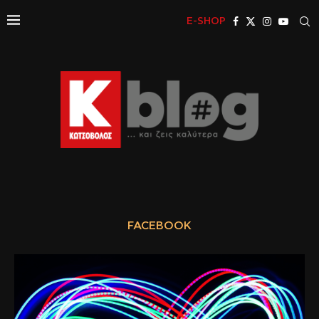
E-SHOP
FACEBOOK