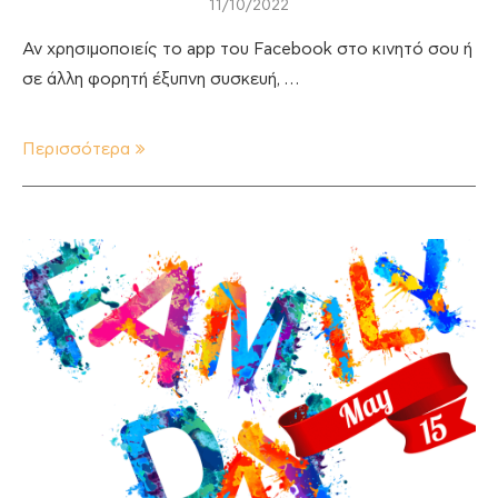
11/10/2022
Αν χρησιμοποιείς το app του Facebook στο κινητό σου ή
σε άλλη φορητή έξυπνη συσκευή, …
Περισσότερα