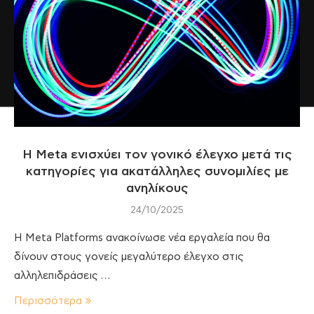
Η Meta ενισχύει τον γονικό έλεγχο μετά τις
κατηγορίες για ακατάλληλες συνομιλίες με
ανηλίκους
24/10/2025
Η Meta Platforms ανακοίνωσε νέα εργαλεία που θα
δίνουν στους γονείς μεγαλύτερο έλεγχο στις
αλληλεπιδράσεις …
Περισσότερα