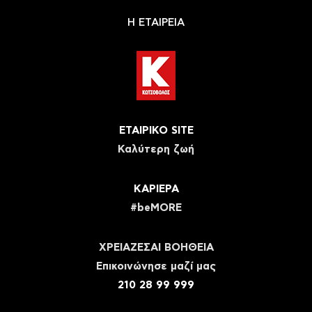
Η ΕΤΑΙΡΕΙΑ
ΕΤΑΙΡΙΚΟ SITE
Καλύτερη ζωή
ΚΑΡΙΕΡΑ
#beMORE
ΧΡΕΙΑΖΕΣΑΙ ΒΟΗΘΕΙΑ
Eπικοινώνησε μαζί μας
210 28 99 999