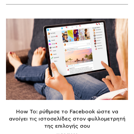
How To: ρύθμισε το Facebook ώστε να
ανοίγει τις ιστοσελίδες στον φυλλομετρητή
της επιλογής σου