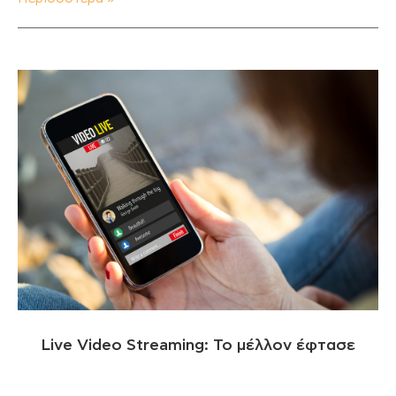
Live Video Streaming: Το μέλλον έφτασε