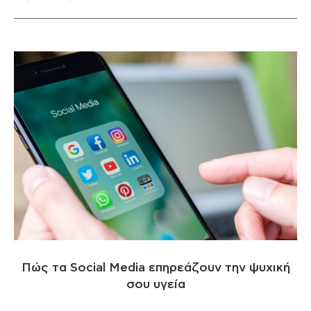
Πώς τα Social Media επηρεάζουν την ψυχική
σου υγεία