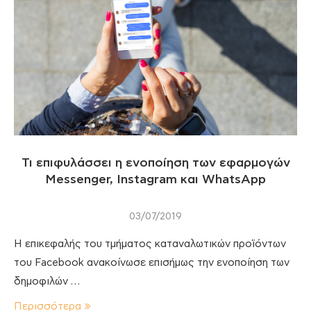
Τι επιφυλάσσει η ενοποίηση των εφαρμογών
Messenger, Instagram και WhatsApp
03/07/2019
Η επικεφαλής του τμήματος καταναλωτικών προϊόντων
του Facebook ανακοίνωσε επισήμως την ενοποίηση των
δημοφιλών …
Περισσότερα