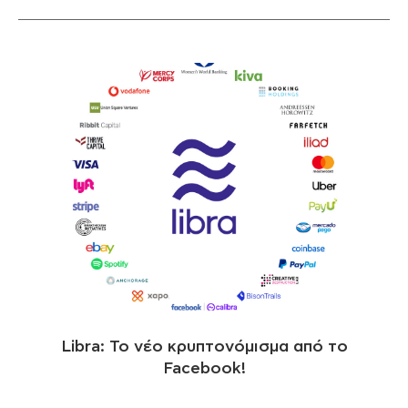
Libra: Το νέο κρυπτονόμισμα από το
Facebook!