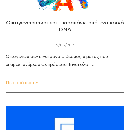
Οικογένεια είναι κάτι παραπάνω από ένα κοινό
DNA
15/05/2021
Οικογένεια δεν είναι μόνο ο δεσμός αίματος που
υπάρχει ανάμεσα σε πρόσωπα. Είναι όλοι …
Περισσότερα