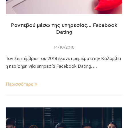
Ραντεβού μέσω της υπηρεσίας… Facebook
Dating
14/10/2018
Τον Σεπτέμβριο του 2018 έκανε πρεμιέρα στην Κολομβία
η περίφημη νέα υπηρεσία Facebook Dating, …
Περισσότερα