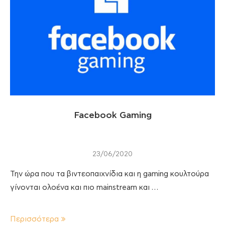
Facebook Gaming
23/06/2020
Την ώρα που τα βιντεοπαιχνίδια και η gaming κουλτούρα
γίνονται ολοένα και πιο mainstream και …
Περισσότερα