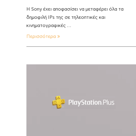
H Sony έχει αποφασίσει να μεταφέρει όλα τα
δημοφιλή IPs της σε τηλεοπτικές και
κινηματογραφικές …
Περισσότερα