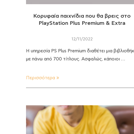
Κορυφαία παιχνίδια που θα βρεις στο
PlayStation Plus Premium & Extra
12/11/2022
Η υπηρεσία PS Plus Premium διαθέτει μια βιβλιοθή
με πάνω από 700 τίτλους. Ασφαλώς, κάποιοι …
Περισσότερα