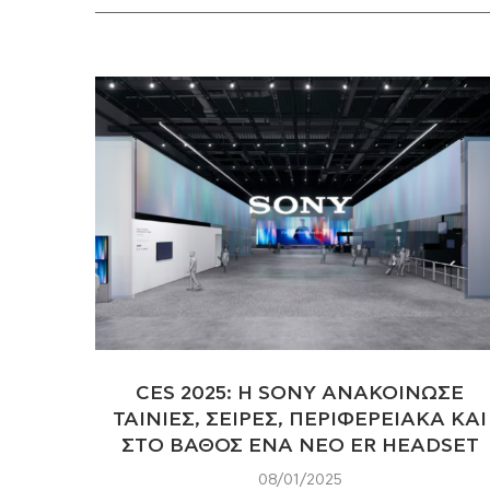
CES 2025: H SONY ΑΝΑΚΟΙΝΩΣΕ
ΤΑΙΝΙΕΣ, ΣΕΙΡΕΣ, ΠΕΡΙΦΕΡΕΙΑΚΑ ΚΑΙ
ΣΤΟ ΒΑΘΟΣ ΕΝΑ ΝΕΟ ER HEADSET
08/01/2025