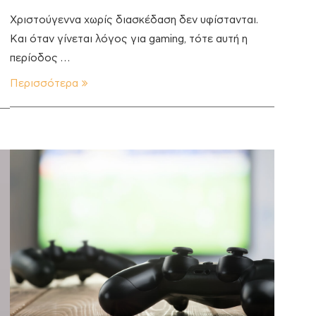
Χριστούγεννα χωρίς διασκέδαση δεν υφίστανται.
Και όταν γίνεται λόγος για gaming, τότε αυτή η
περίοδος …
Περισσότερα