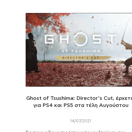
Ghost of Tsushima: Director’s Cut, έρχετ
για PS4 και PS5 στα τέλη Αυγούστου
14/07/2021