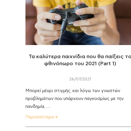
Τα καλύτερα παιχνίδια που θα παίξεις τ
φθινόπωρο του 2021 (Part 1)
26/07/2021
Μπορεί μέχρι στιγμής, και λόγω των γνωστών
προβλημάτων που υπάρχουν παγκοσμίως με την
πανδημία, …
Περισσότερα