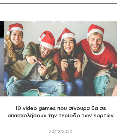
10 video games που σίγουρα θα σε
απασχολήσουν την περίοδο των εορτών
20/12/2022