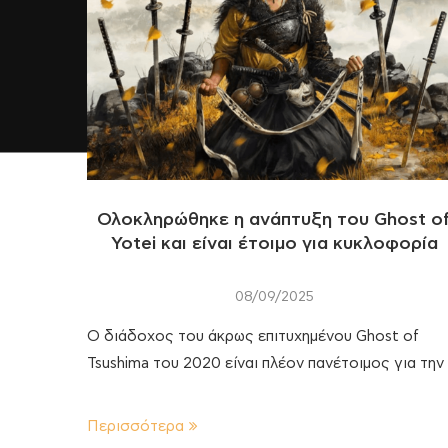
Ολοκληρώθηκε η ανάπτυξη του Ghost o
Yotei και είναι έτοιμο για κυκλοφορία
08/09/2025
Ο διάδοχος του άκρως επιτυχημένου Ghost of
Tsushima του 2020 είναι πλέον πανέτοιμος για την
Περισσότερα