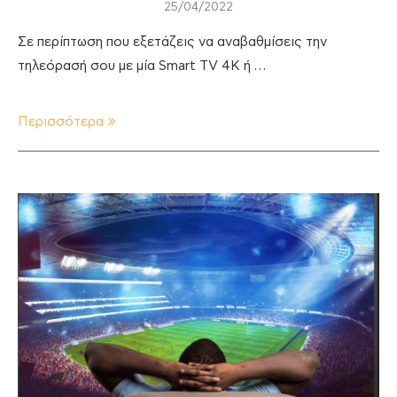
25/04/2022
Σε περίπτωση που εξετάζεις να αναβαθμίσεις την
τηλεόρασή σου με μία Smart TV 4K ή …
Περισσότερα