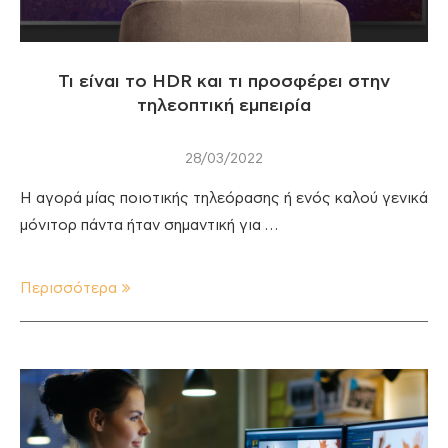
Τι είναι το HDR και τι προσφέρει στην
τηλεοπτική εμπειρία
28/03/2022
Η αγορά μίας ποιοτικής τηλεόρασης ή ενός καλού γενικά
μόνιτορ πάντα ήταν σημαντική για …
Περισσότερα