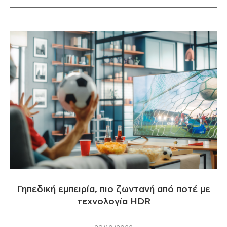
Γηπεδική εμπειρία, πιο ζωντανή από ποτέ με
τεχνολογία HDR