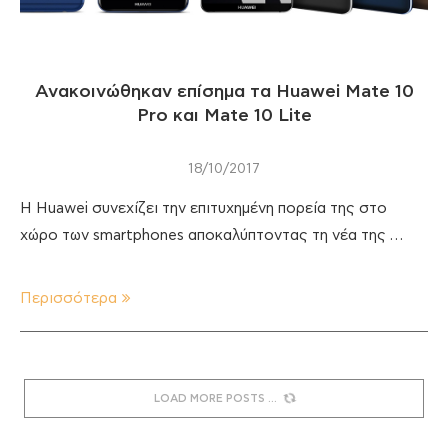
Ανακοινώθηκαν επίσημα τα Huawei Mate 10
Pro και Mate 10 Lite
18/10/2017
Η Huawei συνεχίζει την επιτυχημένη πορεία της στο
χώρο των smartphones αποκαλύπτοντας τη νέα της …
Περισσότερα
LOAD MORE POSTS