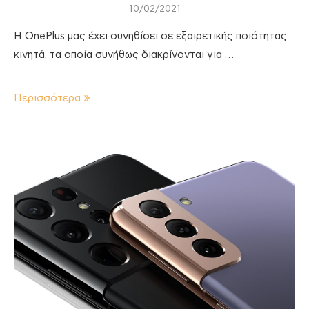
10/02/2021
Η OnePlus μας έχει συνηθίσει σε εξαιρετικής ποιότητας
κινητά, τα οποία συνήθως διακρίνονται για …
Περισσότερα