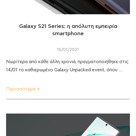
Galaxy S21 Series: η απόλυτη εμπειρία
smartphone
15/01/2021
Νωρίτερα από κάθε άλλη χρονιά, πραγματοποιήθηκε στις
14/01 το καθιερωμένο Galaxy Unpacked event, όπου …
Περισσότερα