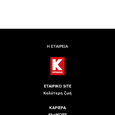
Η ΕΤΑΙΡΕΙΑ
ΕΤΑΙΡΙΚΟ SITE
Καλύτερη ζωή
ΚΑΡΙΕΡΑ
#beMORE