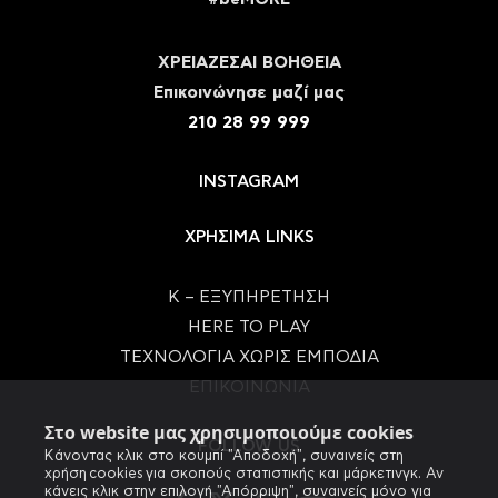
ΧΡΕΙΑΖΕΣΑΙ ΒΟΗΘΕΙΑ
Eπικοινώνησε μαζί μας
210 28 99 999
INSTAGRAM
ΧΡΗΣΙΜΑ LINKS
Κ – ΕΞΥΠΗΡΕΤΗΣΗ
HERE TO PLAY
ΤΕΧΝΟΛΟΓΙΑ ΧΩΡΙΣ ΕΜΠΟΔΙΑ
ΕΠΙΚΟΙΝΩΝΙΑ
Στο website μας χρησιμοποιούμε cookies
FOLLOW US
Κάνοντας κλικ στο κουμπί "Αποδοχή", συναινείς στη
χρήση cookies για σκοπούς στατιστικής και μάρκετινγκ. Αν
κάνεις κλικ στην επιλογή "Απόρριψη", συναινείς μόνο για