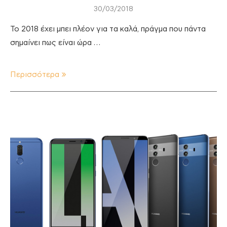
30/03/2018
Το 2018 έχει μπει πλέον για τα καλά, πράγμα που πάντα
σημαίνει πως είναι ώρα …
Περισσότερα