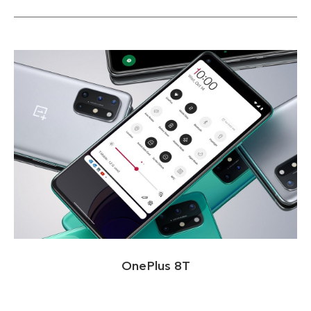
OnePlus 8T