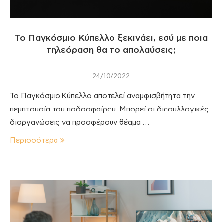
Το Παγκόσμιο Κύπελλο ξεκινάει, εσύ με ποια
τηλεόραση θα το απολαύσεις;
24/10/2022
Το Παγκόσμιο Κύπελλο αποτελεί αναμφισβήτητα την
πεμπτουσία του ποδοσφαίρου. Μπορεί οι διασυλλογικές
διοργανώσεις να προσφέρουν θέαμα …
Περισσότερα