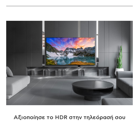
Αξιοποίησε το HDR στην τηλεόρασή σου