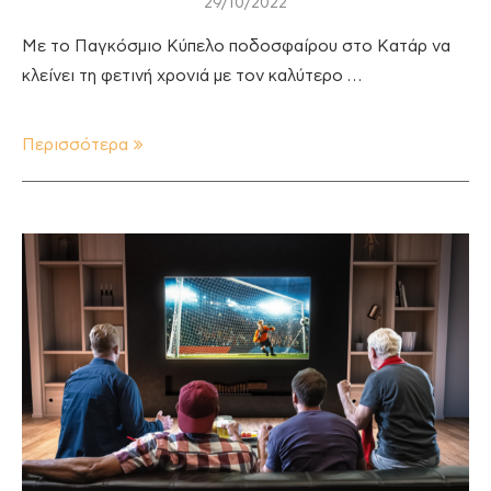
29/10/2022
Με το Παγκόσμιο Κύπελο ποδοσφαίρου στο Κατάρ να
κλείνει τη φετινή χρονιά με τον καλύτερο …
Περισσότερα