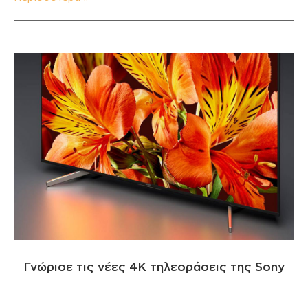
Γνώρισε τις νέες 4K τηλεοράσεις της Sony