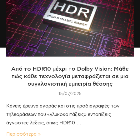
Από το HDR10 μέχρι το Dolby Vision: Μάθε
πώς κάθε τεχνολογία μεταφράζεται σε μια
συγκλονιστική εμπειρία θέασης
15/07/2025
Κάνεις έρευνα αγοράς και στις προδιαγραφές των
τηλεοράσεων που «γλυκοκοιτάζεις» εντοπίζεις
άγνωστες λέξεις, όπως HDR10, …
Περισσότερα