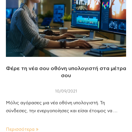
Φέρε τη νέα σου οθόνη υπολογιστή στα μέτρα
σου
10/09/2021
Μόλις αγόρασες μια νέα οθόνη υπολογιστή. Τη
σύνδεσες, την ενεργοποίησες και είσαι έτοιμος να …
Περισσότερα