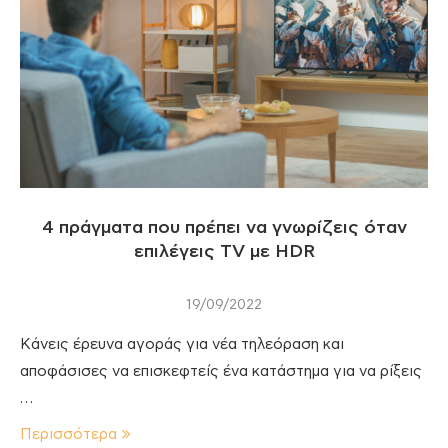
4 πράγματα που πρέπει να γνωρίζεις όταν
επιλέγεις TV με HDR
19/09/2022
Κάνεις έρευνα αγοράς για νέα τηλεόραση και
αποφάσισες να επισκεφτείς ένα κατάστημα για να ρίξεις
…
Περισσότερα