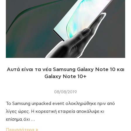
Αυτά είναι τα νέα Samsung Galaxy Note 10 και
Galaxy Note 10+
08/08/2019
Το Samsung unpacked event ολοκληρώθηκε πριν από
λίγες ώρες. H κορεατική εταιρεία αποκάλυψε κι
επίσημα, όχι …
Περισσότερα